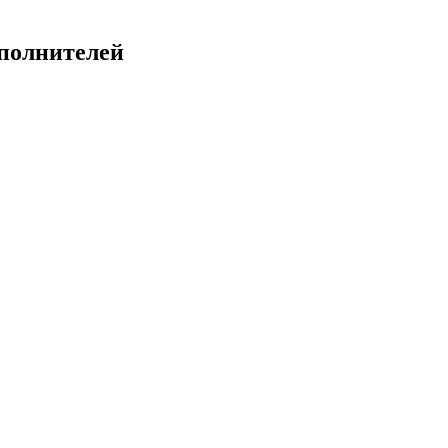
полнителей