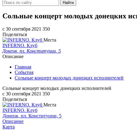
Найти
Сольные концерт молодых донецких ис
c 30 сентября 2021
350
Поделиться
Места
INFERNO. Клуб
Донецк, пл. Конституции, 5
Описание
Главная
События
Сольные концерт молодых донецких исполнителей
Сольные концерт молодых донецких исполнителей
c 30 сентября 2021
350
Поделиться
Места
INFERNO. Клуб
Донецк, пл. Конституции, 5
Описание
Карта