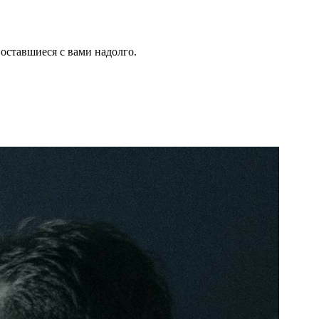
оставшиеся с вами надолго.