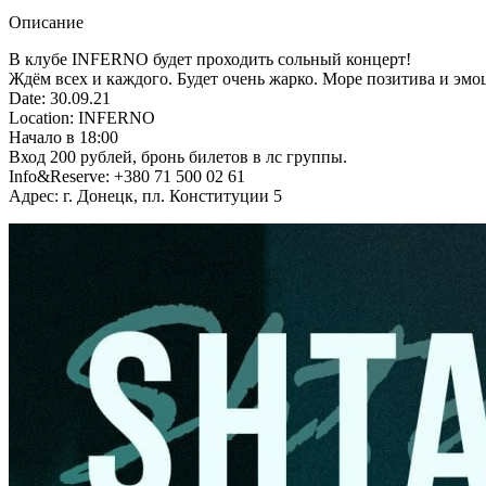
Описание
В клубе INFERNO будет проходить сольный концерт!
Ждём всех и каждого. Будет очень жарко. Море позитива и эмо
Date: 30.09.21
Location: INFERNO
Начало в 18:00
Вход 200 рублей, бронь билетов в лс группы.
Info&Reserve: +380 71 500 02 61
Адрес: г. Донецк, пл. Конституции 5