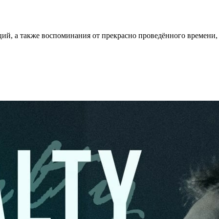
ций, а также воспоминания от прекрасно проведённого времени, 