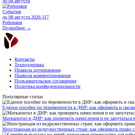
до
08 августа
События
до 08 августа 2026
117
Робоняня
Подробнее →
Контакты
Техподдержка
Правила цитирования
Правила комментирования
Пользовательское соглашение
Политика конфиденциальности
Популярные статьи
Единое пособие по беременности в ДНР: как оформить и скольк
​Маткапитал в ДНР: как проверить начисления и не запутаться 
Иностранцам из недружественных стран: как оформить право 