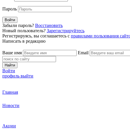
Пароль
Войти
Забыли пароль?
Восстановить
Новый пользователь?
Зарегистрируйтесь
Регистрируясь, вы соглашаетесь с
правилами пользования сайт
Написать в редакцию
Ваше имя
Email
Найти
Войти
профиль
выйти
Главная
Новости
Акции