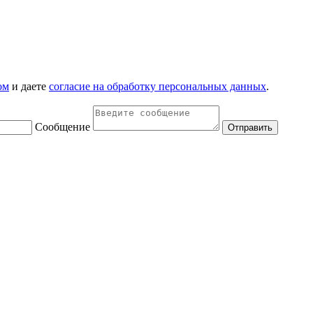
ом
и даете
согласие на обработку персональных данных
.
Сообщение
Отправить