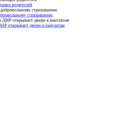
ающих родителей
 добровольному страхованию
ДНР открывает двери к выплатам