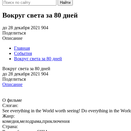
Найти
Вокруг света за 80 дней
до 28 декабря 2021
904
Поделиться
Описание
Главная
События
Вокруг света за 80 дней
Вокруг света за 80 дней
до 28 декабря 2021
904
Поделиться
Описание
О фильме
Слоган:
See everything in the World worth seeing! Do everything in the Worl
Жанр:
комедия,мелодрама,приключения
Страна: