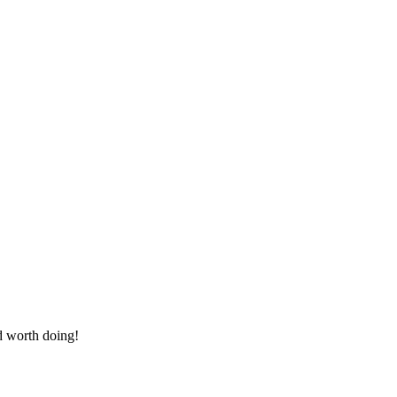
d worth doing!