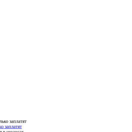
о заплатят