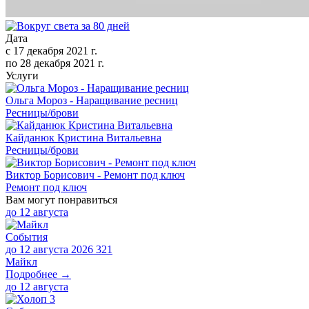
Дата
с
17 декабря 2021 г.
по
28 декабря 2021 г.
Услуги
Ольга Мороз - Наращивание ресниц
Ресницы/брови
Кайданюк Кристина Витальевна
Ресницы/брови
Виктор Борисович - Ремонт под ключ
Ремонт под ключ
Вам могут понравиться
до
12 августа
События
до 12 августа 2026
321
Майкл
Подробнее →
до
12 августа