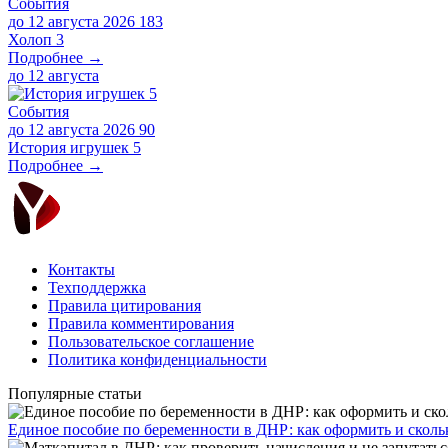
События
до 12 августа 2026
183
Холоп 3
Подробнее →
до
12 августа
События
до 12 августа 2026
90
История игрушек 5
Подробнее →
Контакты
Техподдержка
Правила цитирования
Правила комментирования
Пользовательское соглашение
Политика конфиденциальности
Популярные статьи
Единое пособие по беременности в ДНР: как оформить и скольк