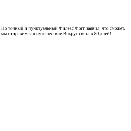
. Но точный и пунктуальный Филеас Фогг заявил, что сможет.
мы отправимся в путешествие Вокруг света в 80 дней!