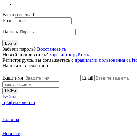
Войти по email
Email
Пароль
Войти
Забыли пароль?
Восстановить
Новый пользователь?
Зарегистрируйтесь
Регистрируясь, вы соглашаетесь с
правилами пользования сайт
Написать в редакцию
Ваше имя
Email
Найти
Войти
профиль
выйти
Главная
Новости