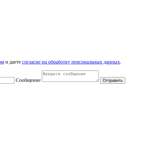
ом
и даете
согласие на обработку персональных данных
.
Сообщение
Отправить