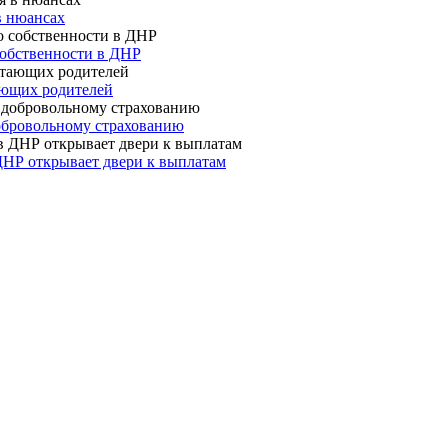
в нюансах
собственности в ДНР
ающих родителей
 добровольному страхованию
ДНР открывает двери к выплатам