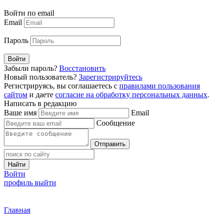
Войти по email
Email
Пароль
Войти
Забыли пароль?
Восстановить
Новый пользователь?
Зарегистрируйтесь
Регистрируясь, вы соглашаетесь с
правилами пользования
сайтом
и даете
согласие на обработку персональных данных
.
Написать в редакцию
Ваше имя
Email
Сообщение
Отправить
Найти
Войти
профиль
выйти
Главная