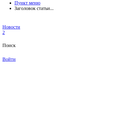
Пункт меню
Заголовок статьи...
Новости
2
Поиск
Войти