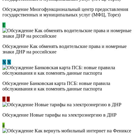
Обсуждение Многофункциональный центр предоставления
государственных и муниципальных услуг (МФЦ, Торез)
E
Обсуждение ​Как обменять водительские права и номерные
знаки ДНР на российские
Х
Х
Обсуждение ​Банковская карта ПСБ: новые правила
обслуживания и как поменять данные паспорта
Т
Т
Обсуждение Новые тарифы на электроэнергию в ДНР
a