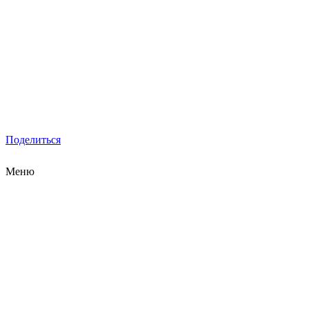
Поделиться
Меню