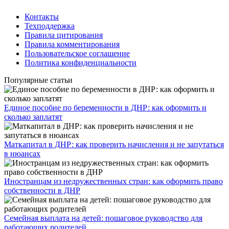
Контакты
Техподдержка
Правила цитирования
Правила комментирования
Пользовательское соглашение
Политика конфиденциальности
Популярные статьи
Единое пособие по беременности в ДНР: как оформить и
сколько заплатят
​Маткапитал в ДНР: как проверить начисления и не запутаться
в нюансах
Иностранцам из недружественных стран: как оформить право
собственности в ДНР
Семейная выплата на детей: пошаговое руководство для
работающих родителей