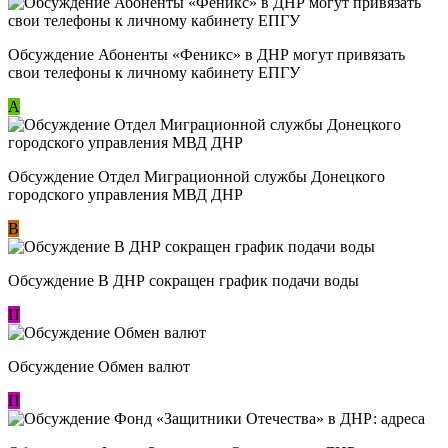
Обсуждение ​Абоненты «Феникс» в ДНР могут привязать
свои телефоны к личному кабинету ЕПГУ
А
Обсуждение Отдел Миграционной службы Донецкого
городского управления МВД ДНР
В
Обсуждение В ДНР сокращен график подачи воды
П
Обсуждение Обмен валют
П