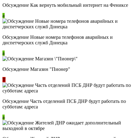
Обсуждение Как вернуть мобильный интернет на Фениксе
a
Обсуждение Новые номера телефонов аварийных и
диспетчерских служб Донецка
a
Обсуждение Магазин "Пионер"
Т
Обсуждение Часть отделений ПСБ ДНР будут работать по
субботам: адреса
a