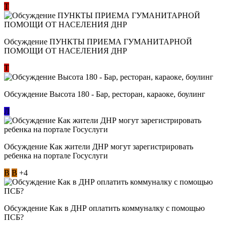
Т
Обсуждение ​ПУНКТЫ ПРИЕМА ГУМАНИТАРНОЙ
ПОМОЩИ ОТ НАСЕЛЕНИЯ ДНР
Т
Обсуждение Высота 180 - Бар, ресторан, караоке, боулинг
Л
Обсуждение Как жители ДНР могут зарегистрировать
ребенка на портале Госуслуги
В
В
+4
Обсуждение Как в ДНР оплатить коммуналку с помощью
ПСБ?