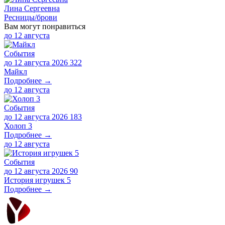
Лина Сергеевна
Ресницы/брови
Вам могут понравиться
до
12 августа
События
до 12 августа 2026
322
Майкл
Подробнее →
до
12 августа
События
до 12 августа 2026
183
Холоп 3
Подробнее →
до
12 августа
События
до 12 августа 2026
90
История игрушек 5
Подробнее →