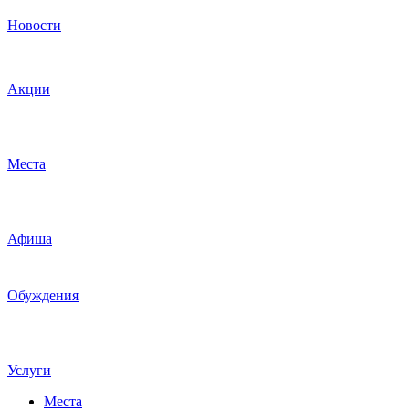
Новости
Акции
Места
Афиша
Обуждения
Услуги
Места