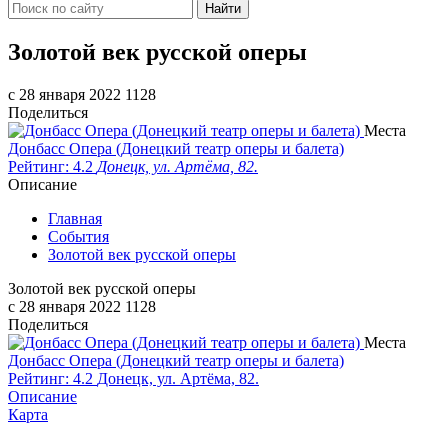
Найти
Золотой век русской оперы
c 28 января 2022
1128
Поделиться
Места
Донбасс Опера (Донецкий театр оперы и балета)
Рейтинг: 4.2
Донецк, ул. Артёма, 82.
Описание
Главная
События
Золотой век русской оперы
Золотой век русской оперы
c 28 января 2022
1128
Поделиться
Места
Донбасс Опера (Донецкий театр оперы и балета)
Рейтинг: 4.2
Донецк, ул. Артёма, 82.
Описание
Карта