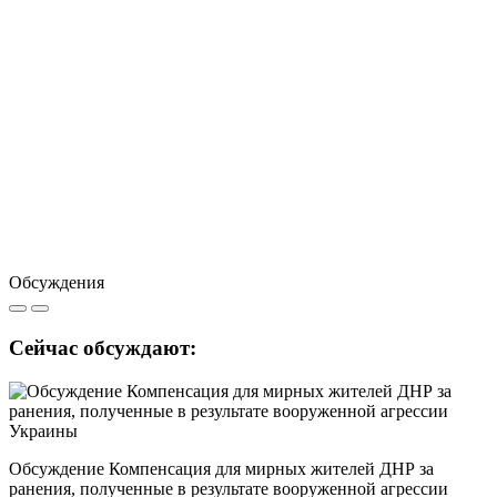
Обсуждения
Сейчас обсуждают:
Обсуждение Компенсация для мирных жителей ДНР за
ранения, полученные в результате вооруженной агрессии