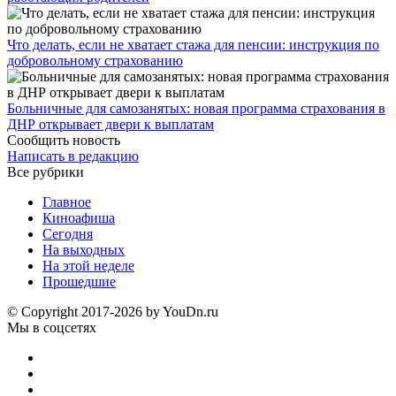
Что делать, если не хватает стажа для пенсии: инструкция по
добровольному страхованию
Больничные для самозанятых: новая программа страхования в
ДНР открывает двери к выплатам
Сообщить новость
Написать в редакцию
Все рубрики
Главное
Киноафиша
Сегодня
На выходных
На этой неделе
Прошедшие
© Copyright 2017-2026 by YouDn.ru
Мы в соцсетях