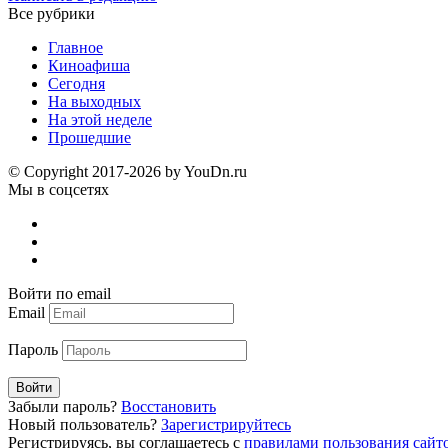
Все рубрики
Главное
Киноафиша
Сегодня
На выходных
На этой неделе
Прошедшие
© Copyright 2017-2026 by YouDn.ru
Мы в соцсетях
Войти по email
Email
Пароль
Войти
Забыли пароль?
Восстановить
Новый пользователь?
Зарегистрируйтесь
Регистрируясь, вы соглашаетесь с
правилами пользования сайт