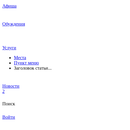
Афиша
Обуждения
Услуги
Места
Пункт меню
Заголовок статьи...
Новости
2
Поиск
Войти