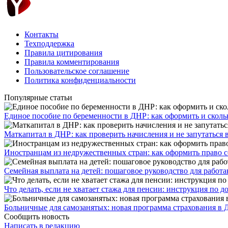
Контакты
Техподдержка
Правила цитирования
Правила комментирования
Пользовательское соглашение
Политика конфиденциальности
Популярные статьи
Единое пособие по беременности в ДНР: как оформить и скольк
​Маткапитал в ДНР: как проверить начисления и не запутаться 
Иностранцам из недружественных стран: как оформить право 
Семейная выплата на детей: пошаговое руководство для работ
Что делать, если не хватает стажа для пенсии: инструкция по
Больничные для самозанятых: новая программа страхования в 
Сообщить новость
Написать в редакцию