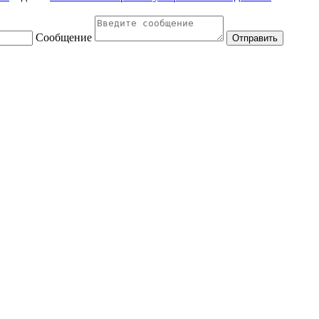
Сообщение
Отправить