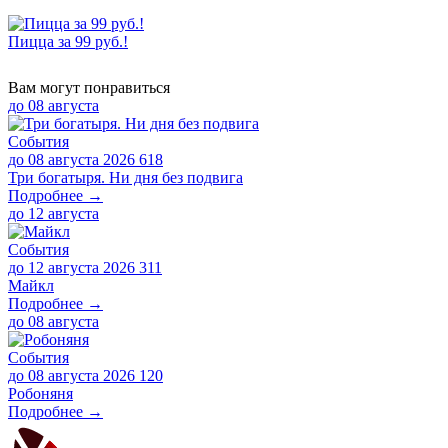
Пицца за 99 руб.!
Вам могут понравиться
до
08 августа
События
до 08 августа 2026
618
Три богатыря. Ни дня без подвига
Подробнее →
до
12 августа
События
до 12 августа 2026
311
Майкл
Подробнее →
до
08 августа
События
до 08 августа 2026
120
Робоняня
Подробнее →