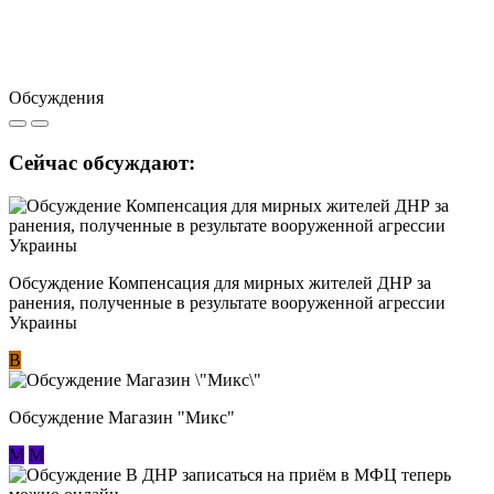
Обсуждения
Сейчас обсуждают:
Обсуждение Компенсация для мирных жителей ДНР за
ранения, полученные в результате вооруженной агрессии
Украины
В
Обсуждение Магазин "Микс"
М
М