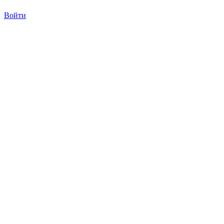
Войти