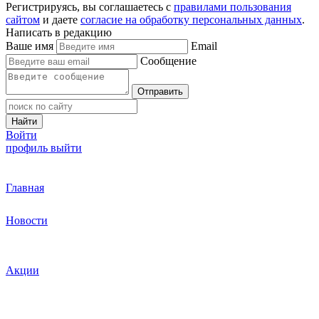
Регистрируясь, вы соглашаетесь с
правилами пользования
сайтом
и даете
согласие на обработку персональных данных
.
Написать в редакцию
Ваше имя
Email
Сообщение
Отправить
Найти
Войти
профиль
выйти
Главная
Новости
Акции