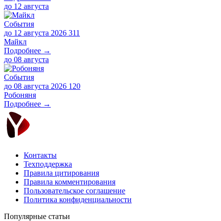
до
12 августа
События
до 12 августа 2026
311
Майкл
Подробнее →
до
08 августа
События
до 08 августа 2026
120
Робоняня
Подробнее →
Контакты
Техподдержка
Правила цитирования
Правила комментирования
Пользовательское соглашение
Политика конфиденциальности
Популярные статьи