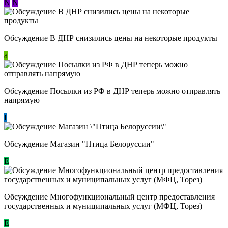
N
N
Обсуждение В ДНР снизились цены на некоторые продукты
a
Обсуждение Посылки из РФ в ДНР теперь можно отправлять
напрямую
I
Обсуждение Магазин "Птица Белоруссии"
Е
Обсуждение Многофункциональный центр предоставления
государственных и муниципальных услуг (МФЦ, Торез)
E