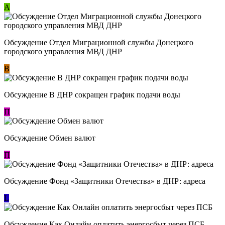
А
Обсуждение Отдел Миграционной службы Донецкого
городского управления МВД ДНР
В
Обсуждение В ДНР сокращен график подачи воды
П
Обсуждение Обмен валют
П
Обсуждение Фонд «Защитники Отечества» в ДНР: адреса
L
Обсуждение ​Как Онлайн оплатить энергосбыт через ПСБ