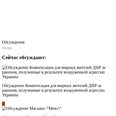
Обсуждения
Сейчас обсуждают:
Обсуждение Компенсация для мирных жителей ДНР за
ранения, полученные в результате вооруженной агрессии
Украины
В