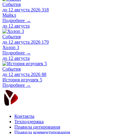
События
до 12 августа 2026
318
Майкл
Подробнее →
до
12 августа
События
до 12 августа 2026
179
Холоп 3
Подробнее →
до
12 августа
События
до 12 августа 2026
88
История игрушек 5
Подробнее →
Контакты
Техподдержка
Правила цитирования
Правила комментирования