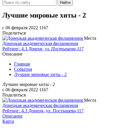
Найти
Лучшие мировые хиты - 2
c 06 февраля 2022
1167
Поделиться
Места
Донецкая академическая филармония
Рейтинг: 4.3
Донецк, ул. Постышева,117
Описание
Главная
События
Лучшие мировые хиты - 2
Лучшие мировые хиты - 2
c 06 февраля 2022
1167
Поделиться
Места
Донецкая академическая филармония
Рейтинг: 4.3
Донецк, ул. Постышева,117
Описание
Карта