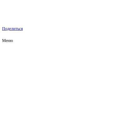
Поделиться
Меню