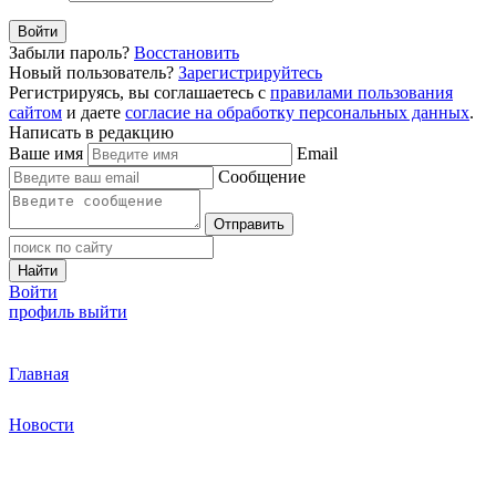
Войти
Забыли пароль?
Восстановить
Новый пользователь?
Зарегистрируйтесь
Регистрируясь, вы соглашаетесь с
правилами пользования
сайтом
и даете
согласие на обработку персональных данных
.
Написать в редакцию
Ваше имя
Email
Сообщение
Отправить
Найти
Войти
профиль
выйти
Главная
Новости