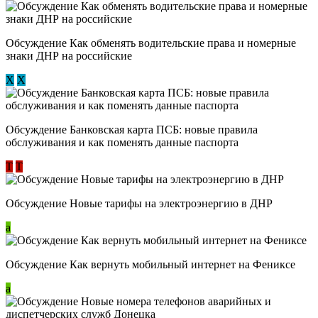
Обсуждение ​Как обменять водительские права и номерные
знаки ДНР на российские
Х
Х
Обсуждение ​Банковская карта ПСБ: новые правила
обслуживания и как поменять данные паспорта
Т
Т
Обсуждение Новые тарифы на электроэнергию в ДНР
a
Обсуждение Как вернуть мобильный интернет на Фениксе
a