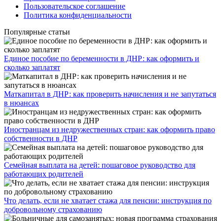
Пользовательское соглашение
Политика конфиденциальности
Популярные статьи
Единое пособие по беременности в ДНР: как оформить и
сколько заплатят
​Маткапитал в ДНР: как проверить начисления и не запутаться
в нюансах
Иностранцам из недружественных стран: как оформить право
собственности в ДНР
Семейная выплата на детей: пошаговое руководство для
работающих родителей
Что делать, если не хватает стажа для пенсии: инструкция по
добровольному страхованию