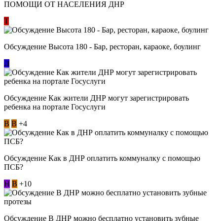
ПОМОЩИ ОТ НАСЕЛЕНИЯ ДНР
Т
Обсуждение Высота 180 - Бар, ресторан, караоке, боулинг
Л
Обсуждение Как жители ДНР могут зарегистрировать
ребенка на портале Госуслуги
В
В
+4
Обсуждение Как в ДНР оплатить коммуналку с помощью
ПСБ?
Н
В
+10
Обсуждение В ДНР можно бесплатно установить зубные