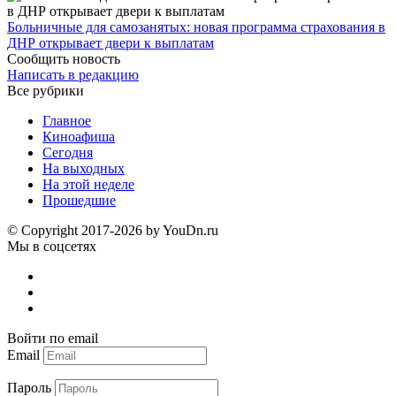
Больничные для самозанятых: новая программа страхования в
ДНР открывает двери к выплатам
Сообщить новость
Написать в редакцию
Все рубрики
Главное
Киноафиша
Сегодня
На выходных
На этой неделе
Прошедшие
© Copyright 2017-2026 by YouDn.ru
Мы в соцсетях
Войти по email
Email
Пароль