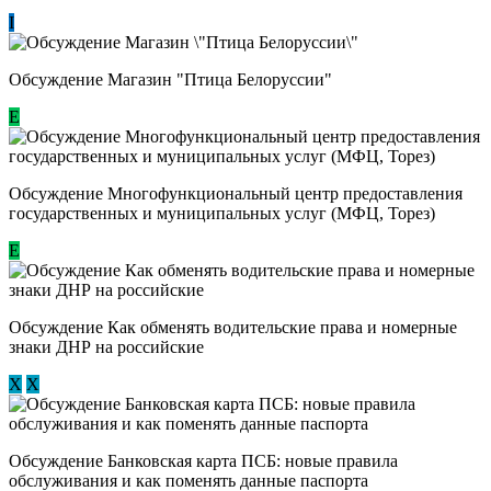
I
Обсуждение Магазин "Птица Белоруссии"
Е
Обсуждение Многофункциональный центр предоставления
государственных и муниципальных услуг (МФЦ, Торез)
E
Обсуждение ​Как обменять водительские права и номерные
знаки ДНР на российские
Х
Х
Обсуждение ​Банковская карта ПСБ: новые правила
обслуживания и как поменять данные паспорта