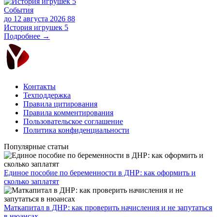
События
до 12 августа 2026
88
История игрушек 5
Подробнее →
Контакты
Техподдержка
Правила цитирования
Правила комментирования
Пользовательское соглашение
Политика конфиденциальности
Популярные статьи
Единое пособие по беременности в ДНР: как оформить и
сколько заплатят
​Маткапитал в ДНР: как проверить начисления и не запутаться
в нюансах