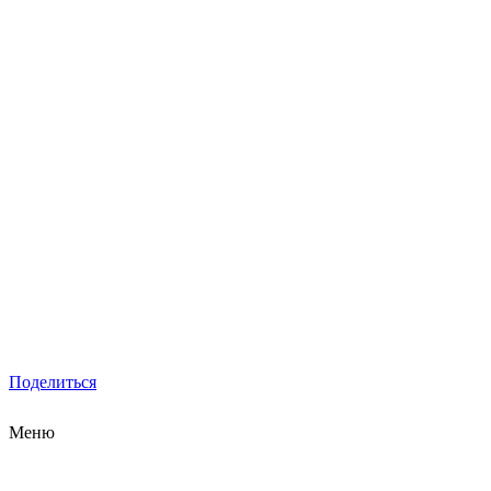
Поделиться
Меню