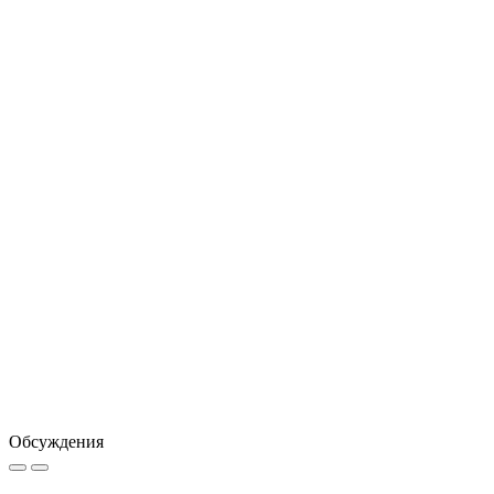
Обсуждения