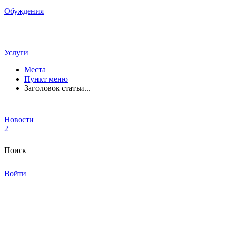
Обуждения
Услуги
Места
Пункт меню
Заголовок статьи...
Новости
2
Поиск
Войти