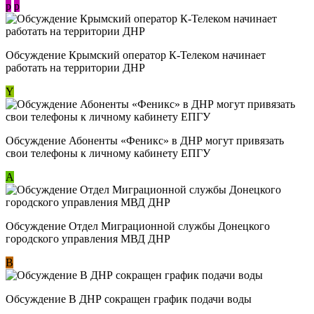
p
p
Обсуждение Крымский оператор К-Телеком начинает
работать на территории ДНР
Y
Обсуждение ​Абоненты «Феникс» в ДНР могут привязать
свои телефоны к личному кабинету ЕПГУ
А
Обсуждение Отдел Миграционной службы Донецкого
городского управления МВД ДНР
В
Обсуждение В ДНР сокращен график подачи воды