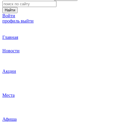
Найти
Войти
профиль
выйти
Главная
Новости
Акции
Места
Афиша