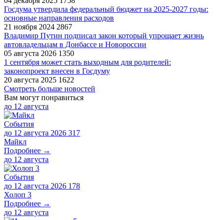
04 декабря 2025
1758
Госдума утвердила федеральный бюджет на 2025-2027 годы:
основные направления расходов
21 ноября 2024
2867
Владимир Путин подписал закон который упрощает жизнь
автовладельцам в Донбассе и Новороссии
05 августа 2026
1350
1 сентября может стать выходным для родителей:
законопроект внесен в Госдуму
20 августа 2025
1622
Смотреть больше новостей
Вам могут понравиться
до
12 августа
События
до 12 августа 2026
317
Майкл
Подробнее →
до
12 августа
События
до 12 августа 2026
178
Холоп 3
Подробнее →
до
12 августа