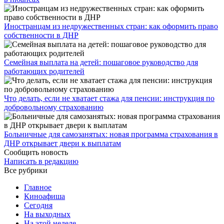
Иностранцам из недружественных стран: как оформить право
собственности в ДНР
Семейная выплата на детей: пошаговое руководство для
работающих родителей
Что делать, если не хватает стажа для пенсии: инструкция по
добровольному страхованию
Больничные для самозанятых: новая программа страхования в
ДНР открывает двери к выплатам
Сообщить новость
Написать в редакцию
Все рубрики
Главное
Киноафиша
Сегодня
На выходных
На этой неделе