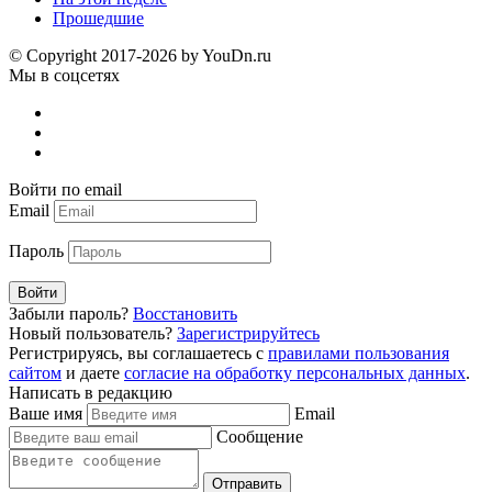
Прошедшие
© Copyright 2017-2026 by YouDn.ru
Мы в соцсетях
Войти по email
Email
Пароль
Войти
Забыли пароль?
Восстановить
Новый пользователь?
Зарегистрируйтесь
Регистрируясь, вы соглашаетесь с
правилами пользования
сайтом
и даете
согласие на обработку персональных данных
.
Написать в редакцию
Ваше имя
Email
Сообщение
Отправить