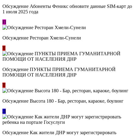
Обсуждение Абоненты Феникс обновите данные SIM-карт до
1 июля 2025 года
П
Обсуждение Ресторан Хмели-Сунели
Т
Обсуждение ​ПУНКТЫ ПРИЕМА ГУМАНИТАРНОЙ
ПОМОЩИ ОТ НАСЕЛЕНИЯ ДНР
Т
Обсуждение Высота 180 - Бар, ресторан, караоке, боулинг
Л
Обсуждение Как жители ДНР могут зарегистрировать