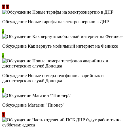
Т
Т
Обсуждение Новые тарифы на электроэнергию в ДНР
a
Обсуждение Как вернуть мобильный интернет на Фениксе
a
Обсуждение Новые номера телефонов аварийных и
диспетчерских служб Донецка
a
Обсуждение Магазин "Пионер"
Т