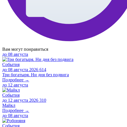
Вам могут понравиться
до
08 августа
События
до 08 августа 2026
614
Три богатыря. Ни дня без подвига
Подробнее →
до
12 августа
События
до 12 августа 2026
310
Майкл
Подробнее →
до
08 августа
События