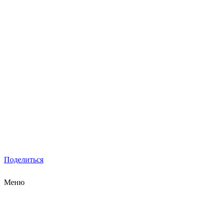
Поделиться
Меню