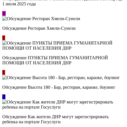
1 июля 2025 года
П
Обсуждение Ресторан Хмели-Сунели
Т
Обсуждение ​ПУНКТЫ ПРИЕМА ГУМАНИТАРНОЙ
ПОМОЩИ ОТ НАСЕЛЕНИЯ ДНР
Т
Обсуждение Высота 180 - Бар, ресторан, караоке, боулинг
Л
Обсуждение Как жители ДНР могут зарегистрировать
ребенка на портале Госуслуги