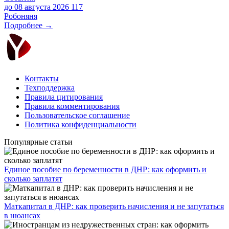
до 08 августа 2026
117
Робоняня
Подробнее →
Контакты
Техподдержка
Правила цитирования
Правила комментирования
Пользовательское соглашение
Политика конфиденциальности
Популярные статьи
Единое пособие по беременности в ДНР: как оформить и
сколько заплатят
​Маткапитал в ДНР: как проверить начисления и не запутаться
в нюансах