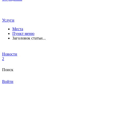
Услуги
Места
Пункт меню
Заголовок статьи...
Новости
2
Поиск
Войти