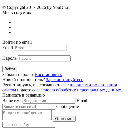
© Copyright 2017-2026 by YouDn.ru
Мы в соцсетях
Войти по email
Email
Пароль
Войти
Забыли пароль?
Восстановить
Новый пользователь?
Зарегистрируйтесь
Регистрируясь, вы соглашаетесь с
правилами пользования
сайтом
и даете
согласие на обработку персональных данных
.
Написать в редакцию
Ваше имя
Email
Сообщение
Отправить