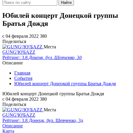
Найти
​Юбилей концерт Донецкой группы
Братья Дождя
c 04 февраля 2022
380
Поделиться
Места
GUNG'Ю'БAZZ
Рейтинг: 3.8
Донецк, бул. Шевченко, 3д
Описание
Главная
События
​Юбилей концерт Донецкой группы Братья Дождя
​Юбилей концерт Донецкой группы Братья Дождя
c 04 февраля 2022
380
Поделиться
Места
GUNG'Ю'БAZZ
Рейтинг: 3.8
Донецк, бул. Шевченко, 3д
Описание
Карта