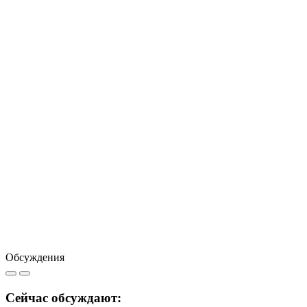
Обсуждения
Сейчас обсуждают: