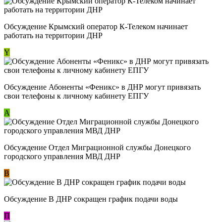
Обсуждение Крымский оператор К-Телеком начинает
работать на территории ДНР
Y
Обсуждение ​Абоненты «Феникс» в ДНР могут привязать
свои телефоны к личному кабинету ЕПГУ
А
Обсуждение Отдел Миграционной службы Донецкого
городского управления МВД ДНР
В
Обсуждение В ДНР сокращен график подачи воды
П