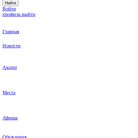
Найти
Войти
профиль
выйти
Главная
Новости
Акции
Места
Афиша
Обуждения