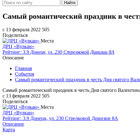
Найти
Самый романтический праздник в чест
c 13 февраля 2022
505
Поделиться
Места
ДРЦ «Вулкан»
Рейтинг: 3.9
Донецк, ул. 230 Стрелковой Дивизии 8А
Описание
Главная
События
Самый романтический праздник в честь Дня святого В
Самый романтический праздник в честь Дня святого Валенти
c 13 февраля 2022
505
Поделиться
Места
ДРЦ «Вулкан»
Рейтинг: 3.9
Донецк, ул. 230 Стрелковой Дивизии 8А
Описание
Карта