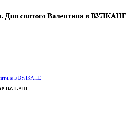
ь Дня святого Валентина в ВУЛКАНЕ
алентина в ВУЛКАНЕ
на в ВУЛКАНЕ