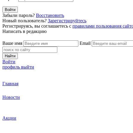
Войти
Забыли пароль?
Восстановить
Новый пользователь?
Зарегистрируйтесь
Регистрируясь, вы соглашаетесь с
правилами пользования сайт
Написать в редакцию
Ваше имя
Email
Найти
Войти
профиль
выйти
Главная
Новости
Акции