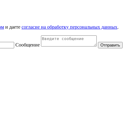
ом
и даете
согласие на обработку персональных данных
.
Сообщение
Отправить