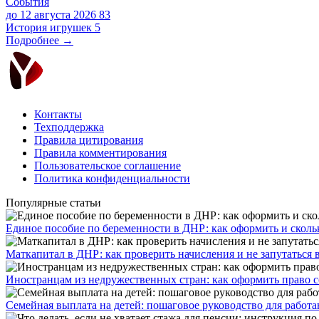
События
до 12 августа 2026
83
История игрушек 5
Подробнее →
Контакты
Техподдержка
Правила цитирования
Правила комментирования
Пользовательское соглашение
Политика конфиденциальности
Популярные статьи
Единое пособие по беременности в ДНР: как оформить и скольк
​Маткапитал в ДНР: как проверить начисления и не запутаться 
Иностранцам из недружественных стран: как оформить право 
Семейная выплата на детей: пошаговое руководство для работ