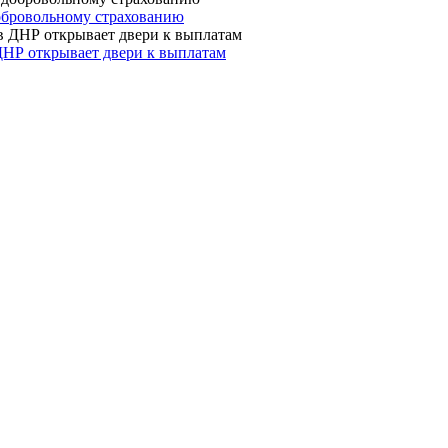
 добровольному страхованию
ДНР открывает двери к выплатам