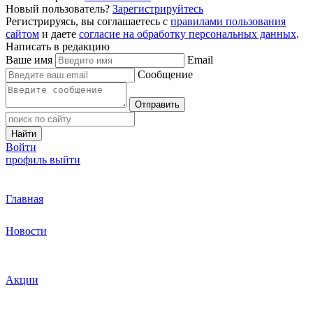
Новый пользователь?
Зарегистрируйтесь
Регистрируясь, вы соглашаетесь с
правилами пользования
сайтом
и даете
согласие на обработку персональных данных
.
Написать в редакцию
Ваше имя
Email
Сообщение
Отправить
Найти
Войти
профиль
выйти
Главная
Новости
Акции