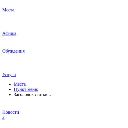
Места
Афиша
Обуждения
Услуги
Места
Пункт меню
Заголовок статьи...
Новости
2