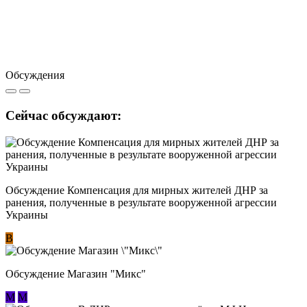
Обсуждения
Сейчас обсуждают:
Обсуждение Компенсация для мирных жителей ДНР за
ранения, полученные в результате вооруженной агрессии
Украины
В
Обсуждение Магазин "Микс"
М
М