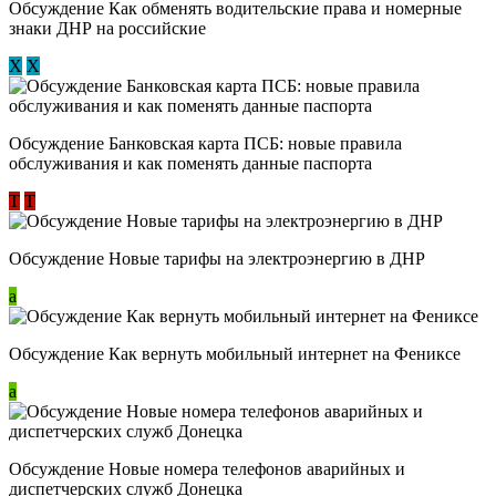
Обсуждение ​Как обменять водительские права и номерные
знаки ДНР на российские
Х
Х
Обсуждение ​Банковская карта ПСБ: новые правила
обслуживания и как поменять данные паспорта
Т
Т
Обсуждение Новые тарифы на электроэнергию в ДНР
a
Обсуждение Как вернуть мобильный интернет на Фениксе
a
Обсуждение Новые номера телефонов аварийных и
диспетчерских служб Донецка