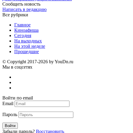
Сообщить новость
Написать в редакцию
Все рубрики
Главное
Киноафиша
Сегодня
На выходных
На этой неделе
Прошедшие
© Copyright 2017-2026 by YouDn.ru
Мы в соцсетях
Войти по email
Email
Пароль
Войти
Забыли пароль?
Восстановить