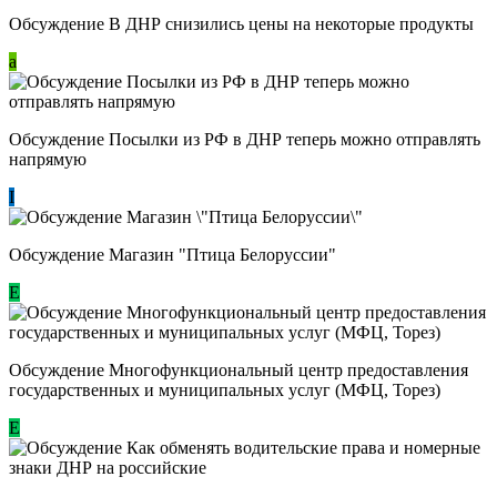
Обсуждение В ДНР снизились цены на некоторые продукты
a
Обсуждение Посылки из РФ в ДНР теперь можно отправлять
напрямую
I
Обсуждение Магазин "Птица Белоруссии"
Е
Обсуждение Многофункциональный центр предоставления
государственных и муниципальных услуг (МФЦ, Торез)
E