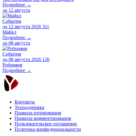
Подробнее →
до
12 августа
События
до 12 августа 2026
311
Майкл
Подробнее →
до
08 августа
События
до 08 августа 2026
120
Робоняня
Подробнее →
Контакты
Техподдержка
Правила цитирования
Правила комментирования
Пользовательское соглашение
Политика конфиденциальности