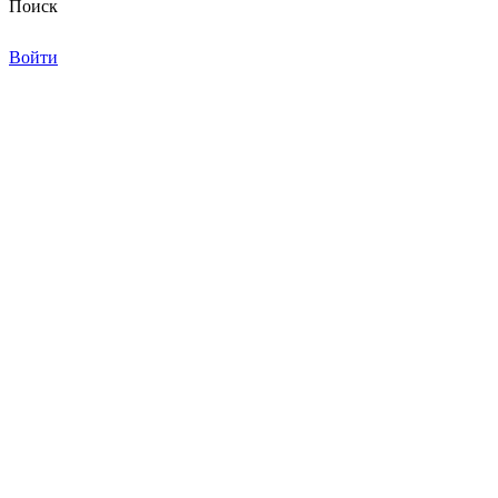
Поиск
Войти