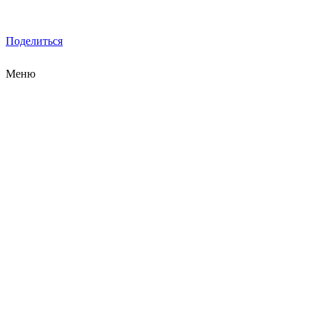
Поделиться
Меню