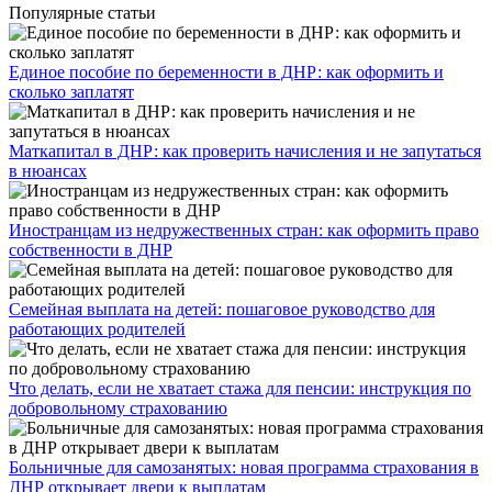
Популярные статьи
Единое пособие по беременности в ДНР: как оформить и
сколько заплатят
​Маткапитал в ДНР: как проверить начисления и не запутаться
в нюансах
Иностранцам из недружественных стран: как оформить право
собственности в ДНР
Семейная выплата на детей: пошаговое руководство для
работающих родителей
Что делать, если не хватает стажа для пенсии: инструкция по
добровольному страхованию
Больничные для самозанятых: новая программа страхования в
ДНР открывает двери к выплатам