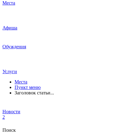
Места
Афиша
Обуждения
Услуги
Места
Пункт меню
Заголовок статьи...
Новости
2
Поиск