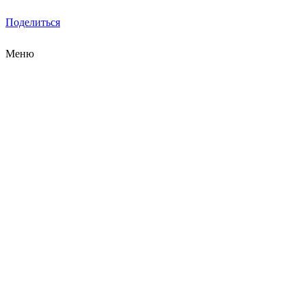
Поделиться
Меню