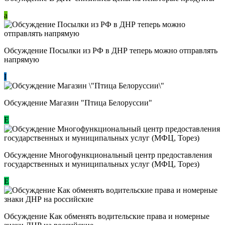
a
Обсуждение Посылки из РФ в ДНР теперь можно отправлять
напрямую
I
Обсуждение Магазин "Птица Белоруссии"
Е
Обсуждение Многофункциональный центр предоставления
государственных и муниципальных услуг (МФЦ, Торез)
E
Обсуждение ​Как обменять водительские права и номерные