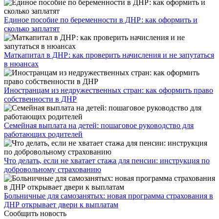
Единое пособие по беременности в ДНР: как оформить и
сколько заплатят
​Маткапитал в ДНР: как проверить начисления и не запутаться
в нюансах
Иностранцам из недружественных стран: как оформить право
собственности в ДНР
Семейная выплата на детей: пошаговое руководство для
работающих родителей
Что делать, если не хватает стажа для пенсии: инструкция по
добровольному страхованию
Больничные для самозанятых: новая программа страхования в
ДНР открывает двери к выплатам
Сообщить новость