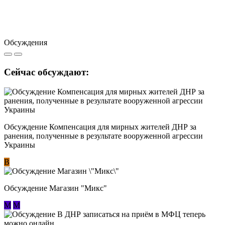
Обсуждения
Сейчас обсуждают:
Обсуждение Компенсация для мирных жителей ДНР за
ранения, полученные в результате вооруженной агрессии
Украины
В
Обсуждение Магазин "Микс"
М
М