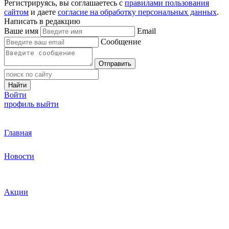
Регистрируясь, вы соглашаетесь с
правилами пользования
сайтом
и даете
согласие на обработку персональных данных
.
Написать в редакцию
Ваше имя
Email
Сообщение
Отправить
Найти
Войти
профиль
выйти
Главная
Новости
Акции