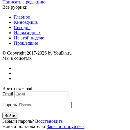
Написать в редакцию
Все рубрики
Главное
Киноафиша
Сегодня
На выходных
На этой неделе
Прошедшие
© Copyright 2017-2026 by YouDn.ru
Мы в соцсетях
Войти по email
Email
Пароль
Войти
Забыли пароль?
Восстановить
Новый пользователь?
Зарегистрируйтесь