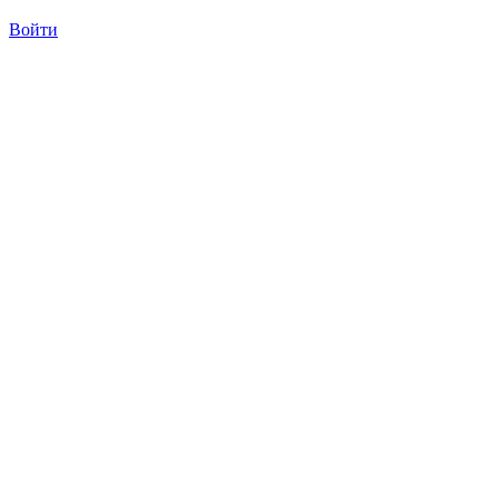
Войти