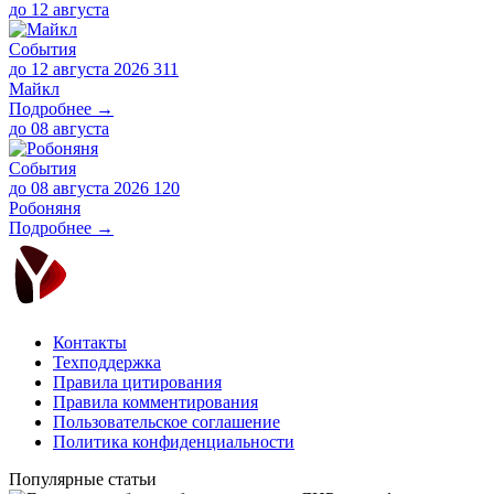
до
12 августа
События
до 12 августа 2026
311
Майкл
Подробнее →
до
08 августа
События
до 08 августа 2026
120
Робоняня
Подробнее →
Контакты
Техподдержка
Правила цитирования
Правила комментирования
Пользовательское соглашение
Политика конфиденциальности
Популярные статьи