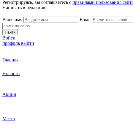
Регистрируясь, вы соглашаетесь с
правилами пользования сайт
Написать в редакцию
Ваше имя
Email
Найти
Войти
профиль
выйти
Главная
Новости
Акции
Места