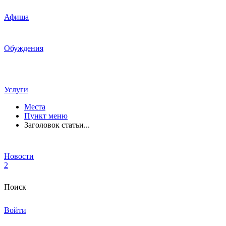
Афиша
Обуждения
Услуги
Места
Пункт меню
Заголовок статьи...
Новости
2
Поиск
Войти