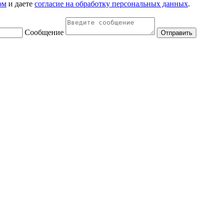
ом
и даете
согласие на обработку персональных данных
.
Сообщение
Отправить