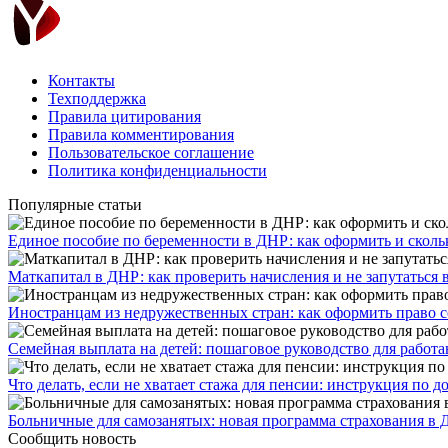
Контакты
Техподдержка
Правила цитирования
Правила комментирования
Пользовательское соглашение
Политика конфиденциальности
Популярные статьи
Единое пособие по беременности в ДНР: как оформить и скольк
​Маткапитал в ДНР: как проверить начисления и не запутаться 
Иностранцам из недружественных стран: как оформить право 
Семейная выплата на детей: пошаговое руководство для работ
Что делать, если не хватает стажа для пенсии: инструкция по
Больничные для самозанятых: новая программа страхования в 
Сообщить новость