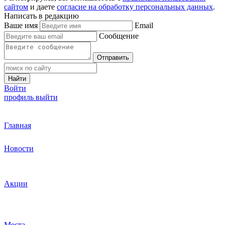
сайтом
и даете
согласие на обработку персональных данных
.
Написать в редакцию
Ваше имя
Email
Сообщение
Отправить
Найти
Войти
профиль
выйти
Главная
Новости
Акции
Места