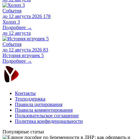
События
до 12 августа 2026
178
Холоп 3
Подробнее →
до
12 августа
События
до 12 августа 2026
83
История игрушек 5
Подробнее →
Контакты
Техподдержка
Правила цитирования
Правила комментирования
Пользовательское соглашение
Политика конфиденциальности
Популярные статьи