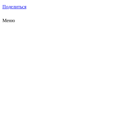
Поделиться
Меню