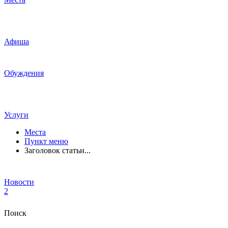
Афиша
Обуждения
Услуги
Места
Пункт меню
Заголовок статьи...
Новости
2
Поиск