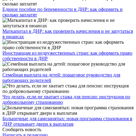
Единое пособие по беременности в ДНР: как оформить и
сколько заплатят
​Маткапитал в ДНР: как проверить начисления и не запутаться
в нюансах
Иностранцам из недружественных стран: как оформить право
собственности в ДНР
Семейная выплата на детей: пошаговое руководство для
работающих родителей
Что делать, если не хватает стажа для пенсии: инструкция по
добровольному страхованию
Больничные для самозанятых: новая программа страхования в
ДНР открывает двери к выплатам
Сообщить новость
Написать в редакцию