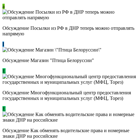
a
Обсуждение Посылки из РФ в ДНР теперь можно отправлять
напрямую
I
Обсуждение Магазин "Птица Белоруссии"
Е
Обсуждение Многофункциональный центр предоставления
государственных и муниципальных услуг (МФЦ, Торез)
E
Обсуждение ​Как обменять водительские права и номерные
знаки ДНР на российские