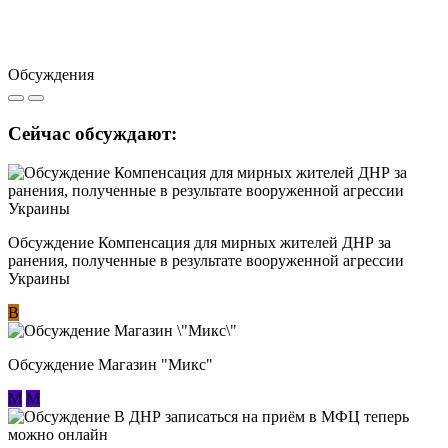
Обсуждения
Сейчас обсуждают:
Обсуждение Компенсация для мирных жителей ДНР за
ранения, полученные в результате вооруженной агрессии
Украины
В
Обсуждение Магазин "Микс"
М
М