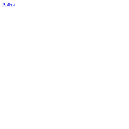
Войти