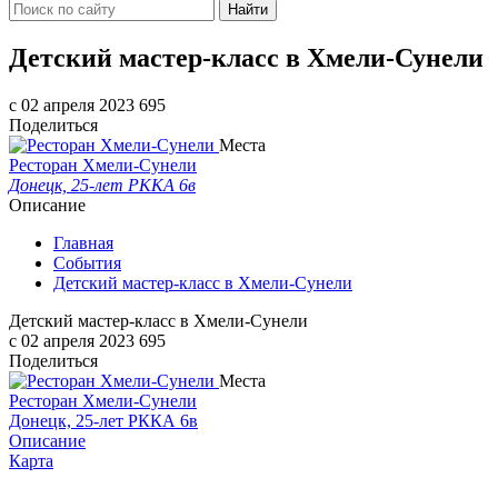
Найти
Детский мастер-класс в Хмели-Сунели
c 02 апреля 2023
695
Поделиться
Места
Ресторан Хмели-Сунели
Донецк, 25-лет РККА 6в
Описание
Главная
События
Детский мастер-класс в Хмели-Сунели
Детский мастер-класс в Хмели-Сунели
c 02 апреля 2023
695
Поделиться
Места
Ресторан Хмели-Сунели
Донецк, 25-лет РККА 6в
Описание
Карта