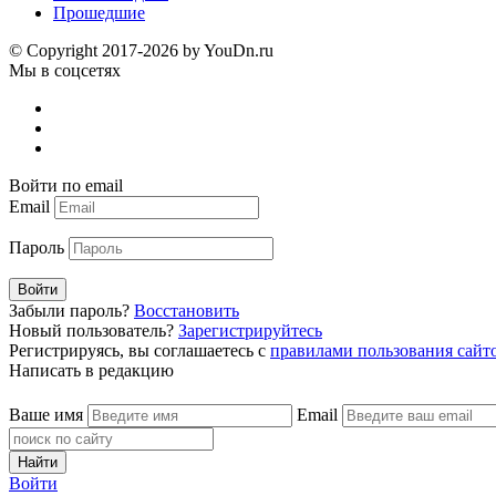
Прошедшие
© Copyright 2017-2026 by YouDn.ru
Мы в соцсетях
Войти по email
Email
Пароль
Войти
Забыли пароль?
Восстановить
Новый пользователь?
Зарегистрируйтесь
Регистрируясь, вы соглашаетесь с
правилами пользования сайт
Написать в редакцию
Ваше имя
Email
Найти
Войти