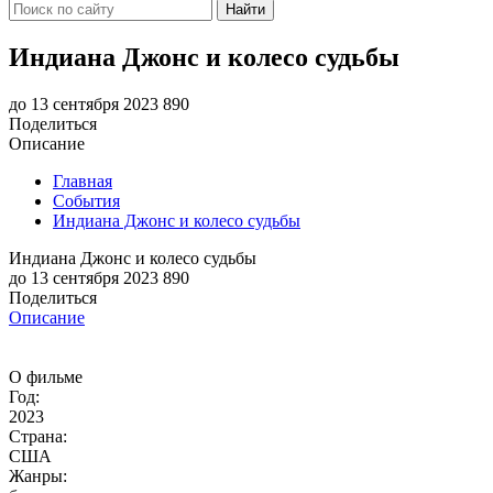
Найти
Индиана Джонс и колесо судьбы
до 13 сентября 2023
890
Поделиться
Описание
Главная
События
Индиана Джонс и колесо судьбы
Индиана Джонс и колесо судьбы
до 13 сентября 2023
890
Поделиться
Описание
О фильме
Год:
2023
Страна:
США
Жанры: