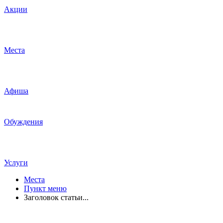
Акции
Места
Афиша
Обуждения
Услуги
Места
Пункт меню
Заголовок статьи...