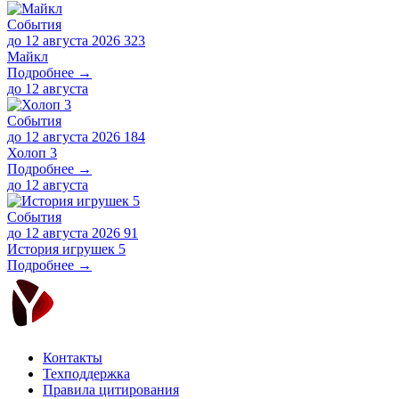
События
до 12 августа 2026
323
Майкл
Подробнее →
до
12 августа
События
до 12 августа 2026
184
Холоп 3
Подробнее →
до
12 августа
События
до 12 августа 2026
91
История игрушек 5
Подробнее →
Контакты
Техподдержка
Правила цитирования