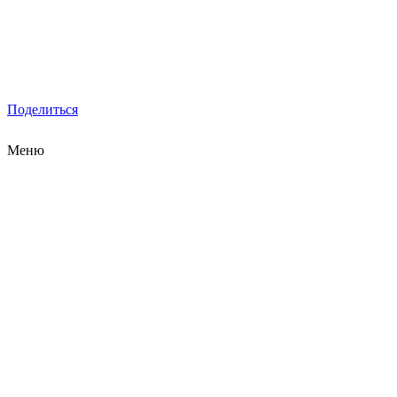
Поделиться
Меню