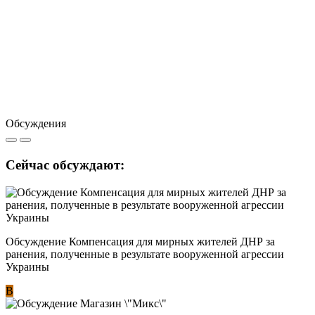
Обсуждения
Сейчас обсуждают:
Обсуждение Компенсация для мирных жителей ДНР за
ранения, полученные в результате вооруженной агрессии
Украины
В