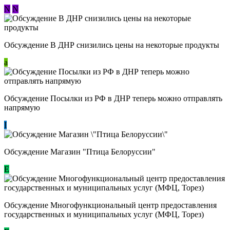
N
N
Обсуждение В ДНР снизились цены на некоторые продукты
a
Обсуждение Посылки из РФ в ДНР теперь можно отправлять
напрямую
I
Обсуждение Магазин "Птица Белоруссии"
Е
Обсуждение Многофункциональный центр предоставления
государственных и муниципальных услуг (МФЦ, Торез)