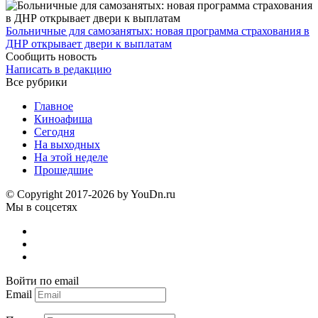
Больничные для самозанятых: новая программа страхования в
ДНР открывает двери к выплатам
Сообщить новость
Написать в редакцию
Все рубрики
Главное
Киноафиша
Сегодня
На выходных
На этой неделе
Прошедшие
© Copyright 2017-2026 by YouDn.ru
Мы в соцсетях
Войти по email
Email