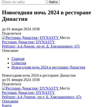
Найти
Новогодняя ночь 2024 в ресторане
Династия
до 01 января 2024
1038
Поделиться
Места
Ресторан Династия | DYNASTY
Рейтинг: 4.4
Донецк, пр-т. Б. Хмельницкого, 67г
Описание
Главная
События
Новогодняя ночь 2024 в ресторане Династия
Новогодняя ночь 2024 в ресторане Династия
до 01 января 2024
1038
Поделиться
Места
Ресторан Династия | DYNASTY
Рейтинг: 4.4
Донецк, пр-т. Б. Хмельницкого, 67г
Описание
Карта