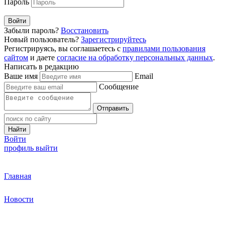
Пароль
Войти
Забыли пароль?
Восстановить
Новый пользователь?
Зарегистрируйтесь
Регистрируясь, вы соглашаетесь с
правилами пользования
сайтом
и даете
согласие на обработку персональных данных
.
Написать в редакцию
Ваше имя
Email
Сообщение
Отправить
Найти
Войти
профиль
выйти
Главная
Новости