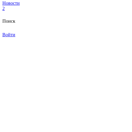
Новости
2
Поиск
Войти