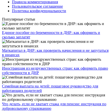
Правила комментирования
Пользовательское соглашение
Политика конфиденциальности
Популярные статьи
Единое пособие по беременности в ДНР: как оформить и
сколько заплатят
​Маткапитал в ДНР: как проверить начисления и не запутаться
в нюансах
Иностранцам из недружественных стран: как оформить право
собственности в ДНР
Семейная выплата на детей: пошаговое руководство для
работающих родителей
Что делать, если не хватает стажа для пенсии: инструкция по
добровольному страхованию