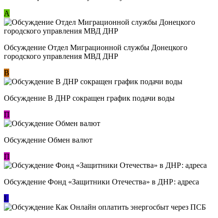
А
Обсуждение Отдел Миграционной службы Донецкого
городского управления МВД ДНР
В
Обсуждение В ДНР сокращен график подачи воды
П
Обсуждение Обмен валют
П
Обсуждение Фонд «Защитники Отечества» в ДНР: адреса
L