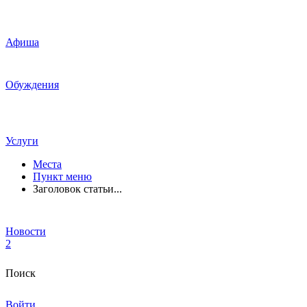
Афиша
Обуждения
Услуги
Места
Пункт меню
Заголовок статьи...
Новости
2
Поиск
Войти