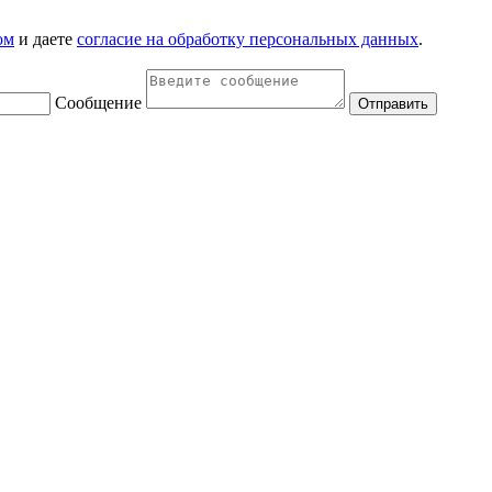
ом
и даете
согласие на обработку персональных данных
.
Сообщение
Отправить