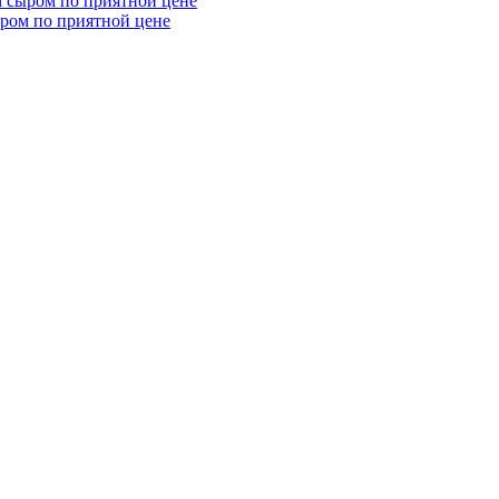
ыром по приятной цене