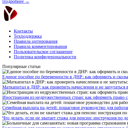
Подробнее →
Контакты
Техподдержка
Правила цитирования
Правила комментирования
Пользовательское соглашение
Политика конфиденциальности
Популярные статьи
Единое пособие по беременности в ДНР: как оформить и скольк
​Маткапитал в ДНР: как проверить начисления и не запутаться 
Иностранцам из недружественных стран: как оформить право 
Семейная выплата на детей: пошаговое руководство для работ
Что делать, если не хватает стажа для пенсии: инструкция по