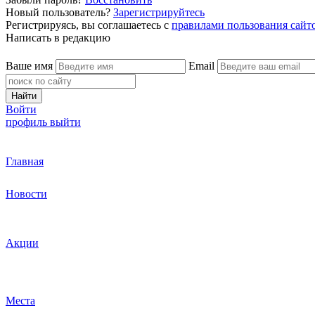
Новый пользователь?
Зарегистрируйтесь
Регистрируясь, вы соглашаетесь с
правилами пользования сайт
Написать в редакцию
Ваше имя
Email
Найти
Войти
профиль
выйти
Главная
Новости
Акции
Места