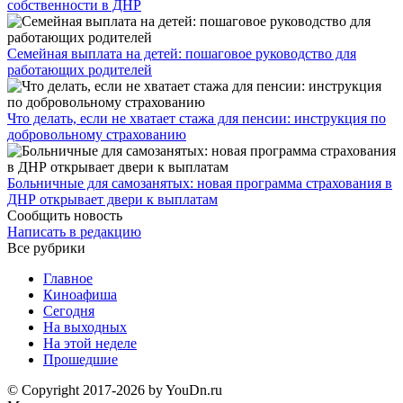
собственности в ДНР
Семейная выплата на детей: пошаговое руководство для
работающих родителей
Что делать, если не хватает стажа для пенсии: инструкция по
добровольному страхованию
Больничные для самозанятых: новая программа страхования в
ДНР открывает двери к выплатам
Сообщить новость
Написать в редакцию
Все рубрики
Главное
Киноафиша
Сегодня
На выходных
На этой неделе
Прошедшие
© Copyright 2017-2026 by YouDn.ru