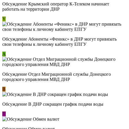
Обсуждение Крымский оператор К-Телеком начинает
работать на территории ДНР
Y
Обсуждение ​Абоненты «Феникс» в ДНР могут привязать
свои телефоны к личному кабинету ЕПГУ
А
Обсуждение Отдел Миграционной службы Донецкого
городского управления МВД ДНР
В
Обсуждение В ДНР сокращен график подачи воды
П
Обсуждение Обмен валют