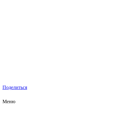
Поделиться
Меню