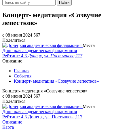
Найти
Концерт- медитация «Созвучие
лепестков»
c 08 июня 2024
567
Поделиться
Места
Донецкая академическая филармония
Рейтинг: 4.3
Донецк, ул. Постышева,117
Описание
Главная
События
Концерт- медитация «Созвучие лепестков»
Концерт- медитация «Созвучие лепестков»
c 08 июня 2024
567
Поделиться
Места
Донецкая академическая филармония
Рейтинг: 4.3
Донецк, ул. Постышева,117
Описание
Карта