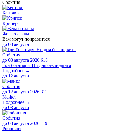
События
Кентавр
Крипер
Желаю славы
Вам могут понравиться
до
08 августа
События
до 08 августа 2026
618
Три богатыря. Ни дня без подвига
Подробнее →
до
12 августа
События
до 12 августа 2026
311
Майкл
Подробнее →
до
08 августа
События
до 08 августа 2026
119
Робоняня