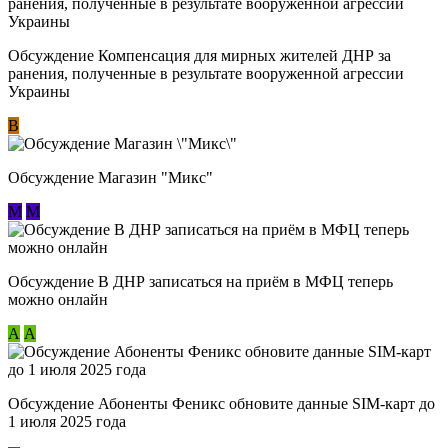
Обсуждение Компенсация для мирных жителей ДНР за
ранения, полученные в результате вооруженной агрессии
Украины
В
Обсуждение Магазин "Микс"
М
М
Обсуждение В ДНР записаться на приём в МФЦ теперь
можно онлайн
А
А
Обсуждение Абоненты Феникс обновите данные SIM-карт до
1 июля 2025 года