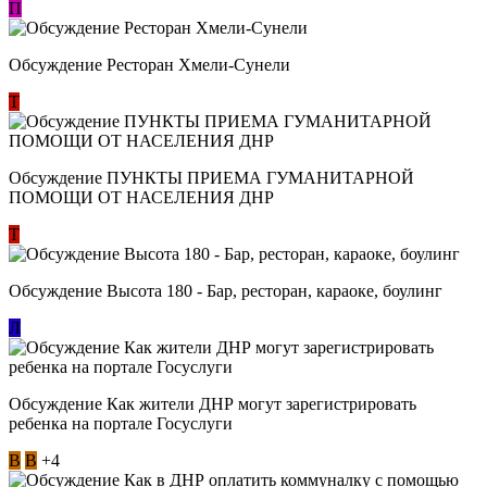
П
Обсуждение Ресторан Хмели-Сунели
Т
Обсуждение ​ПУНКТЫ ПРИЕМА ГУМАНИТАРНОЙ
ПОМОЩИ ОТ НАСЕЛЕНИЯ ДНР
Т
Обсуждение Высота 180 - Бар, ресторан, караоке, боулинг
Л
Обсуждение Как жители ДНР могут зарегистрировать
ребенка на портале Госуслуги
В
В
+4