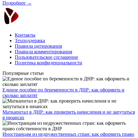
Подробнее →
Контакты
Техподдержка
Правила цитирования
Правила комментирования
Пользовательское соглашение
Политика конфиденциальности
Популярные статьи
Единое пособие по беременности в ДНР: как оформить и
сколько заплатят
​Маткапитал в ДНР: как проверить начисления и не запутаться
в нюансах
Иностранцам из недружественных стран: как оформить право