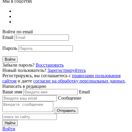
Мы в соцсетях
Войти по email
Email
Пароль
Войти
Забыли пароль?
Восстановить
Новый пользователь?
Зарегистрируйтесь
Регистрируясь, вы соглашаетесь с
правилами пользования
сайтом
и даете
согласие на обработку персональных данных
.
Написать в редакцию
Ваше имя
Email
Сообщение
Отправить
Найти
Войти