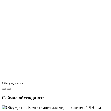
Обсуждения
Сейчас обсуждают: