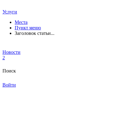
Услуги
Места
Пункт меню
Заголовок статьи...
Новости
2
Поиск
Войти