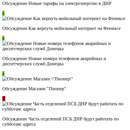
Обсуждение Новые тарифы на электроэнергию в ДНР
a
Обсуждение Как вернуть мобильный интернет на Фениксе
a
Обсуждение Новые номера телефонов аварийных и
диспетчерских служб Донецка
a
Обсуждение Магазин "Пионер"
Т
Обсуждение Часть отделений ПСБ ДНР будут работать по
субботам: адреса