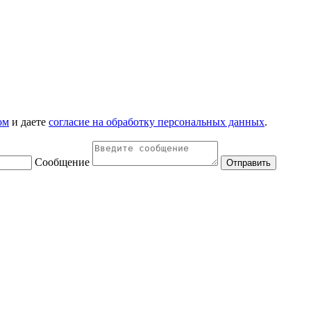
ом
и даете
согласие на обработку персональных данных
.
Сообщение
Отправить