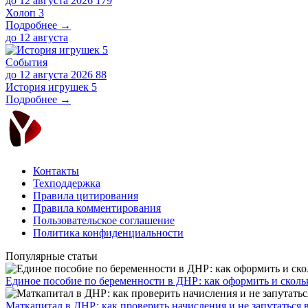
до 12 августа 2026
179
Холоп 3
Подробнее →
до
12 августа
События
до 12 августа 2026
88
История игрушек 5
Подробнее →
Контакты
Техподдержка
Правила цитирования
Правила комментирования
Пользовательское соглашение
Политика конфиденциальности
Популярные статьи
Единое пособие по беременности в ДНР: как оформить и скольк
​Маткапитал в ДНР: как проверить начисления и не запутаться 