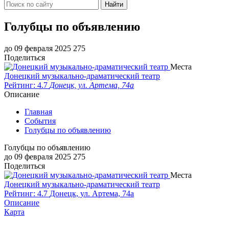
Найти
Голубцы по объявлению
до 09 февраля 2025
275
Поделиться
Места
Донецкий музыкально-драматический театр
Рейтинг: 4.7
Донецк, ул. Артема, 74а
Описание
Главная
События
Голубцы по объявлению
Голубцы по объявлению
до 09 февраля 2025
275
Поделиться
Места
Донецкий музыкально-драматический театр
Рейтинг: 4.7
Донецк, ул. Артема, 74а
Описание
Карта