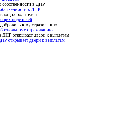
собственности в ДНР
ающих родителей
 добровольному страхованию
ДНР открывает двери к выплатам