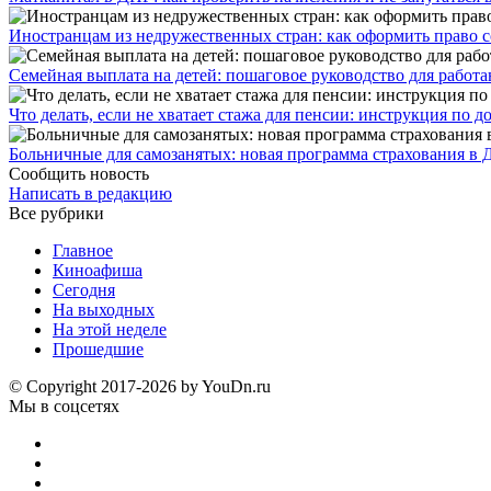
Иностранцам из недружественных стран: как оформить право 
Семейная выплата на детей: пошаговое руководство для работ
Что делать, если не хватает стажа для пенсии: инструкция по
Больничные для самозанятых: новая программа страхования в 
Сообщить новость
Написать в редакцию
Все рубрики
Главное
Киноафиша
Сегодня
На выходных
На этой неделе
Прошедшие
© Copyright 2017-2026 by YouDn.ru
Мы в соцсетях