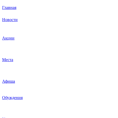
Главная
Новости
Акции
Места
Афиша
Обуждения