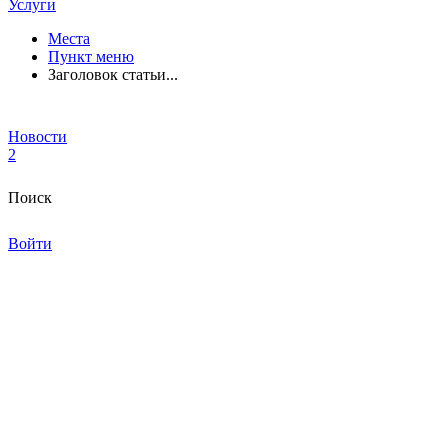
Услуги
Места
Пункт меню
Заголовок статьи...
Новости
2
Поиск
Войти