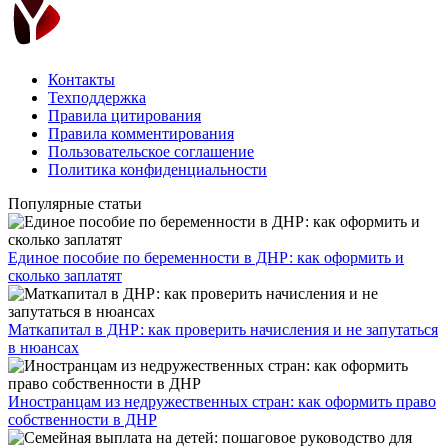
Контакты
Техподдержка
Правила цитирования
Правила комментирования
Пользовательское соглашение
Политика конфиденциальности
Популярные статьи
Единое пособие по беременности в ДНР: как оформить и
сколько заплатят
​Маткапитал в ДНР: как проверить начисления и не запутаться
в нюансах
Иностранцам из недружественных стран: как оформить право
собственности в ДНР