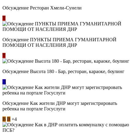
Обсуждение Ресторан Хмели-Сунели
Т
Обсуждение ​ПУНКТЫ ПРИЕМА ГУМАНИТАРНОЙ
ПОМОЩИ ОТ НАСЕЛЕНИЯ ДНР
Т
Обсуждение Высота 180 - Бар, ресторан, караоке, боулинг
Л
Обсуждение Как жители ДНР могут зарегистрировать
ребенка на портале Госуслуги
В
В
+4