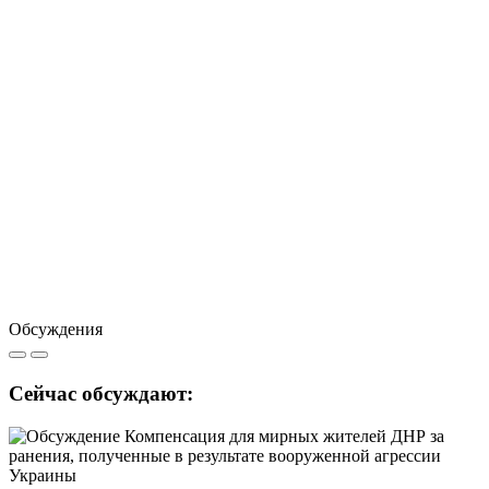
Обсуждения
Сейчас обсуждают: