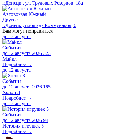
г.Донецк , ул. Трудовых Резервов, 18а
Автовокзал Южный
Другое
г.Донецк , площадь Коммунаров, 6
Вам могут понравиться
до
12 августа
События
до 12 августа 2026
323
Майкл
Подробнее →
до
12 августа
События
до 12 августа 2026
185
Холоп 3
Подробнее →
до
12 августа
События
до 12 августа 2026
94
История игрушек 5
Подробнее →