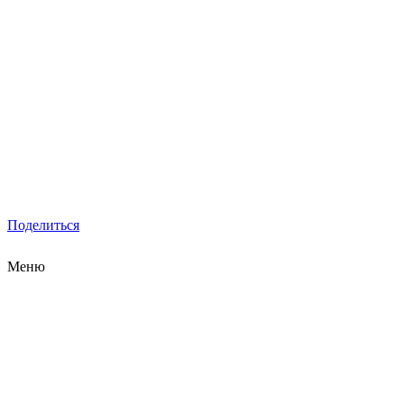
Поделиться
Меню