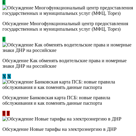
Е
Обсуждение Многофункциональный центр предоставления
государственных и муниципальных услуг (МФЦ, Торез)
E
Обсуждение ​Как обменять водительские права и номерные
знаки ДНР на российские
Х
Х
Обсуждение ​Банковская карта ПСБ: новые правила
обслуживания и как поменять данные паспорта
Т
Т
Обсуждение Новые тарифы на электроэнергию в ДНР