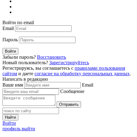
Войти по email
Email
Пароль
Войти
Забыли пароль?
Восстановить
Новый пользователь?
Зарегистрируйтесь
Регистрируясь, вы соглашаетесь с
правилами пользования
сайтом
и даете
согласие на обработку персональных данных
.
Написать в редакцию
Ваше имя
Email
Сообщение
Отправить
Найти
Войти
профиль
выйти