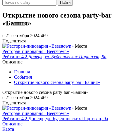
Найти
Открытие нового сезона party-bar
«Башня»
c 21 сентября 2024
469
Поделиться
Места
Ресторан-пивоварня «Beerstown»
Рейтинг: 4.2
Донецк, ул. Буденновских Партизан, 9а
Описание
Главная
События
Открытие нового сезона party-bar «Башня»
Открытие нового сезона party-bar «Башня»
c 21 сентября 2024
469
Поделиться
Места
Ресторан-пивоварня «Beerstown»
Рейтинг: 4.2
Донецк, ул. Буденновских Партизан, 9а
Описание
Карта