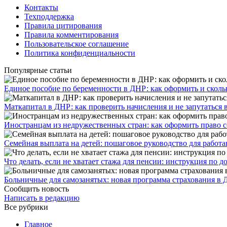
Контакты
Техподдержка
Правила цитирования
Правила комментирования
Пользовательское соглашение
Политика конфиденциальности
Популярные статьи
Единое пособие по беременности в ДНР: как оформить и скольк
​Маткапитал в ДНР: как проверить начисления и не запутаться 
Иностранцам из недружественных стран: как оформить право 
Семейная выплата на детей: пошаговое руководство для работ
Что делать, если не хватает стажа для пенсии: инструкция по
Больничные для самозанятых: новая программа страхования в 
Сообщить новость
Написать в редакцию
Все рубрики
Главное