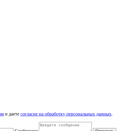
ом
и даете
согласие на обработку персональных данных
.
Сообщение