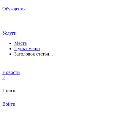
Обуждения
Услуги
Места
Пункт меню
Заголовок статьи...
Новости
2
Поиск
Войти