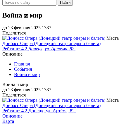
Найти
Война и мир
до 23 февраля 2025
1387
Поделиться
Места
Донбасс Опера (Донецкий театр оперы и балета)
Рейтинг: 4.2
Донецк, ул. Артёма, 82.
Описание
Главная
События
Война и мир
Война и мир
до 23 февраля 2025
1387
Поделиться
Места
Донбасс Опера (Донецкий театр оперы и балета)
Рейтинг: 4.2
Донецк, ул. Артёма, 82.
Описание
Карта