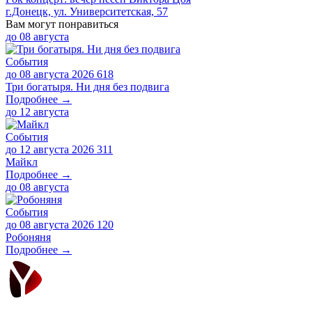
г.Донецк, ул. Университетская, 57
Вам могут понравиться
до
08 августа
События
до 08 августа 2026
618
Три богатыря. Ни дня без подвига
Подробнее →
до
12 августа
События
до 12 августа 2026
311
Майкл
Подробнее →
до
08 августа
События
до 08 августа 2026
120
Робоняня
Подробнее →