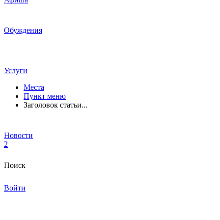
Обуждения
Услуги
Места
Пункт меню
Заголовок статьи...
Новости
2
Поиск
Войти