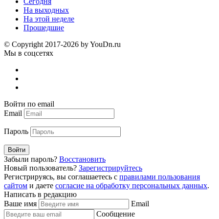
Сегодня
На выходных
На этой неделе
Прошедшие
© Copyright 2017-2026 by YouDn.ru
Мы в соцсетях
Войти по email
Email
Пароль
Войти
Забыли пароль?
Восстановить
Новый пользователь?
Зарегистрируйтесь
Регистрируясь, вы соглашаетесь с
правилами пользования
сайтом
и даете
согласие на обработку персональных данных
.
Написать в редакцию
Ваше имя
Email
Сообщение