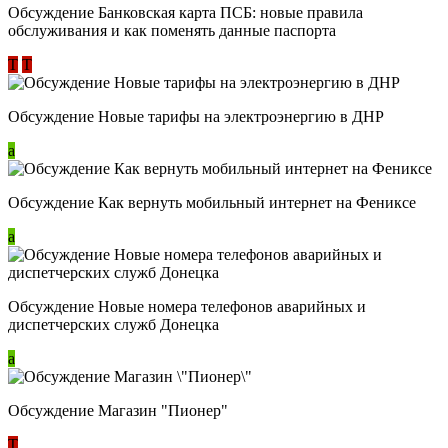
Обсуждение ​Банковская карта ПСБ: новые правила
обслуживания и как поменять данные паспорта
Т
Т
Обсуждение Новые тарифы на электроэнергию в ДНР
a
Обсуждение Как вернуть мобильный интернет на Фениксе
a
Обсуждение Новые номера телефонов аварийных и
диспетчерских служб Донецка
a
Обсуждение Магазин "Пионер"
Т