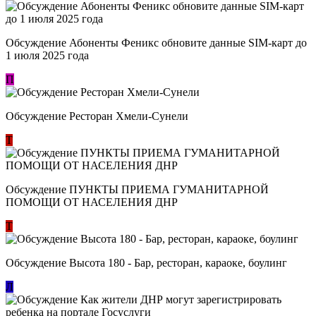
Обсуждение Абоненты Феникс обновите данные SIM-карт до
1 июля 2025 года
П
Обсуждение Ресторан Хмели-Сунели
Т
Обсуждение ​ПУНКТЫ ПРИЕМА ГУМАНИТАРНОЙ
ПОМОЩИ ОТ НАСЕЛЕНИЯ ДНР
Т
Обсуждение Высота 180 - Бар, ресторан, караоке, боулинг
Л