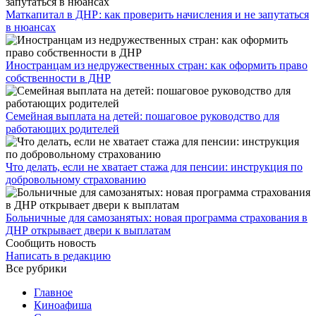
​Маткапитал в ДНР: как проверить начисления и не запутаться
в нюансах
Иностранцам из недружественных стран: как оформить право
собственности в ДНР
Семейная выплата на детей: пошаговое руководство для
работающих родителей
Что делать, если не хватает стажа для пенсии: инструкция по
добровольному страхованию
Больничные для самозанятых: новая программа страхования в
ДНР открывает двери к выплатам
Сообщить новость
Написать в редакцию
Все рубрики
Главное
Киноафиша