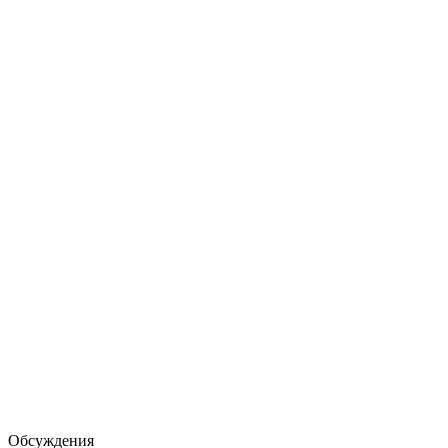
Обсуждения