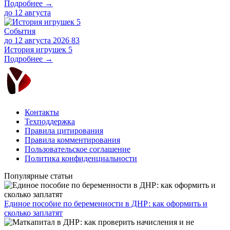
Подробнее →
до
12 августа
События
до 12 августа 2026
83
История игрушек 5
Подробнее →
Контакты
Техподдержка
Правила цитирования
Правила комментирования
Пользовательское соглашение
Политика конфиденциальности
Популярные статьи
Единое пособие по беременности в ДНР: как оформить и
сколько заплатят