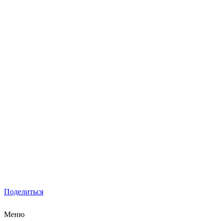
Поделиться
Меню