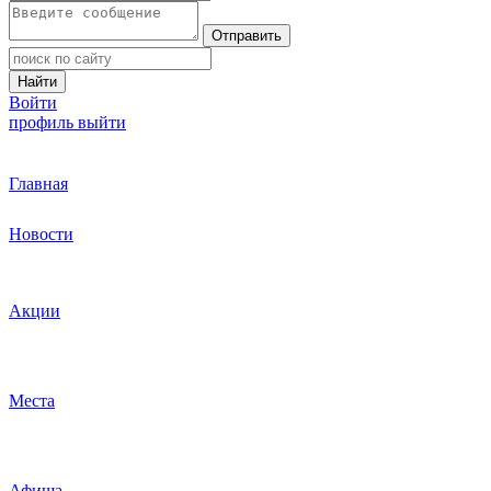
Отправить
Найти
Войти
профиль
выйти
Главная
Новости
Акции
Места
Афиша