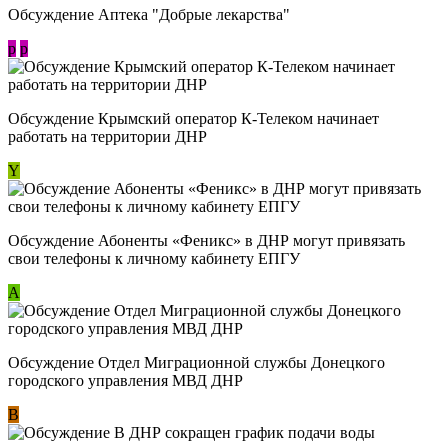
Обсуждение Аптека "Добрые лекарства"
p
p
Обсуждение Крымский оператор К-Телеком начинает
работать на территории ДНР
Y
Обсуждение ​Абоненты «Феникс» в ДНР могут привязать
свои телефоны к личному кабинету ЕПГУ
А
Обсуждение Отдел Миграционной службы Донецкого
городского управления МВД ДНР
В