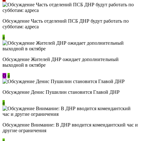
Обсуждение Часть отделений ПСБ ДНР будут работать по
субботам: адреса
a
Обсуждение Жителей ДНР ожидает дополнительный
выходной в октябре
О
a
Обсуждение Денис Пушилин становится Главой ДНР
a
Обсуждение Внимание: В ДНР вводится комендантский час и
другие ограничения