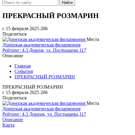
Найти
ПРЕКРАСНЫЙ РОЗМАРИН
c 15 февраля 2025
206
Поделиться
Места
Донецкая академическая филармония
Рейтинг: 4.3
Донецк, ул. Постышева,117
Описание
Главная
События
ПРЕКРАСНЫЙ РОЗМАРИН
ПРЕКРАСНЫЙ РОЗМАРИН
c 15 февраля 2025
206
Поделиться
Места
Донецкая академическая филармония
Рейтинг: 4.3
Донецк, ул. Постышева,117
Описание
Карта