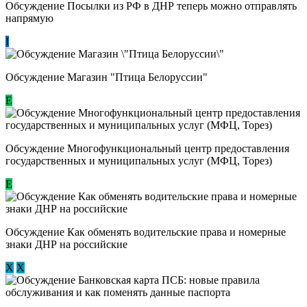
Обсуждение Посылки из РФ в ДНР теперь можно отправлять
напрямую
I
Обсуждение Магазин "Птица Белоруссии"
Е
Обсуждение Многофункциональный центр предоставления
государственных и муниципальных услуг (МФЦ, Торез)
E
Обсуждение ​Как обменять водительские права и номерные
знаки ДНР на российские
Х
Х