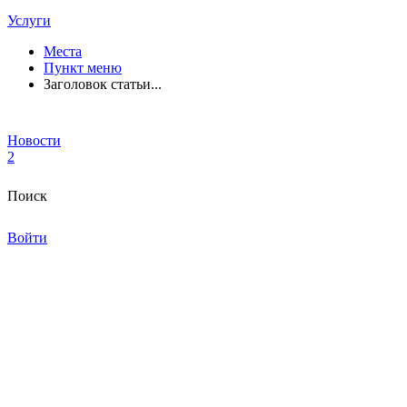
Услуги
Места
Пункт меню
Заголовок статьи...
Новости
2
Поиск
Войти