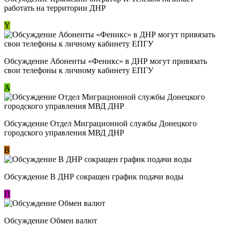
работать на территории ДНР
Y
Обсуждение ​Абоненты «Феникс» в ДНР могут привязать
свои телефоны к личному кабинету ЕПГУ
А
Обсуждение Отдел Миграционной службы Донецкого
городского управления МВД ДНР
В
Обсуждение В ДНР сокращен график подачи воды
П
Обсуждение Обмен валют