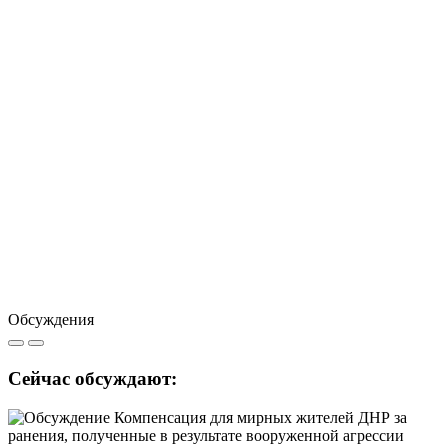
Обсуждения
Сейчас обсуждают: