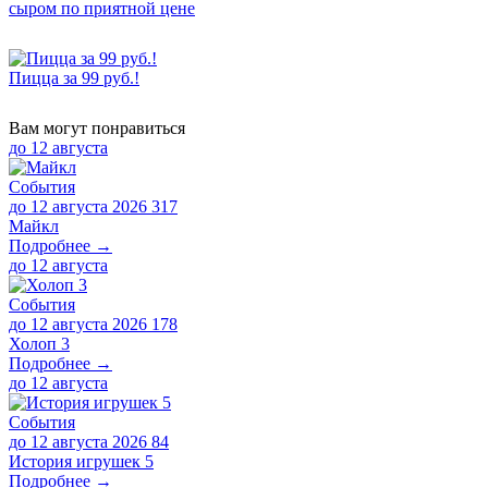
сыром по приятной цене
Пицца за 99 руб.!
Вам могут понравиться
до
12 августа
События
до 12 августа 2026
317
Майкл
Подробнее →
до
12 августа
События
до 12 августа 2026
178
Холоп 3
Подробнее →
до
12 августа
События
до 12 августа 2026
84
История игрушек 5
Подробнее →