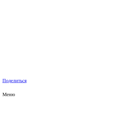
Поделиться
Меню