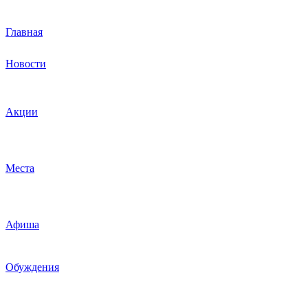
Главная
Новости
Акции
Места
Афиша
Обуждения