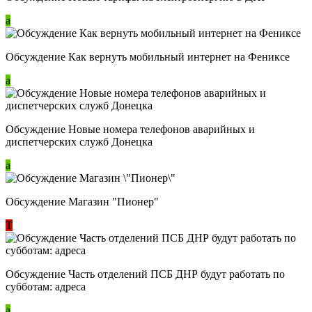
a
Обсуждение Как вернуть мобильный интернет на Фениксе
a
Обсуждение Новые номера телефонов аварийных и
диспетчерских служб Донецка
a
Обсуждение Магазин "Пионер"
Т
Обсуждение Часть отделений ПСБ ДНР будут работать по
субботам: адреса
a