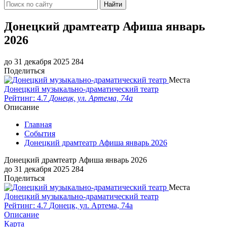
Найти
​Донецкий драмтеатр Афиша январь
2026
до 31 декабря 2025
284
Поделиться
Места
Донецкий музыкально-драматический театр
Рейтинг: 4.7
Донецк, ул. Артема, 74а
Описание
Главная
События
​Донецкий драмтеатр Афиша январь 2026
​Донецкий драмтеатр Афиша январь 2026
до 31 декабря 2025
284
Поделиться
Места
Донецкий музыкально-драматический театр
Рейтинг: 4.7
Донецк, ул. Артема, 74а
Описание
Карта