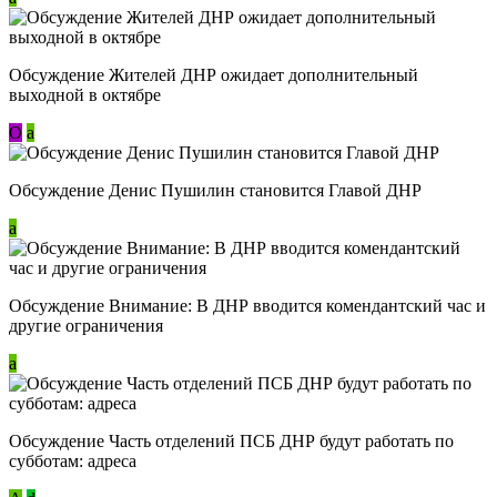
Обсуждение Жителей ДНР ожидает дополнительный
выходной в октябре
О
a
Обсуждение Денис Пушилин становится Главой ДНР
a
Обсуждение Внимание: В ДНР вводится комендантский час и
другие ограничения
a
Обсуждение Часть отделений ПСБ ДНР будут работать по
субботам: адреса