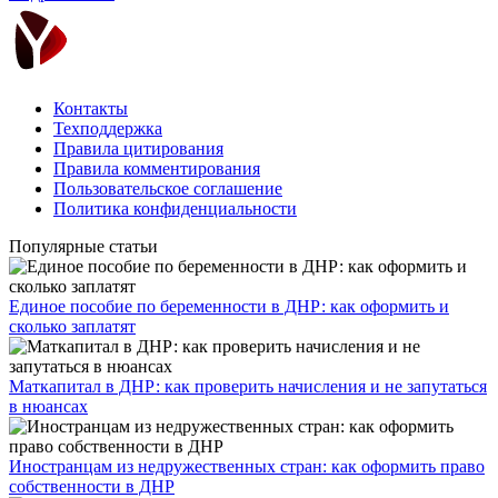
Контакты
Техподдержка
Правила цитирования
Правила комментирования
Пользовательское соглашение
Политика конфиденциальности
Популярные статьи
Единое пособие по беременности в ДНР: как оформить и
сколько заплатят
​Маткапитал в ДНР: как проверить начисления и не запутаться
в нюансах
Иностранцам из недружественных стран: как оформить право
собственности в ДНР