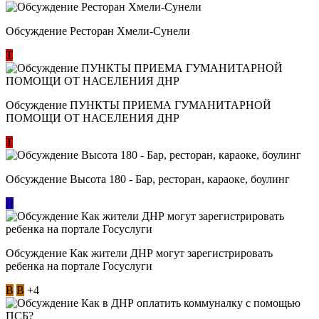
Обсуждение Ресторан Хмели-Сунели
Т
Обсуждение ​ПУНКТЫ ПРИЕМА ГУМАНИТАРНОЙ
ПОМОЩИ ОТ НАСЕЛЕНИЯ ДНР
Т
Обсуждение Высота 180 - Бар, ресторан, караоке, боулинг
Л
Обсуждение Как жители ДНР могут зарегистрировать
ребенка на портале Госуслуги
В
В
+4