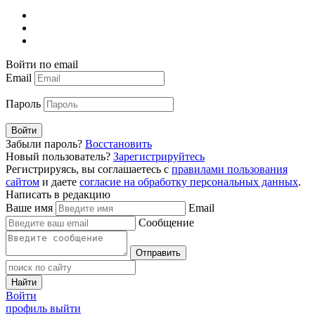
Войти по email
Email
Пароль
Войти
Забыли пароль?
Восстановить
Новый пользователь?
Зарегистрируйтесь
Регистрируясь, вы соглашаетесь с
правилами пользования
сайтом
и даете
согласие на обработку персональных данных
.
Написать в редакцию
Ваше имя
Email
Сообщение
Отправить
Найти
Войти
профиль
выйти