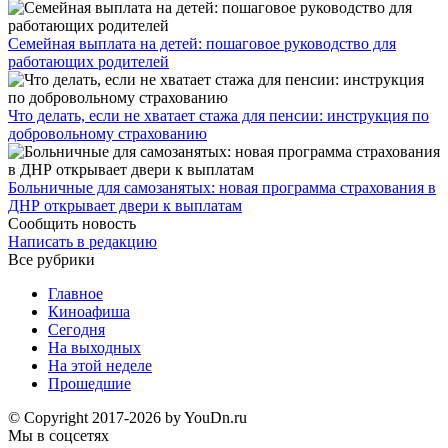
Семейная выплата на детей: пошаговое руководство для
работающих родителей
Что делать, если не хватает стажа для пенсии: инструкция по
добровольному страхованию
Больничные для самозанятых: новая программа страхования в
ДНР открывает двери к выплатам
Сообщить новость
Написать в редакцию
Все рубрики
Главное
Киноафиша
Сегодня
На выходных
На этой неделе
Прошедшие
© Copyright 2017-2026 by YouDn.ru
Мы в соцсетях