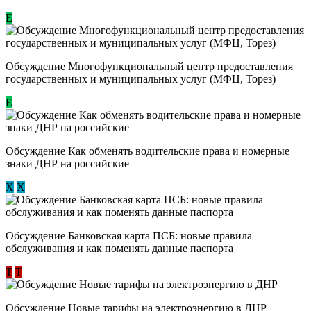
Е
Обсуждение Многофункциональный центр предоставления
государственных и муниципальных услуг (МФЦ, Торез)
E
Обсуждение ​Как обменять водительские права и номерные
знаки ДНР на российские
Х
Х
Обсуждение ​Банковская карта ПСБ: новые правила
обслуживания и как поменять данные паспорта
Т
Т
Обсуждение Новые тарифы на электроэнергию в ДНР