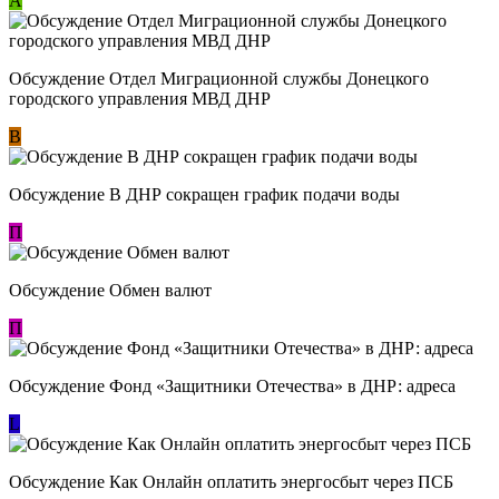
А
Обсуждение Отдел Миграционной службы Донецкого
городского управления МВД ДНР
В
Обсуждение В ДНР сокращен график подачи воды
П
Обсуждение Обмен валют
П
Обсуждение Фонд «Защитники Отечества» в ДНР: адреса
L
Обсуждение ​Как Онлайн оплатить энергосбыт через ПСБ