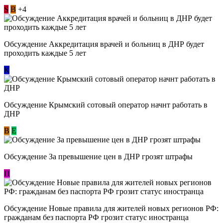
S
В
+4
Обсуждение Аккредитация врачей и больниц в ДНР будет
проходить каждые 5 лет
К
Обсуждение Крымский сотовый оператор начнт работать в
ДНР
В
E
Обсуждение За превышение цен в ДНР грозят штрафы
П
Обсуждение Новые правила для жителей новых регионов РФ:
гражданам без паспорта РФ грозит статус иностранца