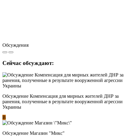
Обсуждения
Сейчас обсуждают:
Обсуждение Компенсация для мирных жителей ДНР за
ранения, полученные в результате вооруженной агрессии
Украины
В
Обсуждение Магазин "Микс"