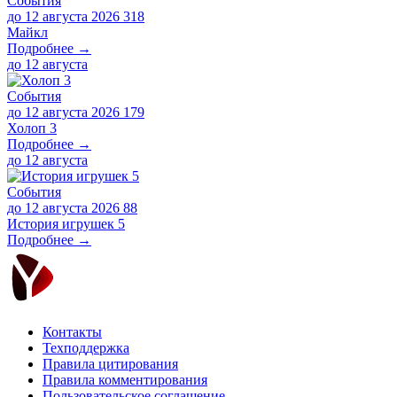
События
до 12 августа 2026
318
Майкл
Подробнее →
до
12 августа
События
до 12 августа 2026
179
Холоп 3
Подробнее →
до
12 августа
События
до 12 августа 2026
88
История игрушек 5
Подробнее →
Контакты
Техподдержка
Правила цитирования
Правила комментирования
Пользовательское соглашение