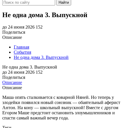
Найти
Не одна дома 3. Выпускной
до 24 июня 2026
152
Поделиться
Описание
Главная
События
Не одна дома 3. Выпускной
Не одна дома 3. Выпускной
до 24 июня 2026
152
Поделиться
Описание
Описание
Маша опять сталкивается с коварной Няней. Но теперь у
злодейки появился новый союзник — обаятельный аферист
Антон. На кону — школьный выпускной! Вместе с другом
Егором Маше предстоит остановить злоумышленников и
спасти самый важный вечер года.
Теги