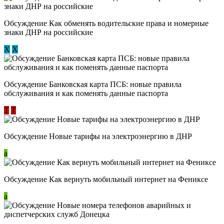
Обсуждение ​Как обменять водительские права и номерные
знаки ДНР на российские
Х
Х
Обсуждение ​Банковская карта ПСБ: новые правила
обслуживания и как поменять данные паспорта
Т
Т
Обсуждение Новые тарифы на электроэнергию в ДНР
a
Обсуждение Как вернуть мобильный интернет на Фениксе
a