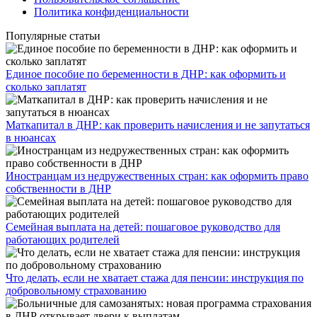
Политика конфиденциальности
Популярные статьи
Единое пособие по беременности в ДНР: как оформить и
сколько заплатят
​Маткапитал в ДНР: как проверить начисления и не запутаться
в нюансах
Иностранцам из недружественных стран: как оформить право
собственности в ДНР
Семейная выплата на детей: пошаговое руководство для
работающих родителей
Что делать, если не хватает стажа для пенсии: инструкция по
добровольному страхованию