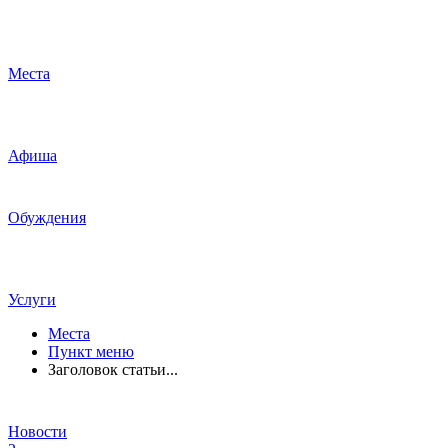
Места
Афиша
Обуждения
Услуги
Места
Пункт меню
Заголовок статьи...
Новости