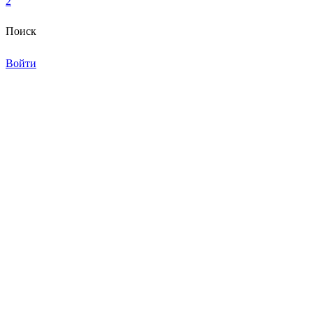
2
Поиск
Войти