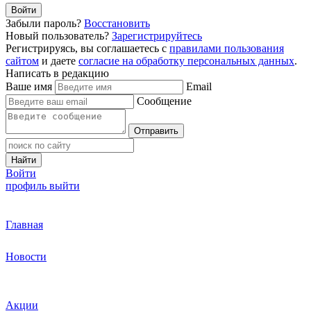
Войти
Забыли пароль?
Восстановить
Новый пользователь?
Зарегистрируйтесь
Регистрируясь, вы соглашаетесь с
правилами пользования
сайтом
и даете
согласие на обработку персональных данных
.
Написать в редакцию
Ваше имя
Email
Сообщение
Отправить
Найти
Войти
профиль
выйти
Главная
Новости
Акции