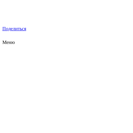
Поделиться
Меню