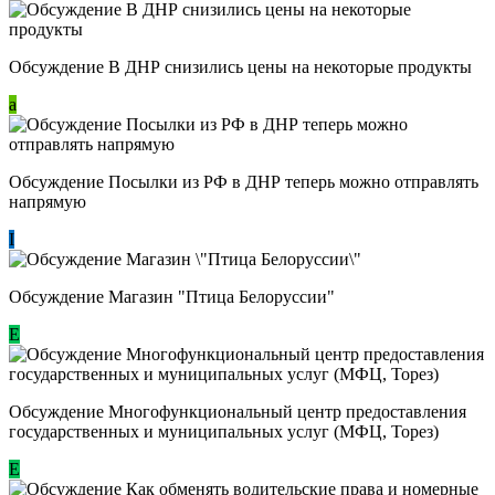
Обсуждение В ДНР снизились цены на некоторые продукты
a
Обсуждение Посылки из РФ в ДНР теперь можно отправлять
напрямую
I
Обсуждение Магазин "Птица Белоруссии"
Е
Обсуждение Многофункциональный центр предоставления
государственных и муниципальных услуг (МФЦ, Торез)
E