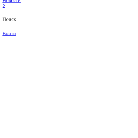
Новости
2
Поиск
Войти