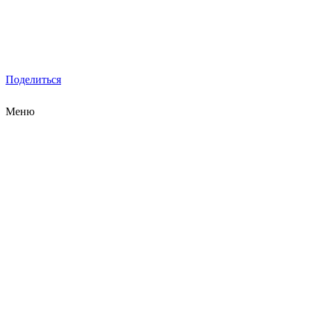
Поделиться
Меню