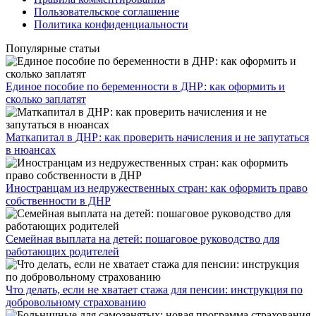
Пользовательское соглашение
Политика конфиденциальности
Популярные статьи
Единое пособие по беременности в ДНР: как оформить и
сколько заплатят
​Маткапитал в ДНР: как проверить начисления и не запутаться
в нюансах
Иностранцам из недружественных стран: как оформить право
собственности в ДНР
Семейная выплата на детей: пошаговое руководство для
работающих родителей
Что делать, если не хватает стажа для пенсии: инструкция по
добровольному страхованию