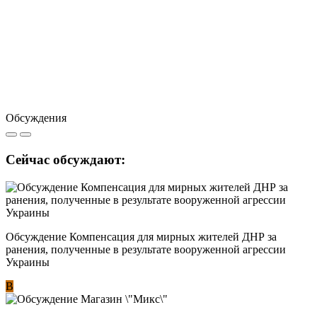
Обсуждения
Сейчас обсуждают:
Обсуждение Компенсация для мирных жителей ДНР за
ранения, полученные в результате вооруженной агрессии
Украины
В