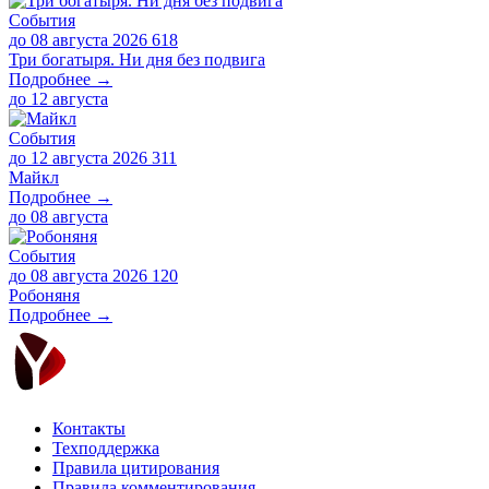
События
до 08 августа 2026
618
Три богатыря. Ни дня без подвига
Подробнее →
до
12 августа
События
до 12 августа 2026
311
Майкл
Подробнее →
до
08 августа
События
до 08 августа 2026
120
Робоняня
Подробнее →
Контакты
Техподдержка
Правила цитирования
Правила комментирования