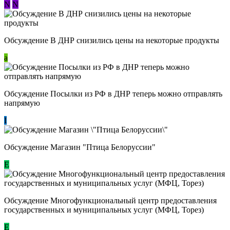
N
N
Обсуждение В ДНР снизились цены на некоторые продукты
a
Обсуждение Посылки из РФ в ДНР теперь можно отправлять
напрямую
I
Обсуждение Магазин "Птица Белоруссии"
Е
Обсуждение Многофункциональный центр предоставления
государственных и муниципальных услуг (МФЦ, Торез)
E