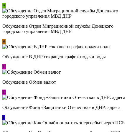
А
Обсуждение Отдел Миграционной службы Донецкого
городского управления МВД ДНР
В
Обсуждение В ДНР сокращен график подачи воды
П
Обсуждение Обмен валют
П
Обсуждение Фонд «Защитники Отечества» в ДНР: адреса
L