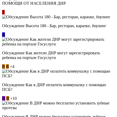
ПОМОЩИ ОТ НАСЕЛЕНИЯ ДНР
Т
Обсуждение Высота 180 - Бар, ресторан, караоке, боулинг
Л
Обсуждение Как жители ДНР могут зарегистрировать
ребенка на портале Госуслуги
В
В
+4
Обсуждение Как в ДНР оплатить коммуналку с помощью
ПСБ?
Н
В
+10
Обсуждение В ДНР можно бесплатно установить зубные