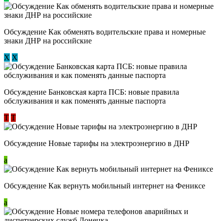
Обсуждение ​Как обменять водительские права и номерные
знаки ДНР на российские
Х
Х
Обсуждение ​Банковская карта ПСБ: новые правила
обслуживания и как поменять данные паспорта
Т
Т
Обсуждение Новые тарифы на электроэнергию в ДНР
a
Обсуждение Как вернуть мобильный интернет на Фениксе
a