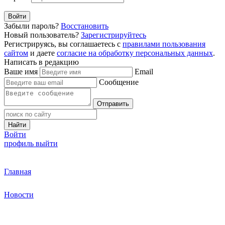
Войти
Забыли пароль?
Восстановить
Новый пользователь?
Зарегистрируйтесь
Регистрируясь, вы соглашаетесь с
правилами пользования
сайтом
и даете
согласие на обработку персональных данных
.
Написать в редакцию
Ваше имя
Email
Сообщение
Отправить
Найти
Войти
профиль
выйти
Главная
Новости