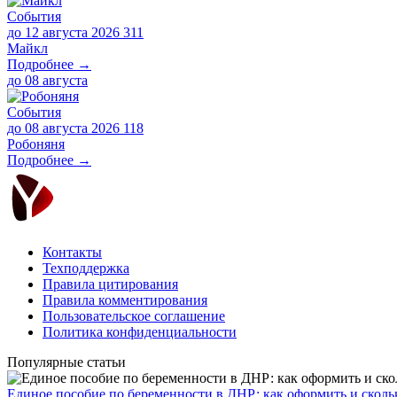
События
до 12 августа 2026
311
Майкл
Подробнее →
до
08 августа
События
до 08 августа 2026
118
Робоняня
Подробнее →
Контакты
Техподдержка
Правила цитирования
Правила комментирования
Пользовательское соглашение
Политика конфиденциальности
Популярные статьи
Единое пособие по беременности в ДНР: как оформить и скольк