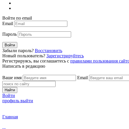
Войти по email
Email
Пароль
Войти
Забыли пароль?
Восстановить
Новый пользователь?
Зарегистрируйтесь
Регистрируясь, вы соглашаетесь с
правилами пользования сайт
Написать в редакцию
Ваше имя
Email
Найти
Войти
профиль
выйти
Главная