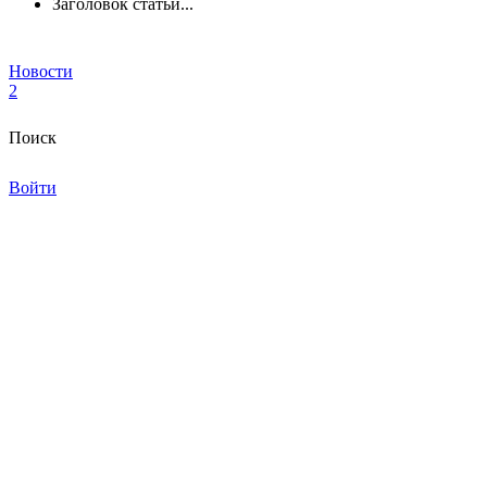
Заголовок статьи...
Новости
2
Поиск
Войти