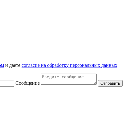
ом
и даете
согласие на обработку персональных данных
.
Сообщение
Отправить