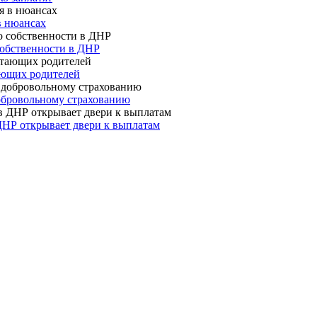
в нюансах
собственности в ДНР
ающих родителей
 добровольному страхованию
ДНР открывает двери к выплатам