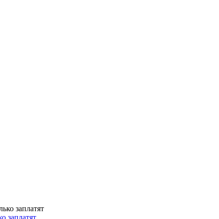
о заплатят