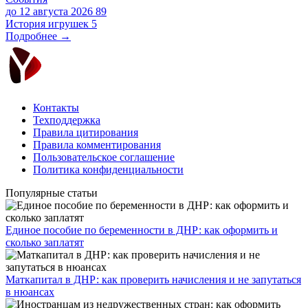
до 12 августа 2026
89
История игрушек 5
Подробнее →
Контакты
Техподдержка
Правила цитирования
Правила комментирования
Пользовательское соглашение
Политика конфиденциальности
Популярные статьи
Единое пособие по беременности в ДНР: как оформить и
сколько заплатят
​Маткапитал в ДНР: как проверить начисления и не запутаться
в нюансах