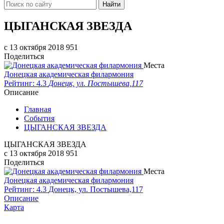
Найти
ЦЫГАНСКАЯ ЗВЕЗДА
c 13 октября 2018
951
Поделиться
Места
Донецкая академическая филармония
Рейтинг: 4.3
Донецк, ул. Постышева,117
Описание
Главная
События
ЦЫГАНСКАЯ ЗВЕЗДА
ЦЫГАНСКАЯ ЗВЕЗДА
c 13 октября 2018
951
Поделиться
Места
Донецкая академическая филармония
Рейтинг: 4.3
Донецк, ул. Постышева,117
Описание
Карта