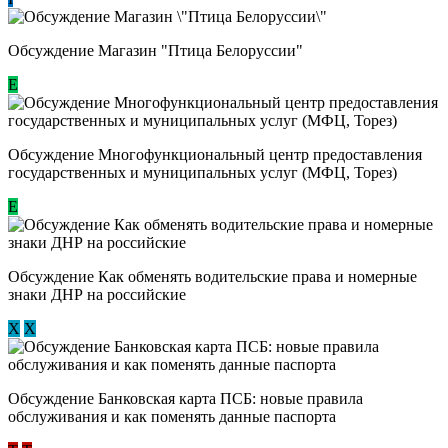
Обсуждение Магазин "Птица Белоруссии"
Е
Обсуждение Многофункциональный центр предоставления
государственных и муниципальных услуг (МФЦ, Торез)
E
Обсуждение ​Как обменять водительские права и номерные
знаки ДНР на российские
Х
Х
Обсуждение ​Банковская карта ПСБ: новые правила
обслуживания и как поменять данные паспорта