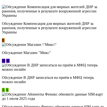
Обсуждение Компенсация для мирных жителей ДНР за
ранения, полученные в результате вооруженной агрессии
Украины
В
Обсуждение Магазин "Микс"
М
М
Обсуждение В ДНР записаться на приём в МФЦ теперь
можно онлайн
А
А
Обсуждение Абоненты Феникс обновите данные SIM-карт до