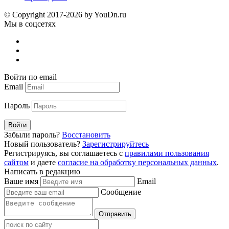
© Copyright 2017-2026 by YouDn.ru
Мы в соцсетях
Войти по email
Email
Пароль
Войти
Забыли пароль?
Восстановить
Новый пользователь?
Зарегистрируйтесь
Регистрируясь, вы соглашаетесь с
правилами пользования
сайтом
и даете
согласие на обработку персональных данных
.
Написать в редакцию
Ваше имя
Email
Сообщение
Отправить