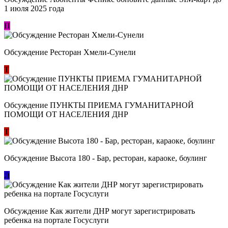
1 июля 2025 года
П
Обсуждение Ресторан Хмели-Сунели
Т
Обсуждение ​ПУНКТЫ ПРИЕМА ГУМАНИТАРНОЙ
ПОМОЩИ ОТ НАСЕЛЕНИЯ ДНР
Т
Обсуждение Высота 180 - Бар, ресторан, караоке, боулинг
Л
Обсуждение Как жители ДНР могут зарегистрировать
ребенка на портале Госуслуги