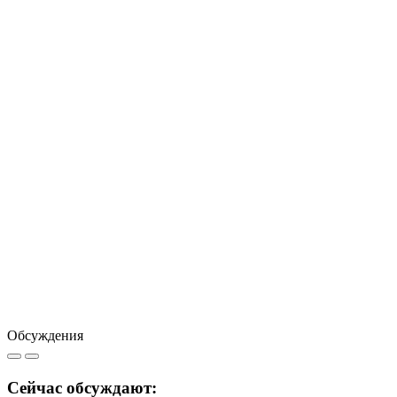
Обсуждения
Сейчас обсуждают: