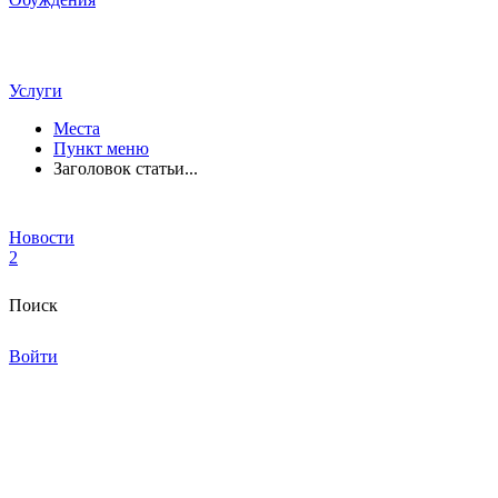
Услуги
Места
Пункт меню
Заголовок статьи...
Новости
2
Поиск
Войти