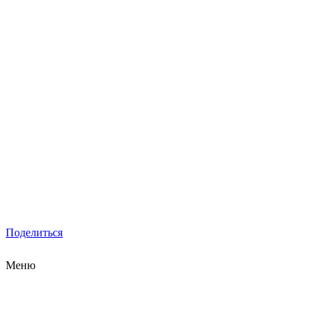
Поделиться
Меню