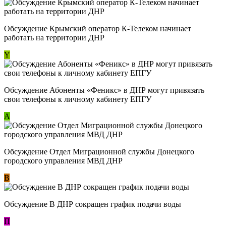
Обсуждение Крымский оператор К-Телеком начинает
работать на территории ДНР
Y
Обсуждение ​Абоненты «Феникс» в ДНР могут привязать
свои телефоны к личному кабинету ЕПГУ
А
Обсуждение Отдел Миграционной службы Донецкого
городского управления МВД ДНР
В
Обсуждение В ДНР сокращен график подачи воды
П