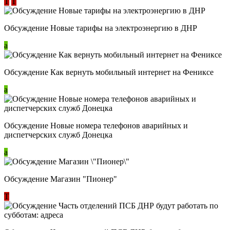
Т
Т
Обсуждение Новые тарифы на электроэнергию в ДНР
a
Обсуждение Как вернуть мобильный интернет на Фениксе
a
Обсуждение Новые номера телефонов аварийных и
диспетчерских служб Донецка
a
Обсуждение Магазин "Пионер"
Т