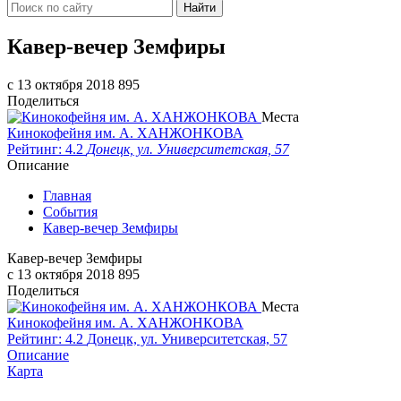
Найти
Кавер-вечер Земфиры
c 13 октября 2018
895
Поделиться
Места
Кинокофейня им. А. ХАНЖОНКОВА
Рейтинг: 4.2
Донецк, ул. Университетская, 57
Описание
Главная
События
Кавер-вечер Земфиры
Кавер-вечер Земфиры
c 13 октября 2018
895
Поделиться
Места
Кинокофейня им. А. ХАНЖОНКОВА
Рейтинг: 4.2
Донецк, ул. Университетская, 57
Описание
Карта