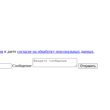
ом
и даете
согласие на обработку персональных данных
.
Сообщение
Отправить