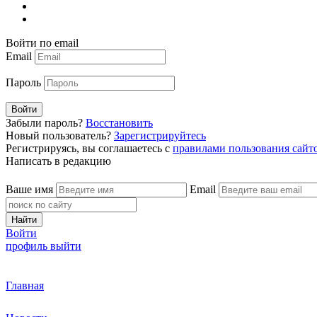
Войти по email
Email
Пароль
Войти
Забыли пароль?
Восстановить
Новый пользователь?
Зарегистрируйтесь
Регистрируясь, вы соглашаетесь с
правилами пользования сайт
Написать в редакцию
Ваше имя
Email
Найти
Войти
профиль
выйти
Главная