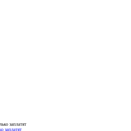
о заплатят