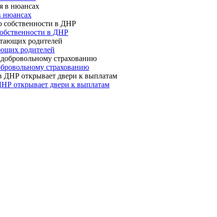
в нюансах
собственности в ДНР
ающих родителей
 добровольному страхованию
ДНР открывает двери к выплатам