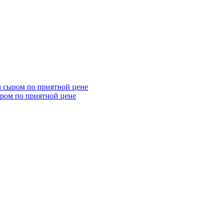
ыром по приятной цене