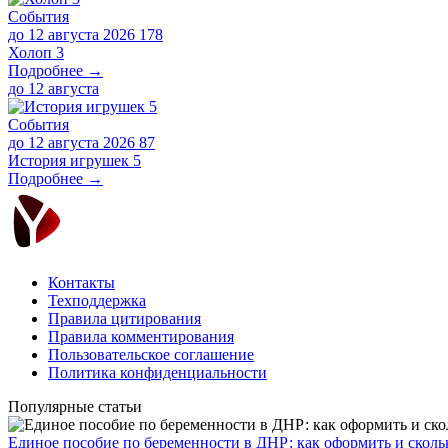
События
до 12 августа 2026
178
Холоп 3
Подробнее →
до
12 августа
События
до 12 августа 2026
87
История игрушек 5
Подробнее →
Контакты
Техподдержка
Правила цитирования
Правила комментирования
Пользовательское соглашение
Политика конфиденциальности
Популярные статьи
Единое пособие по беременности в ДНР: как оформить и скольк