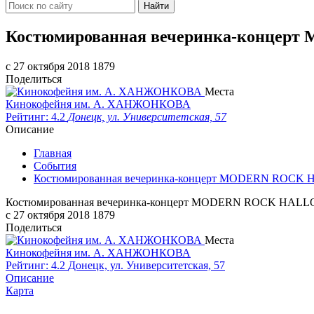
Найти
Костюмированная вечеринка-конце
c 27 октября 2018
1879
Поделиться
Места
Кинокофейня им. А. ХАНЖОНКОВА
Рейтинг: 4.2
Донецк, ул. Университетская, 57
Описание
Главная
События
Костюмированная вечеринка-концерт MODERN ROCK
Костюмированная вечеринка-концерт MODERN ROCK HAL
c 27 октября 2018
1879
Поделиться
Места
Кинокофейня им. А. ХАНЖОНКОВА
Рейтинг: 4.2
Донецк, ул. Университетская, 57
Описание
Карта