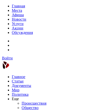
Главная
Места
Афиша
Новости
Услуги
Акции
Обсуждения
Войти
Главное
Статьи
Документы
Мир
Политика
Еще
Происшествия
Общество