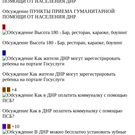
Обсуждение ​ПУНКТЫ ПРИЕМА ГУМАНИТАРНОЙ
ПОМОЩИ ОТ НАСЕЛЕНИЯ ДНР
Т
Обсуждение Высота 180 - Бар, ресторан, караоке, боулинг
Л
Обсуждение Как жители ДНР могут зарегистрировать
ребенка на портале Госуслуги
В
В
+4
Обсуждение Как в ДНР оплатить коммуналку с помощью
ПСБ?
Н
В
+10