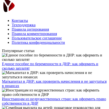
Контакты
Техподдержка
Правила цитирования
Правила комментирования
Пользовательское соглашение
Политика конфиденциальности
Популярные статьи
Единое пособие по беременности в ДНР: как оформить и
сколько заплатят
​Маткапитал в ДНР: как проверить начисления и не запутаться
в нюансах
Иностранцам из недружественных стран: как оформить право
собственности в ДНР