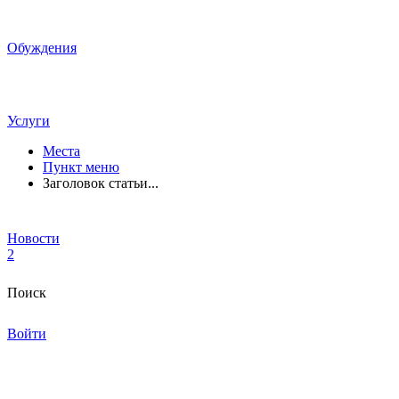
Обуждения
Услуги
Места
Пункт меню
Заголовок статьи...
Новости
2
Поиск
Войти