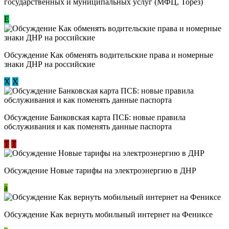
государственных и муниципальных услуг (МФЦ, Торез)
E
Обсуждение ​Как обменять водительские права и номерные
знаки ДНР на российские
Х
Х
Обсуждение ​Банковская карта ПСБ: новые правила
обслуживания и как поменять данные паспорта
Т
Т
Обсуждение Новые тарифы на электроэнергию в ДНР
a
Обсуждение Как вернуть мобильный интернет на Фениксе