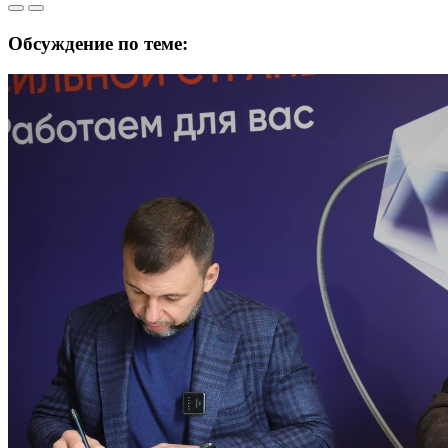
Обсуждение по теме: