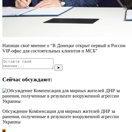
Напиши своё мнение о "В Донецке открыт первый в России
VIP-офис для состоятельных клиентов и МСБ"
➤
Сейчас обсуждают:
Обсуждение Компенсация для мирных жителей ДНР за
ранения, полученные в результате вооруженной агрессии
Украины
В