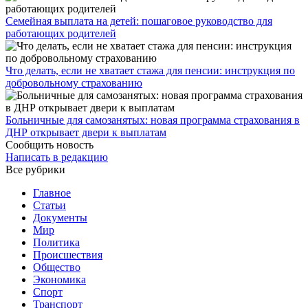
Семейная выплата на детей: пошаговое руководство для
работающих родителей
Что делать, если не хватает стажа для пенсии: инструкция по
добровольному страхованию
Больничные для самозанятых: новая программа страхования в
ДНР открывает двери к выплатам
Сообщить новость
Написать в редакцию
Все рубрики
Главное
Статьи
Документы
Мир
Политика
Происшествия
Общество
Экономика
Спорт
Транспорт