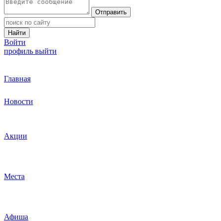
Отправить
Найти
Войти
профиль
выйти
Главная
Новости
Акции
Места
Афиша