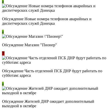
a
Обсуждение Новые номера телефонов аварийных и
диспетчерских служб Донецка
a
Обсуждение Магазин "Пионер"
Т
Обсуждение Часть отделений ПСБ ДНР будут работать по
субботам: адреса
a
Обсуждение Жителей ДНР ожидает дополнительный
выходной в октябре