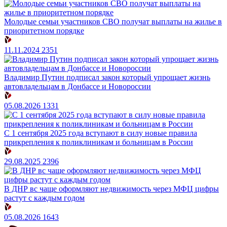
Молодые семьи участников СВО получат выплаты на жилье в
приоритетном порядке
11.11.2024
2351
Владимир Путин подписал закон который упрощает жизнь
автовладельцам в Донбассе и Новороссии
05.08.2026
1331
С 1 сентября 2025 года вступают в силу новые правила
прикрепления к поликлиникам и больницам в России
29.08.2025
2396
В ДНР вс чаще оформляют недвижимость через МФЦ цифры
растут с каждым годом
05.08.2026
1643