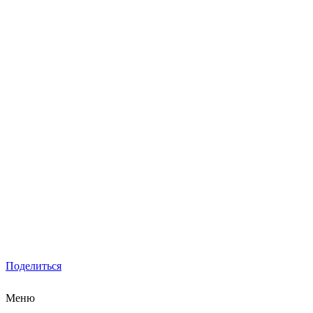
Поделиться
Меню