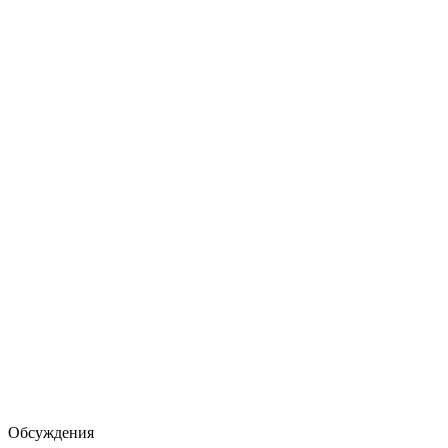
Обсуждения