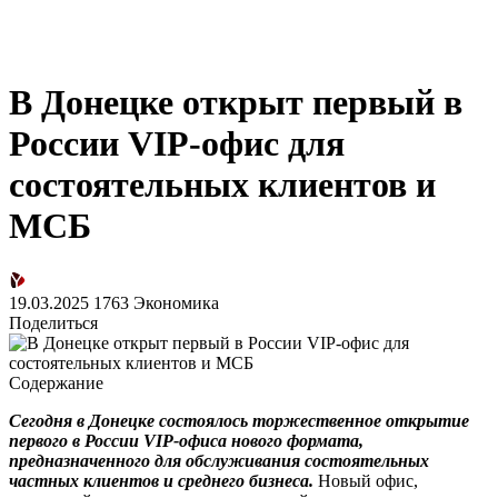
В Донецке открыт первый в
России VIP-офис для
состоятельных клиентов и
МСБ
19.03.2025
1763
Экономика
Поделиться
Содержание
Сегодня в Донецке состоялось торжественное открытие
первого в России VIP-офиса нового формата,
предназначенного для обслуживания состоятельных
частных клиентов и среднего бизнеса.
Новый офис,