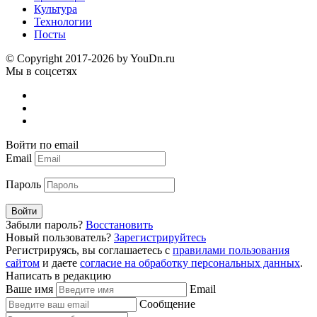
Культура
Технологии
Посты
© Copyright 2017-2026 by YouDn.ru
Мы в соцсетях
Войти по email
Email
Пароль
Войти
Забыли пароль?
Восстановить
Новый пользователь?
Зарегистрируйтесь
Регистрируясь, вы соглашаетесь с
правилами пользования
сайтом
и даете
согласие на обработку персональных данных
.
Написать в редакцию
Ваше имя
Email
Сообщение