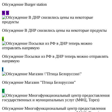
Обсуждение Burger station
N
N
Обсуждение В ДНР снизились цены на некоторые продукты
a
Обсуждение Посылки из РФ в ДНР теперь можно отправлять
напрямую
I
Обсуждение Магазин "Птица Белоруссии"
Е
Обсуждение Многофункциональный центр предоставления