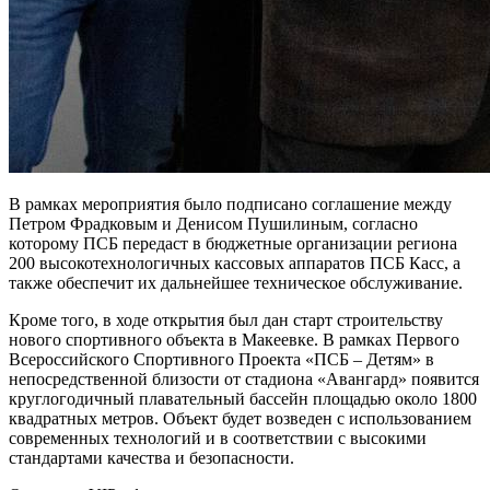
В рамках мероприятия было подписано соглашение между
Петром Фрадковым и Денисом Пушилиным, согласно
которому ПСБ передаст в бюджетные организации региона
200 высокотехнологичных кассовых аппаратов ПСБ Касс, а
также обеспечит их дальнейшее техническое обслуживание.
Кроме того, в ходе открытия был дан старт строительству
нового спортивного объекта в Макеевке. В рамках Первого
Всероссийского Спортивного Проекта «ПСБ – Детям» в
непосредственной близости от стадиона «Авангард» появится
круглогодичный плавательный бассейн площадью около 1800
квадратных метров. Объект будет возведен с использованием
современных технологий и в соответствии с высокими
стандартами качества и безопасности.