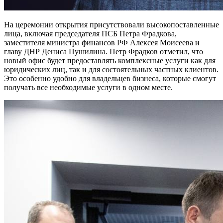
На церемонии открытия присутствовали высокопоставленные
лица, включая председателя ПСБ Петра Фрадкова,
заместителя министра финансов РФ Алексея Моисеева и
главу ДНР Дениса Пушилина. Петр Фрадков отметил, что
новый офис будет предоставлять комплексные услуги как для
юридических лиц, так и для состоятельных частных клиентов.
Это особенно удобно для владельцев бизнеса, которые смогут
получать все необходимые услуги в одном месте.