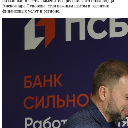
названный в честь знаменитого российского полководца
Александра Суворова, стал важным шагом в развитии
финансовых услуг в регионе.