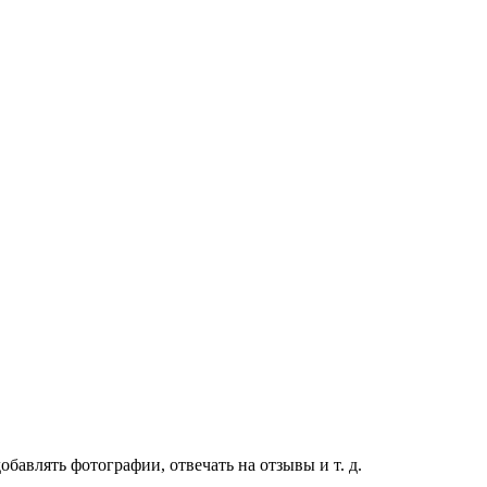
бавлять фотографии, отвечать на отзывы и т. д.