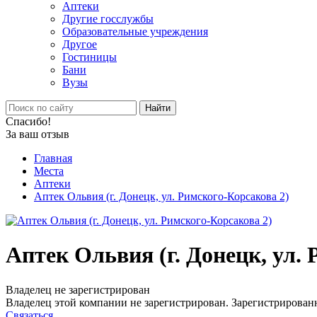
Аптеки
Другие госслужбы
Образовательные учреждения
Другое
Гостиницы
Бани
Вузы
Найти
Спасибо!
За ваш отзыв
Главная
Места
Аптеки
Аптек Ольвия (г. Донецк, ул. Римского-Корсакова 2)
Аптек Ольвия (г. Донецк, ул.
Владелец не зарегистрирован
Владелец этой компании не зарегистрирован. Зарегистрированн
Связаться