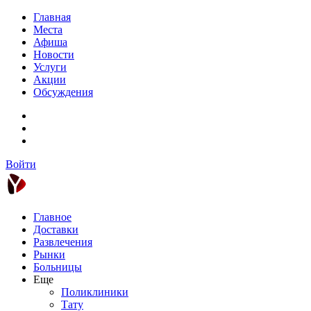
Главная
Места
Афиша
Новости
Услуги
Акции
Обсуждения
Войти
Главное
Доставки
Развлечения
Рынки
Больницы
Еще
Поликлиники
Тату