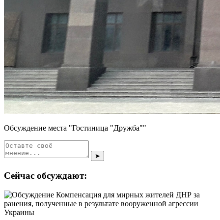
Обсуждение места "Гостиница "Дружба""
➤
Сейчас обсуждают: