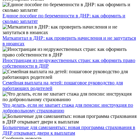
Единое пособие по беременности в ДНР: как оформить и
сколько заплатят
​Маткапитал в ДНР: как проверить начисления и не запутаться
в нюансах
Иностранцам из недружественных стран: как оформить право
собственности в ДНР
Семейная выплата на детей: пошаговое руководство для
работающих родителей
Что делать, если не хватает стажа для пенсии: инструкция по
добровольному страхованию
Больничные для самозанятых: новая программа страхования в
ДНР открывает двери к выплатам
Сообщить новость