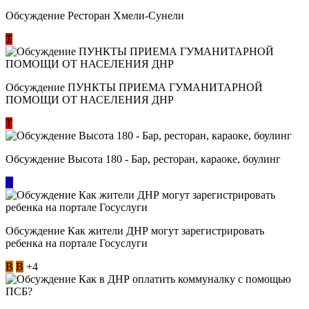
Обсуждение Ресторан Хмели-Сунели
Т
Обсуждение ​ПУНКТЫ ПРИЕМА ГУМАНИТАРНОЙ
ПОМОЩИ ОТ НАСЕЛЕНИЯ ДНР
Т
Обсуждение Высота 180 - Бар, ресторан, караоке, боулинг
Л
Обсуждение Как жители ДНР могут зарегистрировать
ребенка на портале Госуслуги
В
В
+4