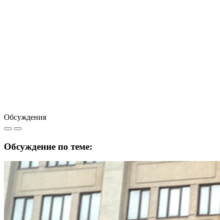
Обсуждения
Обсуждение по теме: