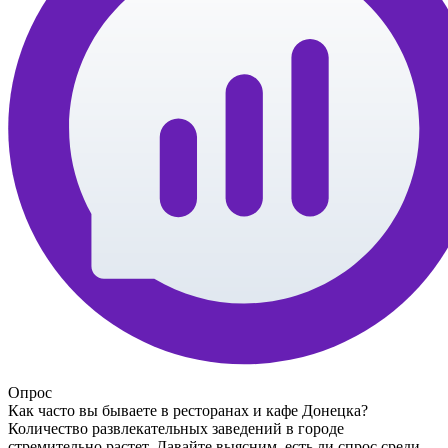
Опрос
Как часто вы бываете в ресторанах и кафе Донецка?
Количество развлекательных заведений в городе
стремительно растет. Давайте выясним, есть ли спрос среди