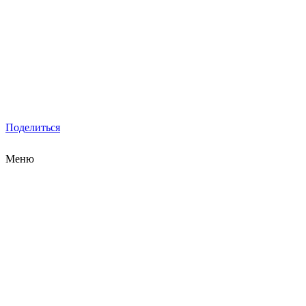
Поделиться
Меню