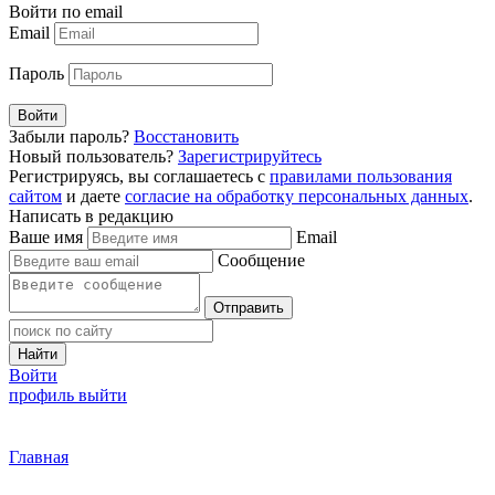
Войти по email
Email
Пароль
Войти
Забыли пароль?
Восстановить
Новый пользователь?
Зарегистрируйтесь
Регистрируясь, вы соглашаетесь с
правилами пользования
сайтом
и даете
согласие на обработку персональных данных
.
Написать в редакцию
Ваше имя
Email
Сообщение
Отправить
Найти
Войти
профиль
выйти
Главная