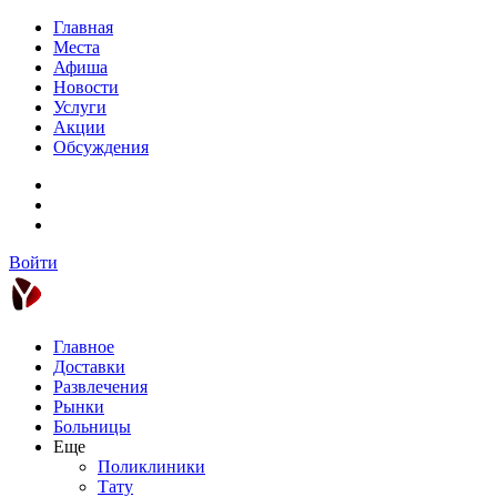
Главная
Места
Афиша
Новости
Услуги
Акции
Обсуждения
Войти
Главное
Доставки
Развлечения
Рынки
Больницы
Еще
Поликлиники
Тату