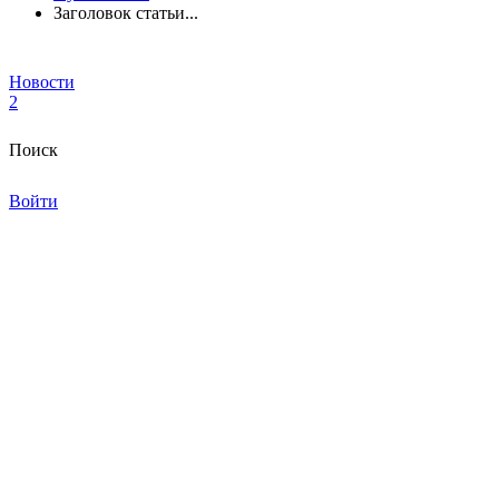
Заголовок статьи...
Новости
2
Поиск
Войти