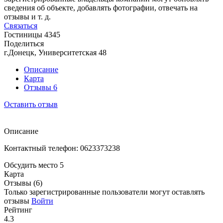
сведения об объекте, добавлять фотографии, отвечать на
отзывы и т. д.
Связаться
Гостиницы
4345
Поделиться
г.Донецк, Университетская 48
Описание
Карта
Отзывы
6
Оставить отзыв
Описание
Контактный телефон: 0623373238
Обсудить место
5
Карта
Отзывы (6)
Только зарегистрированные пользователи могут оставлять
отзывы
Войти
Рейтинг
4.3