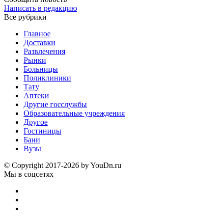
Написать в редакцию
Все рубрики
Главное
Доставки
Развлечения
Рынки
Больницы
Поликлиники
Тату
Аптеки
Другие госслужбы
Образовательные учреждения
Другое
Гостиницы
Бани
Вузы
© Copyright 2017-2026 by YouDn.ru
Мы в соцсетях