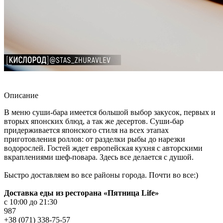
Описание
В меню суши-бара имеется большой выбор закусок, первых и
вторых японских блюд, а так же десертов. Суши-бар
придерживается японского стиля на всех этапах
приготовления роллов: от разделки рыбы до нарезки
водорослей. Гостей ждет европейская кухня с авторскими
вкраплениями шеф-повара. Здесь все делается с душой.
Быстро доставляем во все районы города. Почти во все:)
Доставка еды из ресторана «Пятница Life»
с 10:00 до 21:30
987
+38 (071) 338-75-57