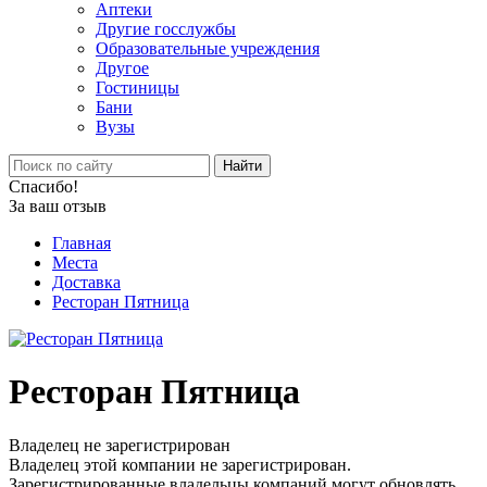
Аптеки
Другие госслужбы
Образовательные учреждения
Другое
Гостиницы
Бани
Вузы
Найти
Спасибо!
За ваш отзыв
Главная
Места
Доставка
Ресторан Пятница
Ресторан Пятница
Владелец не зарегистрирован
Владелец этой компании не зарегистрирован.
Зарегистрированные владельцы компаний могут обновлять