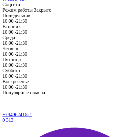
Соцсети
Режим работы
Закрыто
Понедельник
10:00 -21:30
Вторник
10:00 -21:30
Среда
10:00 -21:30
Четверг
10:00 -21:30
Пятница
10:00 -21:30
Суббота
10:00 -21:30
Воскресенье
10:00 -21:30
Популярные номера
+79496241621
0
313