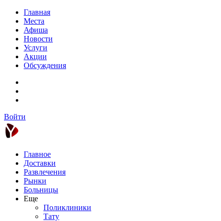
Главная
Места
Афиша
Новости
Услуги
Акции
Обсуждения
Войти
Главное
Доставки
Развлечения
Рынки
Больницы
Еще
Поликлиники
Тату