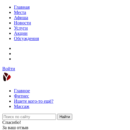
Главная
Места
Афиша
Новости
Услуги
Акции
Обсуждения
Войти
Главное
Фитнес
Ищете кого-то ещё?
Массаж
Найти
Спасибо!
За ваш отзыв