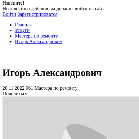
Извените!
Но для этого дейсвия вы должны войти на сайт.
Войти
Зарегистрироватся
Главная
Услуги
Мастера по ремонту
Игорь Александрович
Игорь Александрович
20.11.2022
961
Мастера по ремонту
Поделиться