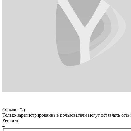
Отзывы (2)
Только зарегистрированные пользователи могут оставлять отз
Рейтинг
4