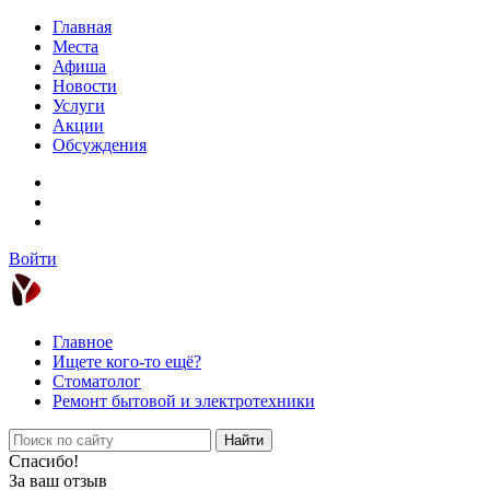
Главная
Места
Афиша
Новости
Услуги
Акции
Обсуждения
Войти
Главное
Ищете кого-то ещё?
Стоматолог
Ремонт бытовой и электротехники
Найти
Спасибо!
За ваш отзыв