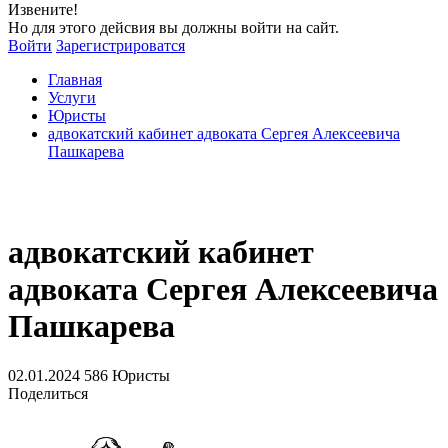
Извените!
Но для этого дейсвия вы должны войти на сайт.
Войти
Зарегистрироватся
Главная
Услуги
Юристы
адвокатский кабинет адвоката Сергея Алексеевича
Пашкарева
адвокатский кабинет
адвоката Сергея Алексеевича
Пашкарева
02.01.2024
586
Юристы
Поделиться