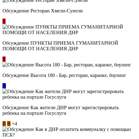
Обсуждение Ресторан Хмели-Сунели
Т
Обсуждение ​ПУНКТЫ ПРИЕМА ГУМАНИТАРНОЙ
ПОМОЩИ ОТ НАСЕЛЕНИЯ ДНР
Т
Обсуждение Высота 180 - Бар, ресторан, караоке, боулинг
Л
Обсуждение Как жители ДНР могут зарегистрировать
ребенка на портале Госуслуги
В
В
+4