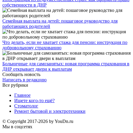
собственности в ДНР
Семейная выплата на детей: пошаговое руководство для
работающих родителей
Что делать, если не хватает стажа для пенсии: инструкция по
добровольному страхованию
Больничные для самозанятых: новая программа страхования в
ДНР открывает двери к выплатам
Сообщить новость
Написать в редакцию
Все рубрики
Главное
Ищете кого-то ещё?
Стоматолог
Ремонт бытовой и электротехники
© Copyright 2017-2026 by YouDn.ru
Мы в соцсетях