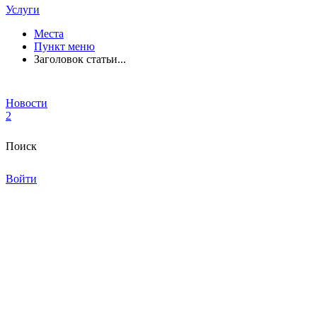
Услуги
Места
Пункт меню
Заголовок статьи...
Новости
2
Поиск
Войти