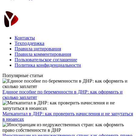
Контакты
Техподдержка
Правила цитирования
Правила комментирования
Пользовательское соглашение
Политика конфиденциальности
Популярные статьи
Единое пособие по беременности в ДНР: как оформить и
сколько заплатят
​Маткапитал в ДНР: как проверить начисления и не запутаться
в нюансах
Иностранцам из недружественных стран: как оформить право