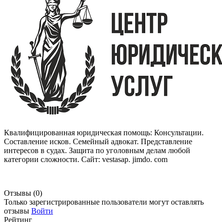
Квалифицированная юридическая помощь: Консультации.
Составление исков. Семейный адвокат. Представление
интересов в судах. Защита по уголовным делам любой
категории сложности. Сайт: vestasap. jimdo. com
Отзывы (0)
Только зарегистрированные пользователи могут оставлять
отзывы
Войти
Рейтинг