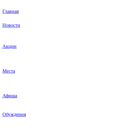
Главная
Новости
Акции
Места
Афиша
Обуждения