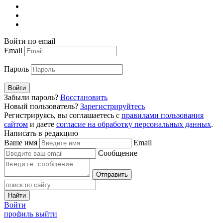
Войти по email
Email
Пароль
Войти
Забыли пароль?
Восстановить
Новый пользователь?
Зарегистрируйтесь
Регистрируясь, вы соглашаетесь с
правилами пользования
сайтом
и даете
согласие на обработку персональных данных
.
Написать в редакцию
Ваше имя
Email
Сообщение
Отправить
Найти
Войти
профиль
выйти