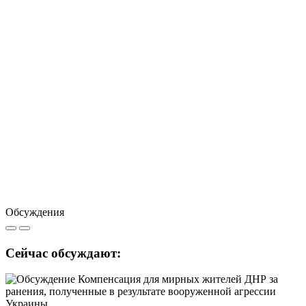
Обсуждения
Сейчас обсуждают: