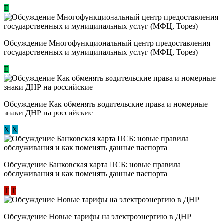
Е
Обсуждение Многофункциональный центр предоставления
государственных и муниципальных услуг (МФЦ, Торез)
E
Обсуждение ​Как обменять водительские права и номерные
знаки ДНР на российские
Х
Х
Обсуждение ​Банковская карта ПСБ: новые правила
обслуживания и как поменять данные паспорта
Т
Т
Обсуждение Новые тарифы на электроэнергию в ДНР