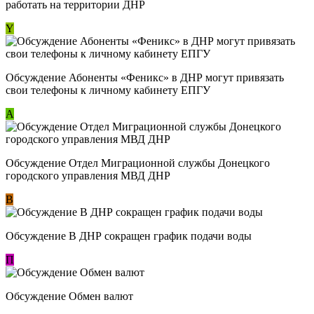
работать на территории ДНР
Y
Обсуждение ​Абоненты «Феникс» в ДНР могут привязать
свои телефоны к личному кабинету ЕПГУ
А
Обсуждение Отдел Миграционной службы Донецкого
городского управления МВД ДНР
В
Обсуждение В ДНР сокращен график подачи воды
П
Обсуждение Обмен валют