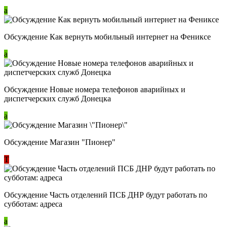
a
Обсуждение Как вернуть мобильный интернет на Фениксе
a
Обсуждение Новые номера телефонов аварийных и
диспетчерских служб Донецка
a
Обсуждение Магазин "Пионер"
Т
Обсуждение Часть отделений ПСБ ДНР будут работать по
субботам: адреса
a