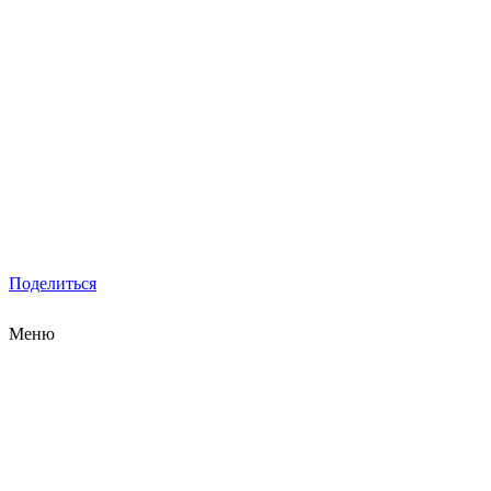
Поделиться
Меню