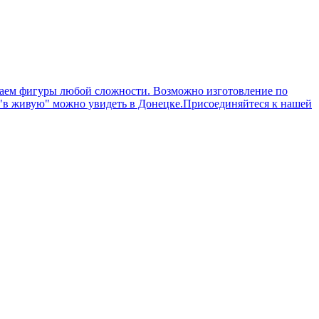
иваем фигуры любой сложности. Возможно изготовление по
 "в живую" можно увидеть в Донецке.Присоединяйтеся к нашей