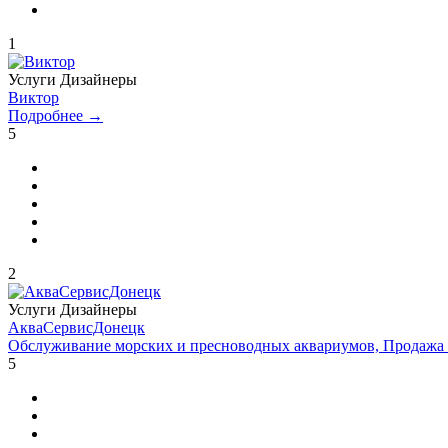
1
Услуги
Дизайнеры
Виктор
Подробнее →
5
2
Услуги
Дизайнеры
АкваСервисДонецк
Обслуживание морских и пресноводных аквариумов, Продажа
5