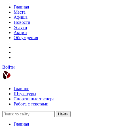
Главная
Места
Афиша
Новости
Услуги
Акции
Обсуждения
Войти
Главное
Штукатуры
Спортивные тренера
Работа с текстами
Найти
Главная