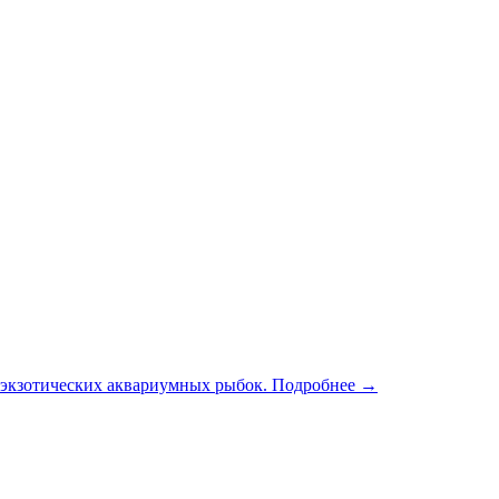
 экзотических аквариумных рыбок.
Подробнее →