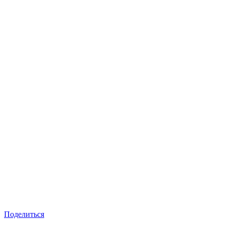
Поделиться