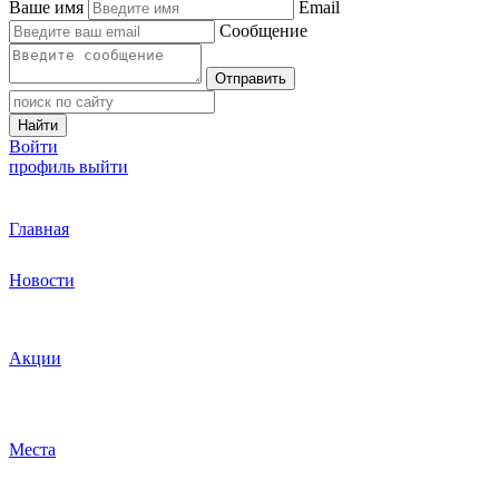
Ваше имя
Email
Сообщение
Отправить
Найти
Войти
профиль
выйти
Главная
Новости
Акции
Места