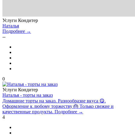
Услуги
Кондитер
Наталья
Подробнее →
--
0
Услуги
Кондитер
Наталья - торты на заказ
Домашние торты на заказ. Разнообразие вкуса 😋.
Оформление к любому торжеству 🎂 Только свежие и
качественные продукты.
Подробнее →
4