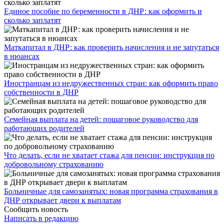
Единое пособие по беременности в ДНР: как оформить и
сколько заплатят
​Маткапитал в ДНР: как проверить начисления и не запутаться
в нюансах
Иностранцам из недружественных стран: как оформить право
собственности в ДНР
Семейная выплата на детей: пошаговое руководство для
работающих родителей
Что делать, если не хватает стажа для пенсии: инструкция по
добровольному страхованию
Больничные для самозанятых: новая программа страхования в
ДНР открывает двери к выплатам
Сообщить новость
Написать в редакцию