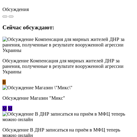
Обсуждения
Сейчас обсуждают:
Обсуждение Компенсация для мирных жителей ДНР за
ранения, полученные в результате вооруженной агрессии
Украины
В
Обсуждение Магазин "Микс"
М
М
Обсуждение В ДНР записаться на приём в МФЦ теперь
можно онлайн