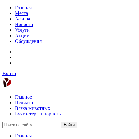
Главная
Места
Афиша
Новости
Услуги
Акции
Обсуждения
Войти
Главное
Педиатр
Вязка животных
Бухгалтеры и юристы
Найти
Главная