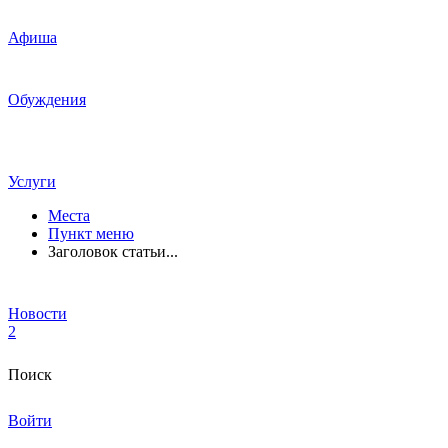
Афиша
Обуждения
Услуги
Места
Пункт меню
Заголовок статьи...
Новости
2
Поиск
Войти