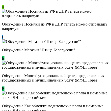
a
Обсуждение Посылки из РФ в ДНР теперь можно отправлять
напрямую
I
Обсуждение Магазин "Птица Белоруссии"
Е
Обсуждение Многофункциональный центр предоставления
государственных и муниципальных услуг (МФЦ, Торез)
E
Обсуждение ​Как обменять водительские права и номерные
знаки ДНР на российские