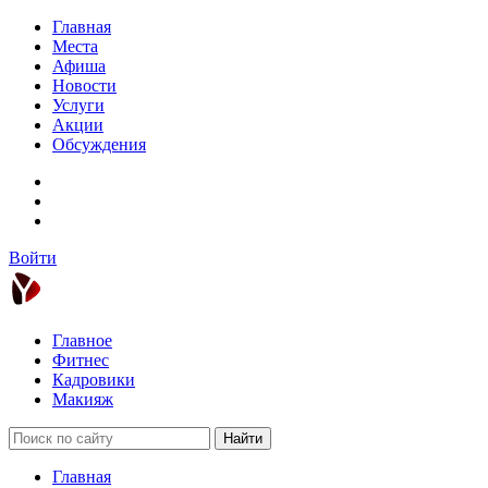
Главная
Места
Афиша
Новости
Услуги
Акции
Обсуждения
Войти
Главное
Фитнес
Кадровики
Макияж
Найти
Главная