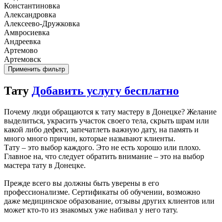
Константиновка
Александровка
Алексеево-Дружковка
Амвросиевка
Андреевка
Артемово
Артемовск
Применить фильтр
Тату
Добавить услугу бесплатно
Почему люди обращаются к тату мастеру в Донецке? Желание
выделиться, украсить участок своего тела, скрыть шрам или
какой либо дефект, запечатлеть важную дату, на память и
много много причин, которые называют клиенты.
Тату – это выбор каждого. Это не есть хорошо или плохо.
Главное на, что следует обратить внимание – это на выбор
мастера тату в Донецке.
Прежде всего вы должны быть уверены в его
профессионализме. Сертификаты об обучении, возможно
даже медицинское образование, отзывы других клиентов или
может кто-то из знакомых уже набивал у него тату.