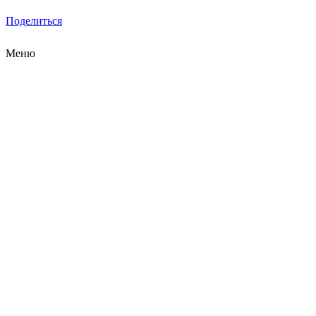
Поделиться
Меню