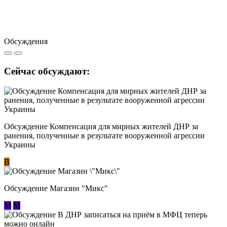
Обсуждения
Сейчас обсуждают:
Обсуждение Компенсация для мирных жителей ДНР за
ранения, полученные в результате вооруженной агрессии
Украины
В
Обсуждение Магазин "Микс"
М
М