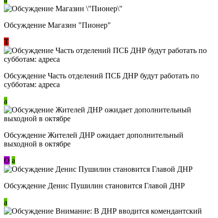
Обсуждение Магазин "Пионер"
Т
Обсуждение Часть отделений ПСБ ДНР будут работать по
субботам: адреса
a
Обсуждение Жителей ДНР ожидает дополнительный
выходной в октябре
О
a
Обсуждение Денис Пушилин становится Главой ДНР
a