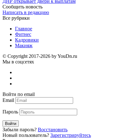
ДНР открывает двери к выплатам
Сообщить новость
Написать в редакцию
Все рубрики
Главное
Фитнес
Кадровики
Макияж
© Copyright 2017-2026 by YouDn.ru
Мы в соцсетях
Войти по email
Email
Пароль
Войти
Забыли пароль?
Восстановить
Новый пользователь?
Зарегистрируйтесь