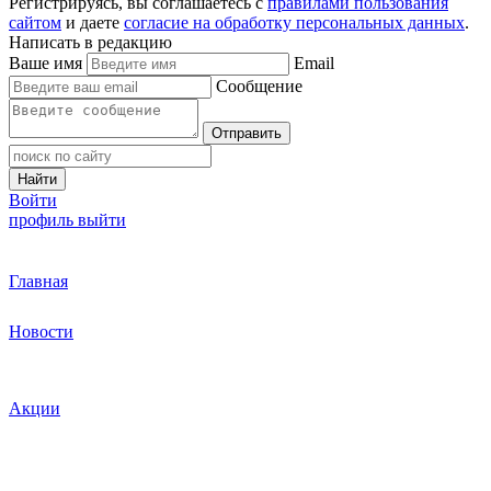
Регистрируясь, вы соглашаетесь с
правилами пользования
сайтом
и даете
согласие на обработку персональных данных
.
Написать в редакцию
Ваше имя
Email
Сообщение
Отправить
Найти
Войти
профиль
выйти
Главная
Новости
Акции