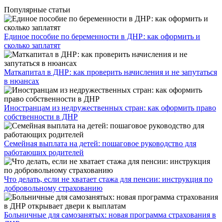
Популярные статьи
Единое пособие по беременности в ДНР: как оформить и
сколько заплатят
​Маткапитал в ДНР: как проверить начисления и не запутаться
в нюансах
Иностранцам из недружественных стран: как оформить право
собственности в ДНР
Семейная выплата на детей: пошаговое руководство для
работающих родителей
Что делать, если не хватает стажа для пенсии: инструкция по
добровольному страхованию
Больничные для самозанятых: новая программа страхования в