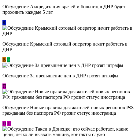
Обсуждение Аккредитация врачей и больниц в ДНР будет
проходить каждые 5 лет
К
Обсуждение Крымский сотовый оператор начнт работать в
ДНР
В
E
Обсуждение За превышение цен в ДНР грозят штрафы
П
Обсуждение Новые правила для жителей новых регионов РФ:
гражданам без паспорта РФ грозит статус иностранца
П
П