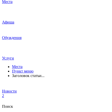
Места
Афиша
Обуждения
Услуги
Места
Пункт меню
Заголовок статьи...
Новости
2
Поиск