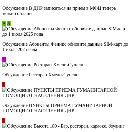
Обсуждение В ДНР записаться на приём в МФЦ теперь
можно онлайн
А
А
Обсуждение Абоненты Феникс обновите данные SIM-карт до
1 июля 2025 года
П
Обсуждение Ресторан Хмели-Сунели
Т
Обсуждение ​ПУНКТЫ ПРИЕМА ГУМАНИТАРНОЙ
ПОМОЩИ ОТ НАСЕЛЕНИЯ ДНР
Т