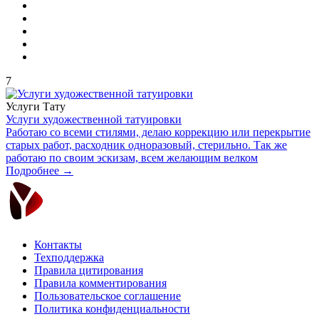
7
Услуги
Тату
Услуги художественной татуировки
Работаю со всеми стилями, делаю коррекцию или перекрытие
старых работ, расходник одноразовый, стерильно. Так же
работаю по своим эскизам, всем желающим велком
Подробнее →
Контакты
Техподдержка
Правила цитирования
Правила комментирования
Пользовательское соглашение
Политика конфиденциальности