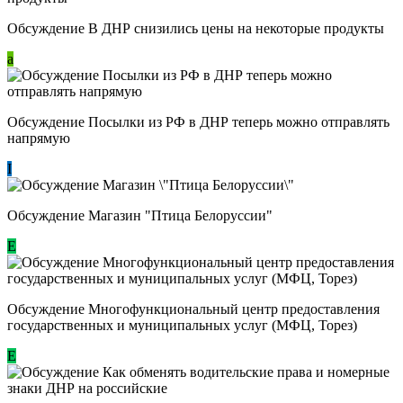
Обсуждение В ДНР снизились цены на некоторые продукты
a
Обсуждение Посылки из РФ в ДНР теперь можно отправлять
напрямую
I
Обсуждение Магазин "Птица Белоруссии"
Е
Обсуждение Многофункциональный центр предоставления
государственных и муниципальных услуг (МФЦ, Торез)
E