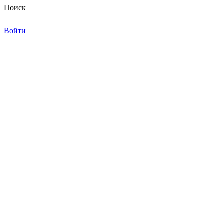
Поиск
Войти