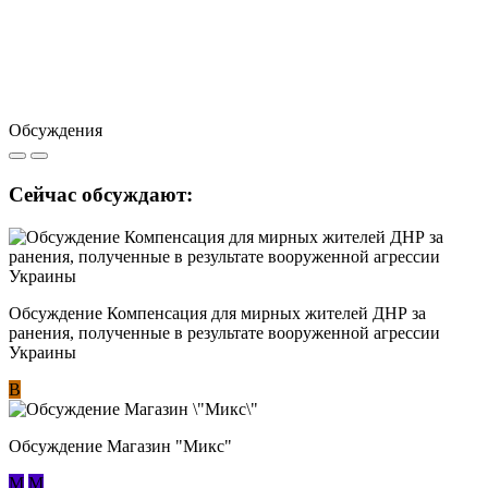
Обсуждения
Сейчас обсуждают:
Обсуждение Компенсация для мирных жителей ДНР за
ранения, полученные в результате вооруженной агрессии
Украины
В
Обсуждение Магазин "Микс"
М
М