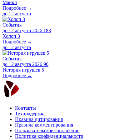
Майкл
Подробнее →
до
12 августа
События
до 12 августа 2026
183
Холоп 3
Подробнее →
до
12 августа
События
до 12 августа 2026
90
История игрушек 5
Подробнее →
Контакты
Техподдержка
Правила цитирования
Правила комментирования
Пользовательское соглашение
Политика конфиденциальности