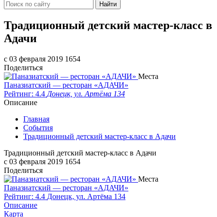
Найти
Традиционный детский мастер-класс в
Адачи
c 03 февраля 2019
1654
Поделиться
Места
Паназиатский — ресторан «АДАЧИ»
Рейтинг: 4.4
Донецк, ул. Артёма 134
Описание
Главная
События
Традиционный детский мастер-класс в Адачи
Традиционный детский мастер-класс в Адачи
c 03 февраля 2019
1654
Поделиться
Места
Паназиатский — ресторан «АДАЧИ»
Рейтинг: 4.4
Донецк, ул. Артёма 134
Описание
Карта