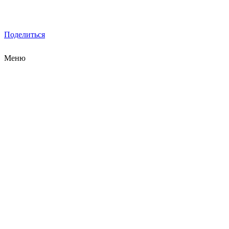
Поделиться
Меню