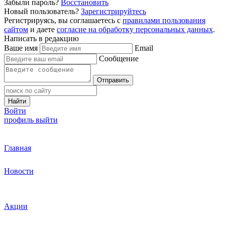
Забыли пароль?
Восстановить
Новый пользователь?
Зарегистрируйтесь
Регистрируясь, вы соглашаетесь с
правилами пользования
сайтом
и даете
согласие на обработку персональных данных
.
Написать в редакцию
Ваше имя
Email
Сообщение
Отправить
Найти
Войти
профиль
выйти
Главная
Новости
Акции