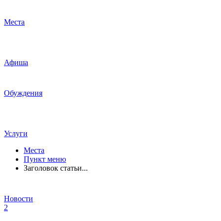
Места
Афиша
Обуждения
Услуги
Места
Пункт меню
Заголовок статьи...
Новости
2