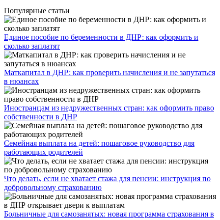
Популярные статьи
Единое пособие по беременности в ДНР: как оформить и
сколько заплатят
​Маткапитал в ДНР: как проверить начисления и не запутаться
в нюансах
Иностранцам из недружественных стран: как оформить право
собственности в ДНР
Семейная выплата на детей: пошаговое руководство для
работающих родителей
Что делать, если не хватает стажа для пенсии: инструкция по
добровольному страхованию
Больничные для самозанятых: новая программа страхования в