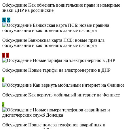
Обсуждение ​Как обменять водительские права и номерные
знаки ДНР на российские
Х
Х
Обсуждение ​Банковская карта ПСБ: новые правила
обслуживания и как поменять данные паспорта
Т
Т
Обсуждение Новые тарифы на электроэнергию в ДНР
a
Обсуждение Как вернуть мобильный интернет на Фениксе
a
Обсуждение Новые номера телефонов аварийных и