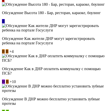
Обсуждение Высота 180 - Бар, ресторан, караоке, боулинг
Л
Обсуждение Как жители ДНР могут зарегистрировать
ребенка на портале Госуслуги
В
В
+4
Обсуждение Как в ДНР оплатить коммуналку с помощью
ПСБ?
Н
В
+10
Обсуждение В ДНР можно бесплатно установить зубные
протезы