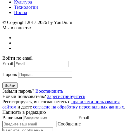
Культура
Технологии
Посты
© Copyright 2017-2026 by YouDn.ru
Мы в соцсетях
Войти по email
Email
Пароль
Войти
Забыли пароль?
Восстановить
Новый пользователь?
Зарегистрируйтесь
Регистрируясь, вы соглашаетесь с
правилами пользования
сайтом
и даете
согласие на обработку персональных данных
.
Написать в редакцию
Ваше имя
Email
Сообщение