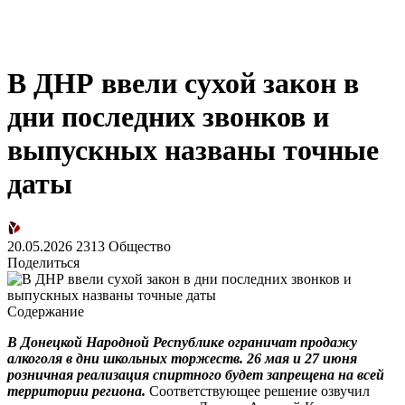
В ДНР ввели сухой закон в
дни последних звонков и
выпускных названы точные
даты
20.05.2026
2313
Общество
Поделиться
Содержание
В Донецкой Народной Республике ограничат продажу
алкоголя в дни школьных торжеств. 26 мая и 27 июня
розничная реализация спиртного будет запрещена на всей
территории региона.
Соответствующее решение озвучил