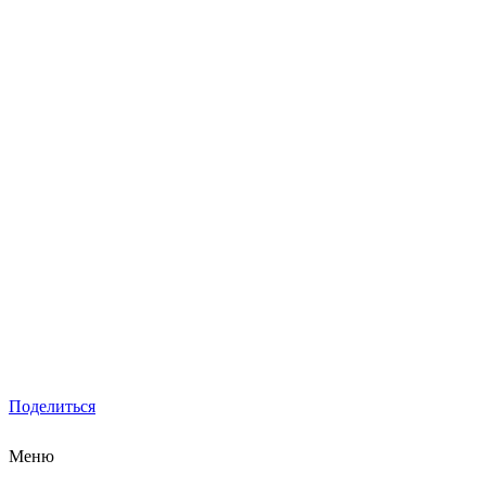
Поделиться
Меню