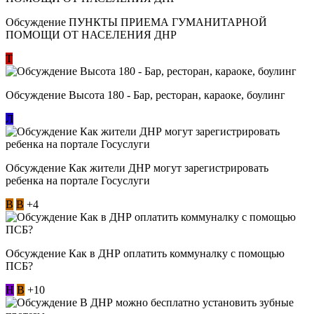
Обсуждение ​ПУНКТЫ ПРИЕМА ГУМАНИТАРНОЙ
ПОМОЩИ ОТ НАСЕЛЕНИЯ ДНР
Т
Обсуждение Высота 180 - Бар, ресторан, караоке, боулинг
Л
Обсуждение Как жители ДНР могут зарегистрировать
ребенка на портале Госуслуги
В
В
+4
Обсуждение Как в ДНР оплатить коммуналку с помощью
ПСБ?
Н
В
+10