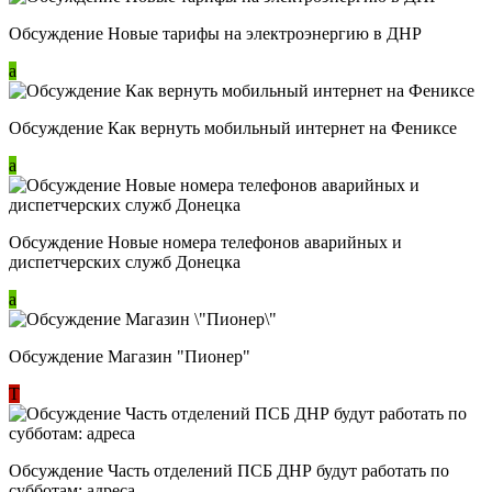
Обсуждение Новые тарифы на электроэнергию в ДНР
a
Обсуждение Как вернуть мобильный интернет на Фениксе
a
Обсуждение Новые номера телефонов аварийных и
диспетчерских служб Донецка
a
Обсуждение Магазин "Пионер"
Т
Обсуждение Часть отделений ПСБ ДНР будут работать по
субботам: адреса