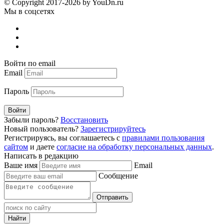
© Copyright 2017-2026 by YouDn.ru
Мы в соцсетях
Войти по email
Email
Пароль
Войти
Забыли пароль?
Восстановить
Новый пользователь?
Зарегистрируйтесь
Регистрируясь, вы соглашаетесь с
правилами пользования
сайтом
и даете
согласие на обработку персональных данных
.
Написать в редакцию
Ваше имя
Email
Сообщение
Отправить
Найти