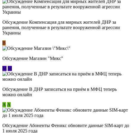
Обсуждение Компенсация для мирных жителей ДНР за
ранения, полученные в результате вооруженной агрессии
Украины
В
Обсуждение Магазин "Микс"
М
М
Обсуждение В ДНР записаться на приём в МФЦ теперь
можно онлайн
А
А
Обсуждение Абоненты Феникс обновите данные SIM-карт до
1 июля 2025 года