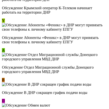
Обсуждение Крымский оператор К-Телеком начинает
работать на территории ДНР
Y
Обсуждение ​Абоненты «Феникс» в ДНР могут привязать
свои телефоны к личному кабинету ЕПГУ
А
Обсуждение Отдел Миграционной службы Донецкого
городского управления МВД ДНР
В
Обсуждение В ДНР сокращен график подачи воды
П