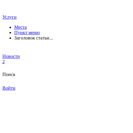
Услуги
Места
Пункт меню
Заголовок статьи...
Новости
2
Поиск
Войти