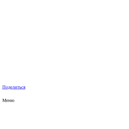
Поделиться
Меню