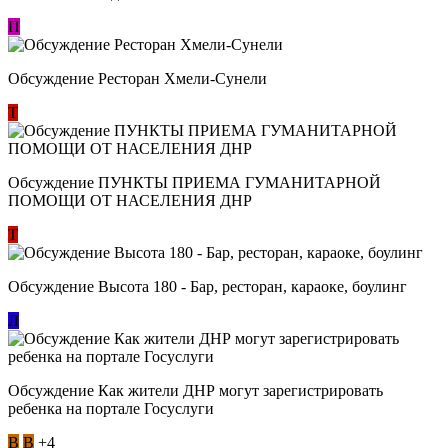
П
Обсуждение Ресторан Хмели-Сунели
Т
Обсуждение ​ПУНКТЫ ПРИЕМА ГУМАНИТАРНОЙ
ПОМОЩИ ОТ НАСЕЛЕНИЯ ДНР
Т
Обсуждение Высота 180 - Бар, ресторан, караоке, боулинг
Л
Обсуждение Как жители ДНР могут зарегистрировать
ребенка на портале Госуслуги
В
В
+4