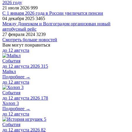
2026 году
21 июля 2026
999
С 1 января 2026 года в России увеличатся пенсии
04 декабря 2025
3465
Между Донецком и Волгоградом организован новый
автобусный рейс
27 февраля 2024
3239
Смотреть больше новостей
Вам могут понравиться
до
12 августа
События
до 12 августа 2026
315
Майкл
Подробнее →
до
12 августа
События
до 12 августа 2026
178
Холоп 3
Подробнее →
до
12 августа
События
до 12 августа 2026
82