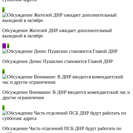
a
Обсуждение Жителей ДНР ожидает дополнительный
выходной в октябре
О
a
Обсуждение Денис Пушилин становится Главой ДНР
a
Обсуждение Внимание: В ДНР вводится комендантский час и
другие ограничения
a
Обсуждение Часть отделений ПСБ ДНР будут работать по