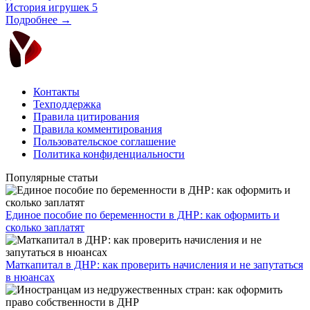
История игрушек 5
Подробнее →
Контакты
Техподдержка
Правила цитирования
Правила комментирования
Пользовательское соглашение
Политика конфиденциальности
Популярные статьи
Единое пособие по беременности в ДНР: как оформить и
сколько заплатят
​Маткапитал в ДНР: как проверить начисления и не запутаться
в нюансах