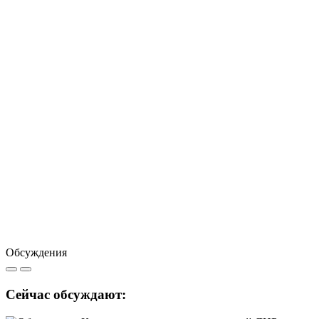
Обсуждения
Сейчас обсуждают: