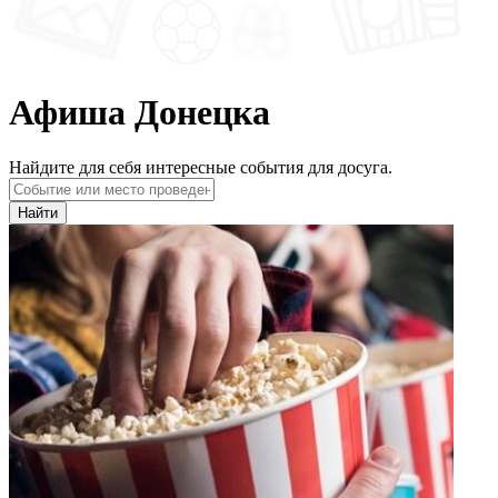
Афиша Донецка
Найдите для себя интересные события для досуга.
Найти