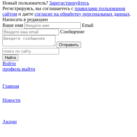
Новый пользователь?
Зарегистрируйтесь
Регистрируясь, вы соглашаетесь с
правилами пользования
сайтом
и даете
согласие на обработку персональных данных
.
Написать в редакцию
Ваше имя
Email
Сообщение
Отправить
Найти
Войти
профиль
выйти
Главная
Новости
Акции