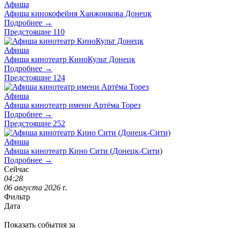
Афиша
Афиша кинокофейня Ханжонкова Донецк
Подробнее →
Предстоящие
110
Афиша
Афиша кинотеатр КиноКульт Донецк
Подробнее →
Предстоящие
124
Афиша
Афиша кинотеатр имени Артёма Торез
Подробнее →
Предстоящие
252
Афиша
Афиша кинотеатр Кино Сити (Донецк-Сити)
Подробнее →
Сейчас
04
:
28
06
августа
2026
г.
Фильтр
Дата
Показать события за