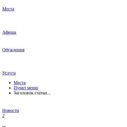
Места
Афиша
Обуждения
Услуги
Места
Пункт меню
Заголовок статьи...
Новости
2