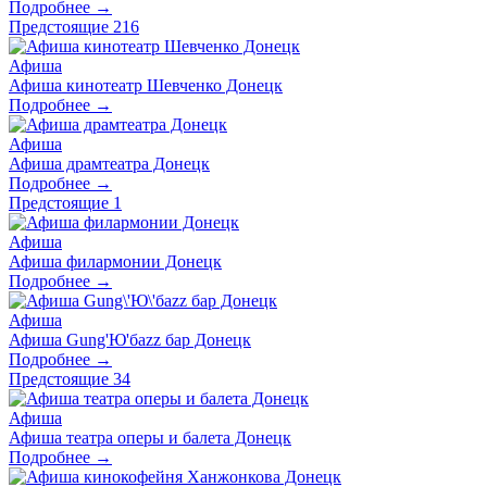
Подробнее →
Предстоящие
216
Афиша
Афиша кинотеатр Шевченко Донецк
Подробнее →
Афиша
Афиша драмтеатра Донецк
Подробнее →
Предстоящие
1
Афиша
Афиша филармонии Донецк
Подробнее →
Афиша
Афиша Gung'Ю'баzz бар Донецк
Подробнее →
Предстоящие
34
Афиша
Афиша театра оперы и балета Донецк
Подробнее →