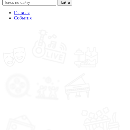
Найти
Главная
События