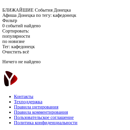
БЛИЖАЙШИЕ
События Донецка
Афиша Донецка по тегу: кафедонецк
Фильтр
0 событий найдено
Сортировать:
популярности
по новизне
Тег: кафедонецк
Очистить всё
Ничего не найдено
Контакты
Техподдержка
Правила цитирования
Правила комментирования
Пользовательское соглашение
Политика конфиденциальности