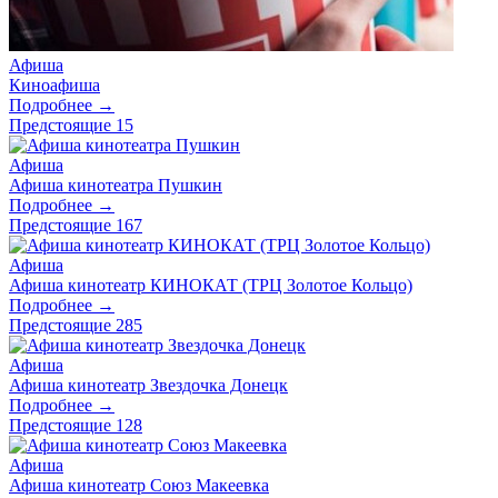
Афиша
Киноафиша
Подробнее →
Предстоящие
15
Афиша
Афиша кинотеатра Пушкин
Подробнее →
Предстоящие
167
Афиша
Афиша кинотеатр КИНОКАТ (ТРЦ Золотое Кольцо)
Подробнее →
Предстоящие
285
Афиша
Афиша кинотеатр Звездочка Донецк
Подробнее →
Предстоящие
128
Афиша
Афиша кинотеатр Союз Макеевка