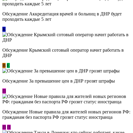
Обсуждение Аккредитация врачей и больниц в ДНР будет
проходить каждые 5 лет
К
Обсуждение Крымский сотовый оператор начнт работать в
ДНР
В
E
Обсуждение За превышение цен в ДНР грозят штрафы
П
Обсуждение Новые правила для жителей новых регионов РФ:
гражданам без паспорта РФ грозит статус иностранца
П
П