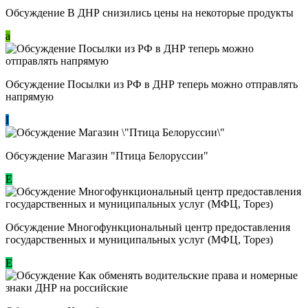
Обсуждение В ДНР снизились цены на некоторые продукты
a
Обсуждение Посылки из РФ в ДНР теперь можно отправлять
напрямую
I
Обсуждение Магазин "Птица Белоруссии"
Е
Обсуждение Многофункциональный центр предоставления
государственных и муниципальных услуг (МФЦ, Торез)
E