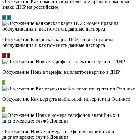
Обсуждение ​Как обменять водительские права и номерные
знаки ДНР на российские
Х
Х
Обсуждение ​Банковская карта ПСБ: новые правила
обслуживания и как поменять данные паспорта
Т
Т
Обсуждение Новые тарифы на электроэнергию в ДНР
a
Обсуждение Как вернуть мобильный интернет на Фениксе
a
Обсуждение Новые номера телефонов аварийных и
диспетчерских служб Донецка