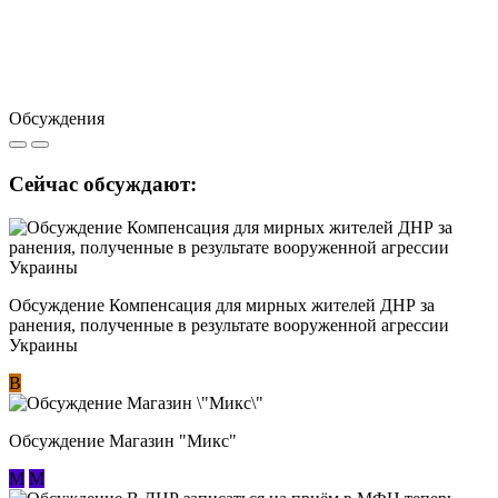
Обсуждения
Сейчас обсуждают:
Обсуждение Компенсация для мирных жителей ДНР за
ранения, полученные в результате вооруженной агрессии
Украины
В
Обсуждение Магазин "Микс"
М
М