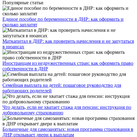
Популярные статьи
Единое пособие по беременности в ДНР: как оформить и
сколько заплатят
​Маткапитал в ДНР: как проверить начисления и не запутаться
в нюансах
Иностранцам из недружественных стран: как оформить право
собственности в ДНР
Семейная выплата на детей: пошаговое руководство для
работающих родителей
Что делать, если не хватает стажа для пенсии: инструкция по
добровольному страхованию
Больничные для самозанятых: новая программа страхования в
ДНР открывает двери к выплатам