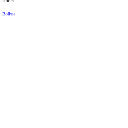
Поиск
Войти