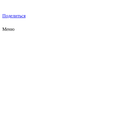
Поделиться
Меню