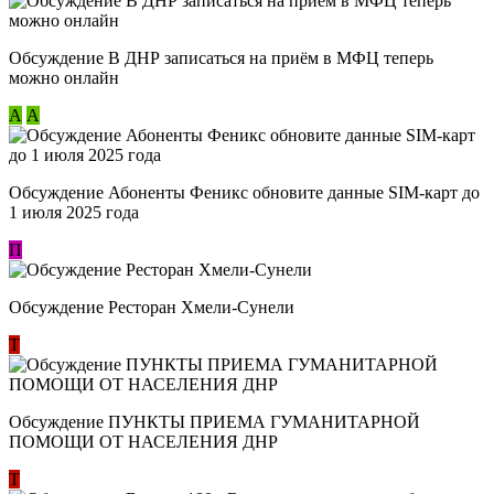
Обсуждение В ДНР записаться на приём в МФЦ теперь
можно онлайн
А
А
Обсуждение Абоненты Феникс обновите данные SIM-карт до
1 июля 2025 года
П
Обсуждение Ресторан Хмели-Сунели
Т
Обсуждение ​ПУНКТЫ ПРИЕМА ГУМАНИТАРНОЙ
ПОМОЩИ ОТ НАСЕЛЕНИЯ ДНР
Т