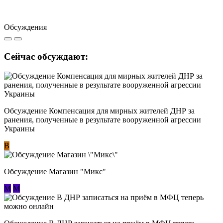
Обсуждения
Сейчас обсуждают:
Обсуждение Компенсация для мирных жителей ДНР за
ранения, полученные в результате вооруженной агрессии
Украины
В
Обсуждение Магазин "Микс"
М
М