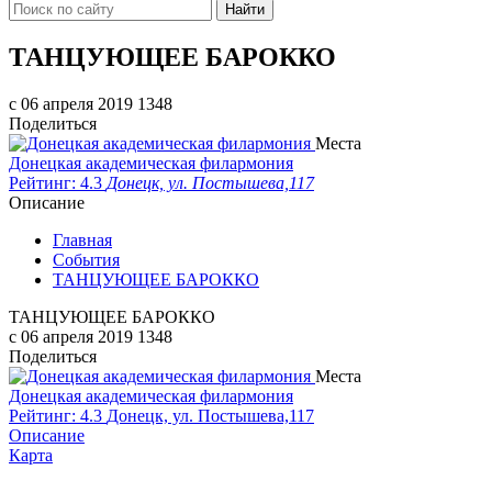
Найти
ТАНЦУЮЩЕЕ БАРОККО
c 06 апреля 2019
1348
Поделиться
Места
Донецкая академическая филармония
Рейтинг: 4.3
Донецк, ул. Постышева,117
Описание
Главная
События
ТАНЦУЮЩЕЕ БАРОККО
ТАНЦУЮЩЕЕ БАРОККО
c 06 апреля 2019
1348
Поделиться
Места
Донецкая академическая филармония
Рейтинг: 4.3
Донецк, ул. Постышева,117
Описание
Карта