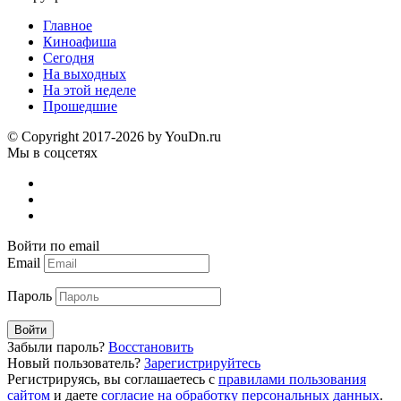
Главное
Киноафиша
Сегодня
На выходных
На этой неделе
Прошедшие
© Copyright 2017-2026 by YouDn.ru
Мы в соцсетях
Войти по email
Email
Пароль
Войти
Забыли пароль?
Восстановить
Новый пользователь?
Зарегистрируйтесь
Регистрируясь, вы соглашаетесь с
правилами пользования
сайтом
и даете
согласие на обработку персональных данных
.