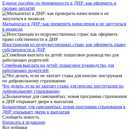
Единое пособие по беременности в ДНР: как оформить и
сколько заплатят
​Маткапитал в ДНР: как проверить начисления и не запутаться
в нюансах
Иностранцам из недружественных стран: как оформить право
собственности в ДНР
Семейная выплата на детей: пошаговое руководство для
работающих родителей
Что делать, если не хватает стажа для пенсии: инструкция по
добровольному страхованию
Больничные для самозанятых: новая программа страхования в
ДНР открывает двери к выплатам
Сообщить новость
Написать в редакцию
Все рубрики