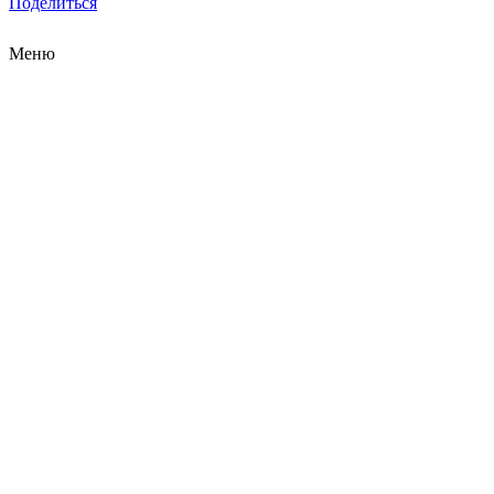
Поделиться
Меню