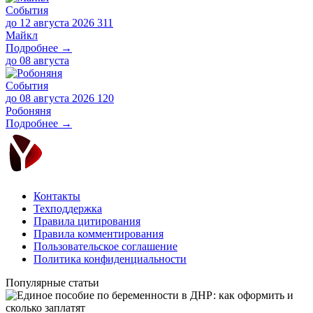
События
до 12 августа 2026
311
Майкл
Подробнее →
до
08 августа
События
до 08 августа 2026
120
Робоняня
Подробнее →
Контакты
Техподдержка
Правила цитирования
Правила комментирования
Пользовательское соглашение
Политика конфиденциальности
Популярные статьи