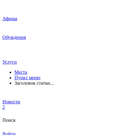
Афиша
Обуждения
Услуги
Места
Пункт меню
Заголовок статьи...
Новости
2
Поиск
Войти