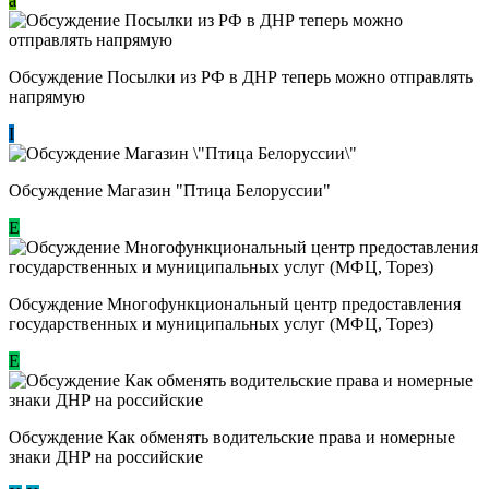
a
Обсуждение Посылки из РФ в ДНР теперь можно отправлять
напрямую
I
Обсуждение Магазин "Птица Белоруссии"
Е
Обсуждение Многофункциональный центр предоставления
государственных и муниципальных услуг (МФЦ, Торез)
E
Обсуждение ​Как обменять водительские права и номерные
знаки ДНР на российские