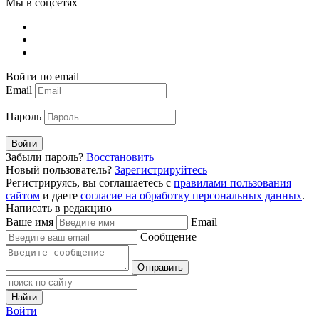
Мы в соцсетях
Войти по email
Email
Пароль
Войти
Забыли пароль?
Восстановить
Новый пользователь?
Зарегистрируйтесь
Регистрируясь, вы соглашаетесь с
правилами пользования
сайтом
и даете
согласие на обработку персональных данных
.
Написать в редакцию
Ваше имя
Email
Сообщение
Отправить
Найти
Войти