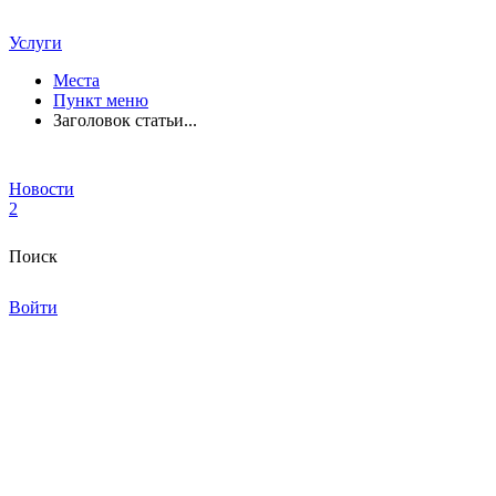
Услуги
Места
Пункт меню
Заголовок статьи...
Новости
2
Поиск
Войти