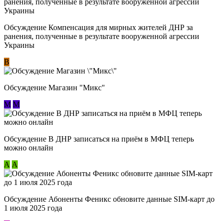
Обсуждение Компенсация для мирных жителей ДНР за
ранения, полученные в результате вооруженной агрессии
Украины
В
Обсуждение Магазин "Микс"
М
М
Обсуждение В ДНР записаться на приём в МФЦ теперь
можно онлайн
А
А
Обсуждение Абоненты Феникс обновите данные SIM-карт до
1 июля 2025 года