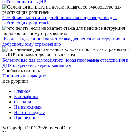
собственности в ДНР
Семейная выплата на детей: пошаговое руководство для
работающих родителей
Что делать, если не хватает стажа для пенсии: инструкция по
добровольному страхованию
Больничные для самозанятых: новая программа страхования в
ДНР открывает двери к выплатам
Сообщить новость
Написать в редакцию
Все рубрики
Главное
Киноафиша
Сегодня
На выходных
На этой неделе
Прошедшие
© Copyright 2017-2026 by YouDn.ru