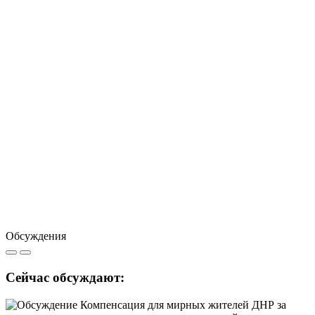
Обсуждения
Сейчас обсуждают: