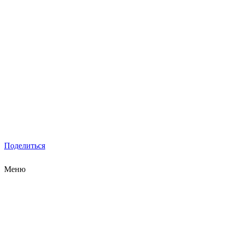
Поделиться
Меню