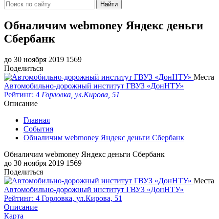
Найти
Обналичим webmoney Яндекс деньги
Сбербанк
до 30 ноября 2019
1569
Поделиться
Места
Автомобильно-дорожный институт ГВУЗ «ДонНТУ»
Рейтинг: 4
Горловка, ул.Кирова, 51
Описание
Главная
События
Обналичим webmoney Яндекс деньги Сбербанк
Обналичим webmoney Яндекс деньги Сбербанк
до 30 ноября 2019
1569
Поделиться
Места
Автомобильно-дорожный институт ГВУЗ «ДонНТУ»
Рейтинг: 4
Горловка, ул.Кирова, 51
Описание
Карта