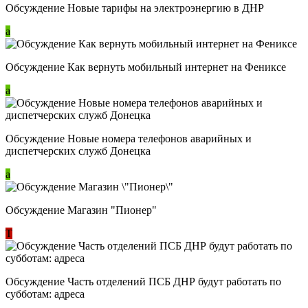
Обсуждение Новые тарифы на электроэнергию в ДНР
a
Обсуждение Как вернуть мобильный интернет на Фениксе
a
Обсуждение Новые номера телефонов аварийных и
диспетчерских служб Донецка
a
Обсуждение Магазин "Пионер"
Т
Обсуждение Часть отделений ПСБ ДНР будут работать по
субботам: адреса