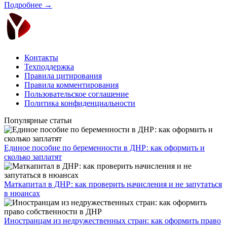
Подробнее →
Контакты
Техподдержка
Правила цитирования
Правила комментирования
Пользовательское соглашение
Политика конфиденциальности
Популярные статьи
Единое пособие по беременности в ДНР: как оформить и
сколько заплатят
​Маткапитал в ДНР: как проверить начисления и не запутаться
в нюансах
Иностранцам из недружественных стран: как оформить право