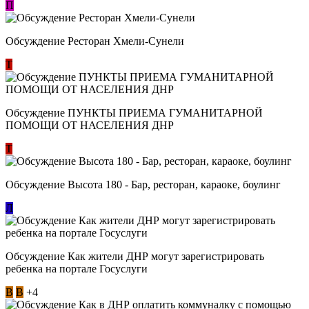
П
Обсуждение Ресторан Хмели-Сунели
Т
Обсуждение ​ПУНКТЫ ПРИЕМА ГУМАНИТАРНОЙ
ПОМОЩИ ОТ НАСЕЛЕНИЯ ДНР
Т
Обсуждение Высота 180 - Бар, ресторан, караоке, боулинг
Л
Обсуждение Как жители ДНР могут зарегистрировать
ребенка на портале Госуслуги
В
В
+4