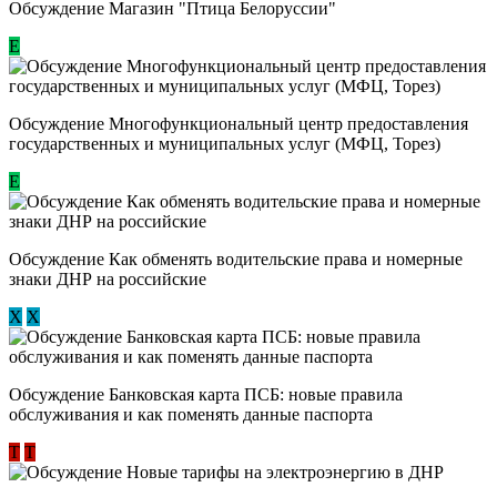
Обсуждение Магазин "Птица Белоруссии"
Е
Обсуждение Многофункциональный центр предоставления
государственных и муниципальных услуг (МФЦ, Торез)
E
Обсуждение ​Как обменять водительские права и номерные
знаки ДНР на российские
Х
Х
Обсуждение ​Банковская карта ПСБ: новые правила
обслуживания и как поменять данные паспорта
Т
Т