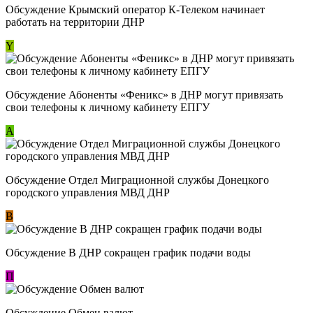
Обсуждение Крымский оператор К-Телеком начинает
работать на территории ДНР
Y
Обсуждение ​Абоненты «Феникс» в ДНР могут привязать
свои телефоны к личному кабинету ЕПГУ
А
Обсуждение Отдел Миграционной службы Донецкого
городского управления МВД ДНР
В
Обсуждение В ДНР сокращен график подачи воды
П
Обсуждение Обмен валют