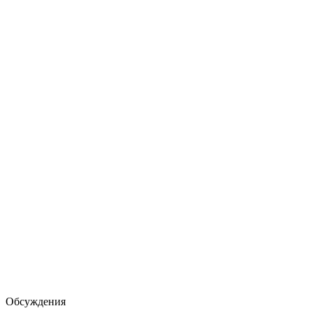
Обсуждения