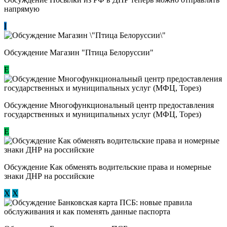
напрямую
I
Обсуждение Магазин "Птица Белоруссии"
Е
Обсуждение Многофункциональный центр предоставления
государственных и муниципальных услуг (МФЦ, Торез)
E
Обсуждение ​Как обменять водительские права и номерные
знаки ДНР на российские
Х
Х