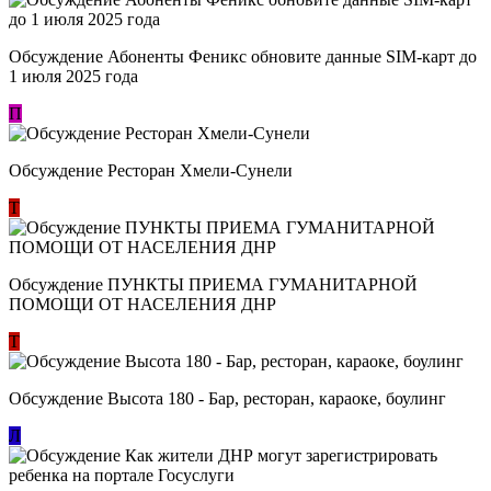
Обсуждение Абоненты Феникс обновите данные SIM-карт до
1 июля 2025 года
П
Обсуждение Ресторан Хмели-Сунели
Т
Обсуждение ​ПУНКТЫ ПРИЕМА ГУМАНИТАРНОЙ
ПОМОЩИ ОТ НАСЕЛЕНИЯ ДНР
Т
Обсуждение Высота 180 - Бар, ресторан, караоке, боулинг
Л