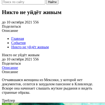
Найти
Никто не уйдёт живым
до 10 октября 2021
556
Поделиться
Описание
Главная
События
Никто не уйдёт живым
Никто не уйдёт живым
до 10 октября 2021
556
Поделиться
Описание
Описание
Отчаявшаяся женщина из Мексики, у которой нет
документов, селится в захудалом пансионе в Кливленде.
Вскоре она начинает слышать жуткие рыдания и видеть
странные образы.
Трейлер