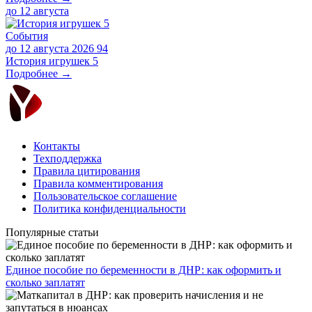
до
12 августа
События
до 12 августа 2026
94
История игрушек 5
Подробнее →
Контакты
Техподдержка
Правила цитирования
Правила комментирования
Пользовательское соглашение
Политика конфиденциальности
Популярные статьи
Единое пособие по беременности в ДНР: как оформить и
сколько заплатят