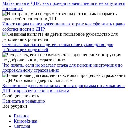
​Маткапитал в ДНР: как проверить начисления и не запутаться
в нюансах
Иностранцам из недружественных стран: как оформить право
собственности в ДНР
Семейная выплата на детей: пошаговое руководство для
работающих родителей
Что делать, если не хватает стажа для пенсии: инструкция по
добровольному страхованию
Больничные для самозанятых: новая программа страхования в
ДНР открывает двери к выплатам
Сообщить новость
Написать в редакцию
Все рубрики
Главное
Киноафиша
Сегодня