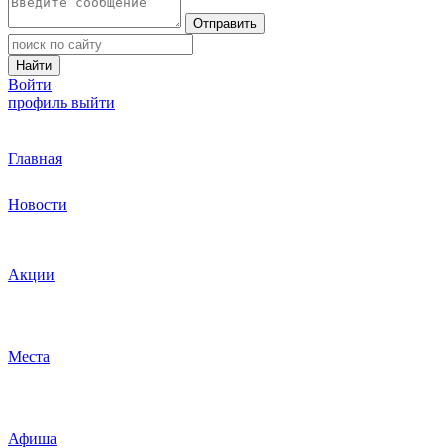
Отправить
Найти
Войти
профиль
выйти
Главная
Новости
Акции
Места
Афиша