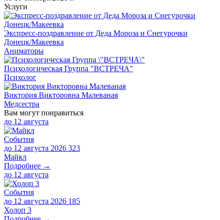
Услуги
Экспресс-поздравление от Деда Мороза и Снегурочки
Донецк/Макеевка
Аниматоры
Психологическая Группа "ВСТРЕЧА"
Психолог
Виктория Викторовна Малеваная
Медсестра
Вам могут понравиться
до
12 августа
События
до 12 августа 2026
323
Майкл
Подробнее →
до
12 августа
События
до 12 августа 2026
185
Холоп 3
Подробнее →