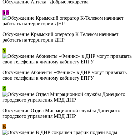
Обсуждение Аптека "Добрые лекарства"
p
p
Обсуждение Крымский оператор К-Телеком начинает
работать на территории ДНР
Y
Обсуждение ​Абоненты «Феникс» в ДНР могут привязать
свои телефоны к личному кабинету ЕПГУ
А
Обсуждение Отдел Миграционной службы Донецкого
городского управления МВД ДНР
В