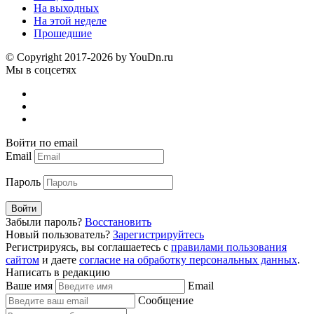
На выходных
На этой неделе
Прошедшие
© Copyright 2017-2026 by YouDn.ru
Мы в соцсетях
Войти по email
Email
Пароль
Войти
Забыли пароль?
Восстановить
Новый пользователь?
Зарегистрируйтесь
Регистрируясь, вы соглашаетесь с
правилами пользования
сайтом
и даете
согласие на обработку персональных данных
.
Написать в редакцию
Ваше имя
Email
Сообщение