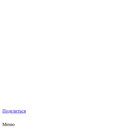
Поделиться
Меню