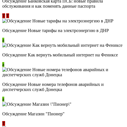
Обсуждение ​Банковская карта ПСБ: новые правила
обслуживания и как поменять данные паспорта
Т
Т
Обсуждение Новые тарифы на электроэнергию в ДНР
a
Обсуждение Как вернуть мобильный интернет на Фениксе
a
Обсуждение Новые номера телефонов аварийных и
диспетчерских служб Донецка
a
Обсуждение Магазин "Пионер"
Т