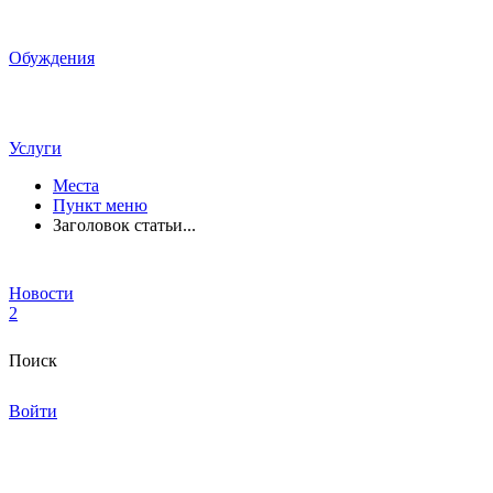
Обуждения
Услуги
Места
Пункт меню
Заголовок статьи...
Новости
2
Поиск
Войти