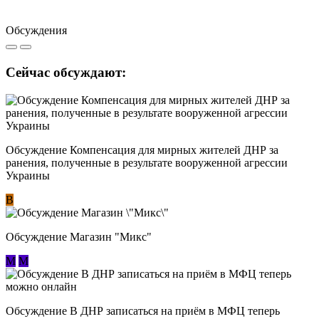
Обсуждения
Сейчас обсуждают:
Обсуждение Компенсация для мирных жителей ДНР за
ранения, полученные в результате вооруженной агрессии
Украины
В
Обсуждение Магазин "Микс"
М
М
Обсуждение В ДНР записаться на приём в МФЦ теперь