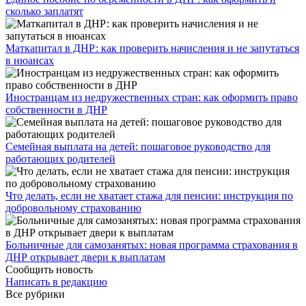
сколько заплатят
​Маткапитал в ДНР: как проверить начисления и не запутаться
в нюансах
Иностранцам из недружественных стран: как оформить право
собственности в ДНР
Семейная выплата на детей: пошаговое руководство для
работающих родителей
Что делать, если не хватает стажа для пенсии: инструкция по
добровольному страхованию
Больничные для самозанятых: новая программа страхования в
ДНР открывает двери к выплатам
Сообщить новость
Написать в редакцию
Все рубрики