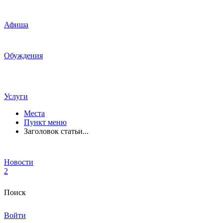
Афиша
Обуждения
Услуги
Места
Пункт меню
Заголовок статьи...
Новости
2
Поиск
Войти