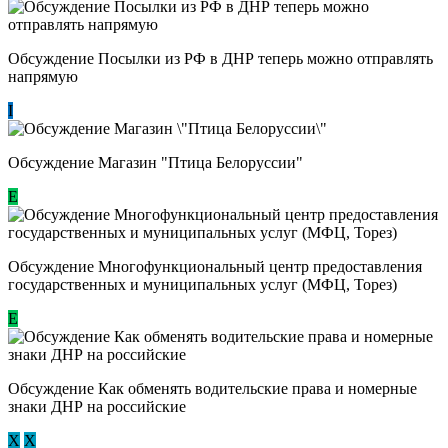
Обсуждение Посылки из РФ в ДНР теперь можно отправлять
напрямую
I
Обсуждение Магазин "Птица Белоруссии"
Е
Обсуждение Многофункциональный центр предоставления
государственных и муниципальных услуг (МФЦ, Торез)
E
Обсуждение ​Как обменять водительские права и номерные
знаки ДНР на российские
Х
Х