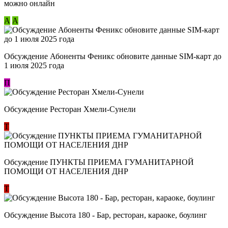
можно онлайн
А
А
Обсуждение Абоненты Феникс обновите данные SIM-карт до
1 июля 2025 года
П
Обсуждение Ресторан Хмели-Сунели
Т
Обсуждение ​ПУНКТЫ ПРИЕМА ГУМАНИТАРНОЙ
ПОМОЩИ ОТ НАСЕЛЕНИЯ ДНР
Т
Обсуждение Высота 180 - Бар, ресторан, караоке, боулинг