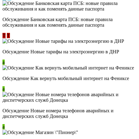
Обсуждение ​Банковская карта ПСБ: новые правила
обслуживания и как поменять данные паспорта
Т
Т
Обсуждение Новые тарифы на электроэнергию в ДНР
a
Обсуждение Как вернуть мобильный интернет на Фениксе
a
Обсуждение Новые номера телефонов аварийных и
диспетчерских служб Донецка
a