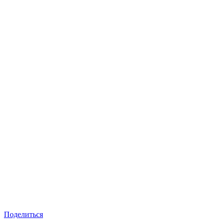
Поделиться