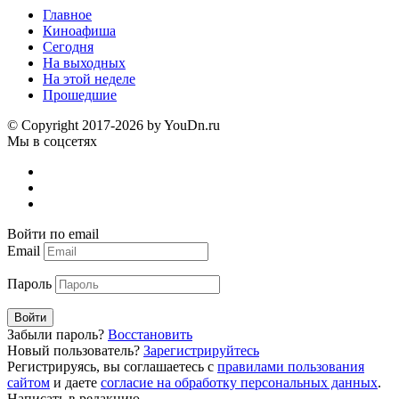
Главное
Киноафиша
Сегодня
На выходных
На этой неделе
Прошедшие
© Copyright 2017-2026 by YouDn.ru
Мы в соцсетях
Войти по email
Email
Пароль
Войти
Забыли пароль?
Восстановить
Новый пользователь?
Зарегистрируйтесь
Регистрируясь, вы соглашаетесь с
правилами пользования
сайтом
и даете
согласие на обработку персональных данных
.
Написать в редакцию