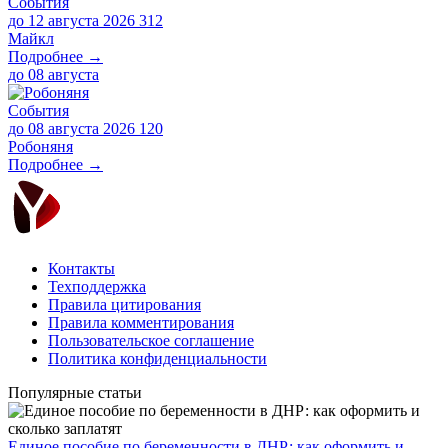
События
до 12 августа 2026
312
Майкл
Подробнее →
до
08 августа
События
до 08 августа 2026
120
Робоняня
Подробнее →
Контакты
Техподдержка
Правила цитирования
Правила комментирования
Пользовательское соглашение
Политика конфиденциальности
Популярные статьи
Единое пособие по беременности в ДНР: как оформить и