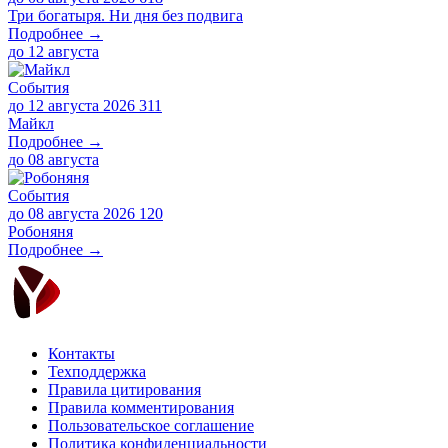
Три богатыря. Ни дня без подвига
Подробнее →
до
12 августа
События
до 12 августа 2026
311
Майкл
Подробнее →
до
08 августа
События
до 08 августа 2026
120
Робоняня
Подробнее →
Контакты
Техподдержка
Правила цитирования
Правила комментирования
Пользовательское соглашение
Политика конфиденциальности