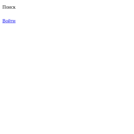
Поиск
Войти