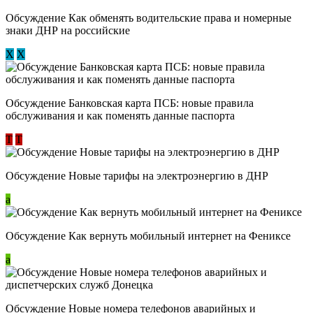
Обсуждение ​Как обменять водительские права и номерные
знаки ДНР на российские
Х
Х
Обсуждение ​Банковская карта ПСБ: новые правила
обслуживания и как поменять данные паспорта
Т
Т
Обсуждение Новые тарифы на электроэнергию в ДНР
a
Обсуждение Как вернуть мобильный интернет на Фениксе
a
Обсуждение Новые номера телефонов аварийных и