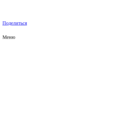
Поделиться
Меню