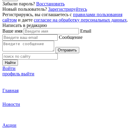
Забыли пароль?
Восстановить
Новый пользователь?
Зарегистрируйтесь
Регистрируясь, вы соглашаетесь с
правилами пользования
сайтом
и даете
согласие на обработку персональных данных
.
Написать в редакцию
Ваше имя
Email
Сообщение
Отправить
Найти
Войти
профиль
выйти
Главная
Новости
Акции