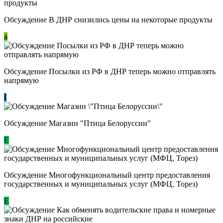
Обсуждение В ДНР снизились цены на некоторые продукты
a
Обсуждение Посылки из РФ в ДНР теперь можно отправлять
напрямую
I
Обсуждение Магазин "Птица Белоруссии"
Е
Обсуждение Многофункциональный центр предоставления
государственных и муниципальных услуг (МФЦ, Торез)
E