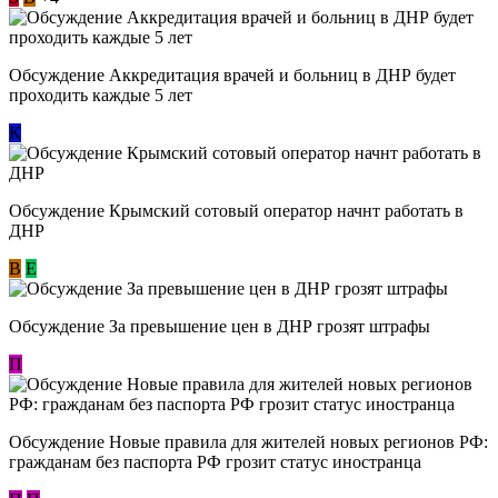
Обсуждение Аккредитация врачей и больниц в ДНР будет
проходить каждые 5 лет
К
Обсуждение Крымский сотовый оператор начнт работать в
ДНР
В
E
Обсуждение За превышение цен в ДНР грозят штрафы
П
Обсуждение Новые правила для жителей новых регионов РФ:
гражданам без паспорта РФ грозит статус иностранца