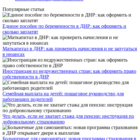
Популярные статьи
Единое пособие по беременности в ДНР: как оформить и
сколько заплатят
​Маткапитал в ДНР: как проверить начисления и не запутаться
в нюансах
Иностранцам из недружественных стран: как оформить право
собственности в ДНР
Семейная выплата на детей: пошаговое руководство для
работающих родителей
Что делать, если не хватает стажа для пенсии: инструкция по
добровольному страхованию
Больничные для самозанятых: новая программа страхования в