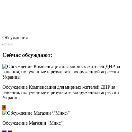
Обсуждения
Сейчас обсуждают:
Обсуждение Компенсация для мирных жителей ДНР за
ранения, полученные в результате вооруженной агрессии
Украины
В
Обсуждение Магазин "Микс"