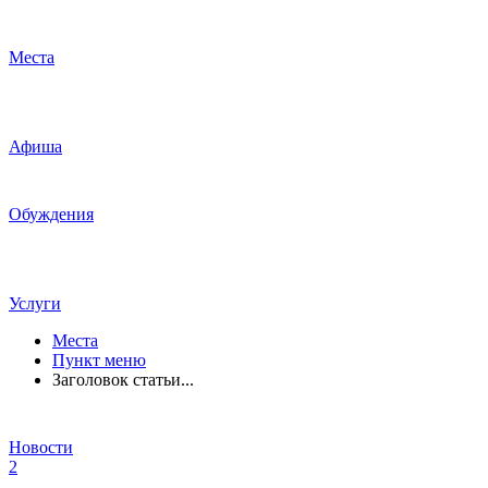
Места
Афиша
Обуждения
Услуги
Места
Пункт меню
Заголовок статьи...
Новости
2