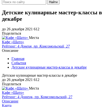
Найти
Детские кулинарные мастер-классы в
декабре
до 26 декабря 2021
612
Поделиться
Места
Кафе «Шато»
Рейтинг: 4
Донецк, пр. Комсомольский, 27
Описание
Главная
События
Детские кулинарные мастер-классы в декабре
Детские кулинарные мастер-классы в декабре
до 26 декабря 2021
612
Поделиться
Места
Кафе «Шато»
Рейтинг: 4
Донецк, пр. Комсомольский, 27
Описание
Карта