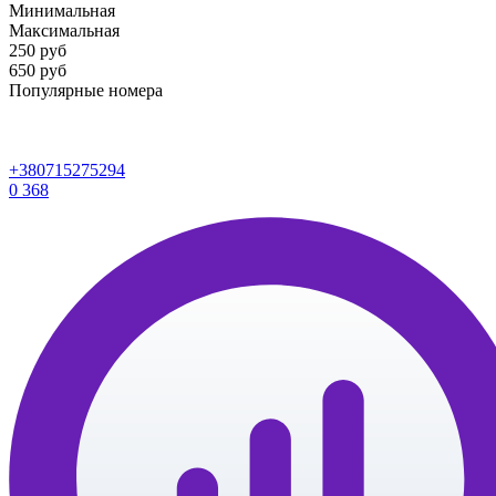
Минимальная
Максимальная
250
руб
650 руб
Популярные номера
+380715275294
0
368