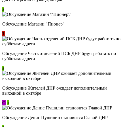
a
Обсуждение Магазин "Пионер"
Т
Обсуждение Часть отделений ПСБ ДНР будут работать по
субботам: адреса
a
Обсуждение Жителей ДНР ожидает дополнительный
выходной в октябре
О
a
Обсуждение Денис Пушилин становится Главой ДНР