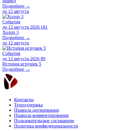
Майкл
Подробнее →
до
12 августа
События
до 12 августа 2026
181
Холоп 3
Подробнее →
до
12 августа
События
до 12 августа 2026
89
История игрушек 5
Подробнее →
Контакты
Техподдержка
Правила цитирования
Правила комментирования
Пользовательское соглашение
Политика конфиденциальности