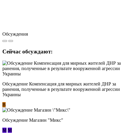
Обсуждения
Сейчас обсуждают:
Обсуждение Компенсация для мирных жителей ДНР за
ранения, полученные в результате вооруженной агрессии
Украины
В
Обсуждение Магазин "Микс"
М
М