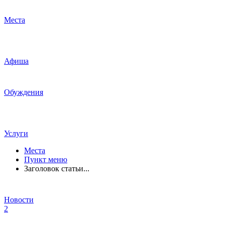
Места
Афиша
Обуждения
Услуги
Места
Пункт меню
Заголовок статьи...
Новости
2