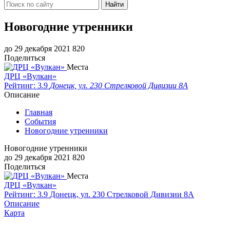
Найти
Новогодние утренники
до 29 декабря 2021
820
Поделиться
Места
ДРЦ «Вулкан»
Рейтинг: 3.9
Донецк, ул. 230 Стрелковой Дивизии 8А
Описание
Главная
События
Новогодние утренники
Новогодние утренники
до 29 декабря 2021
820
Поделиться
Места
ДРЦ «Вулкан»
Рейтинг: 3.9
Донецк, ул. 230 Стрелковой Дивизии 8А
Описание
Карта