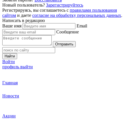
Новый пользователь?
Зарегистрируйтесь
Регистрируясь, вы соглашаетесь с
правилами пользования
сайтом
и даете
согласие на обработку персональных данных
.
Написать в редакцию
Ваше имя
Email
Сообщение
Отправить
Найти
Войти
профиль
выйти
Главная
Новости
Акции