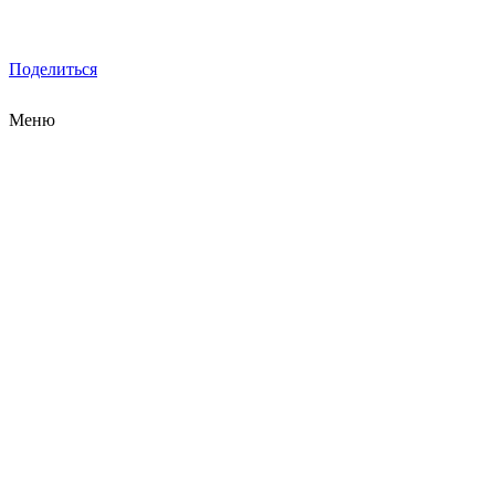
Поделиться
Меню