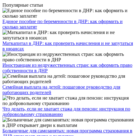
Популярные статьи
Единое пособие по беременности в ДНР: как оформить и
сколько заплатят
​Маткапитал в ДНР: как проверить начисления и не запутаться
в нюансах
Иностранцам из недружественных стран: как оформить право
собственности в ДНР
Семейная выплата на детей: пошаговое руководство для
работающих родителей
Что делать, если не хватает стажа для пенсии: инструкция по
добровольному страхованию
Больничные для самозанятых: новая программа страхования в