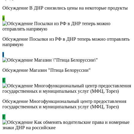
Обсуждение В ДНР снизились цены на некоторые продукты
a
Обсуждение Посылки из РФ в ДНР теперь можно отправлять
напрямую
I
Обсуждение Магазин "Птица Белоруссии"
Е
Обсуждение Многофункциональный центр предоставления
государственных и муниципальных услуг (МФЦ, Торез)
E