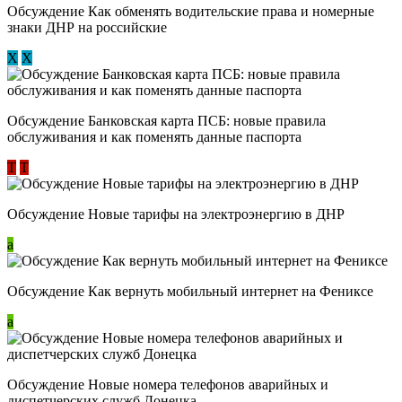
Обсуждение ​Как обменять водительские права и номерные
знаки ДНР на российские
Х
Х
Обсуждение ​Банковская карта ПСБ: новые правила
обслуживания и как поменять данные паспорта
Т
Т
Обсуждение Новые тарифы на электроэнергию в ДНР
a
Обсуждение Как вернуть мобильный интернет на Фениксе
a
Обсуждение Новые номера телефонов аварийных и
диспетчерских служб Донецка