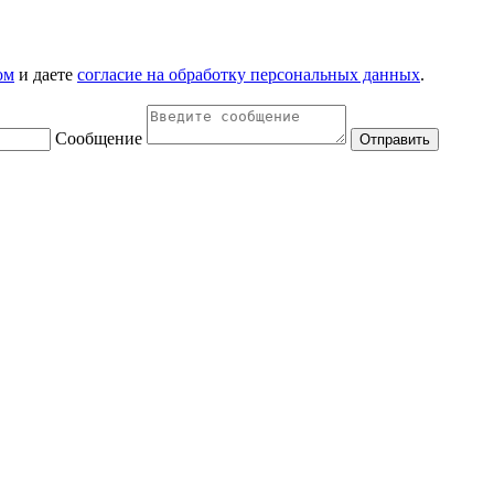
ом
и даете
согласие на обработку персональных данных
.
Сообщение
Отправить