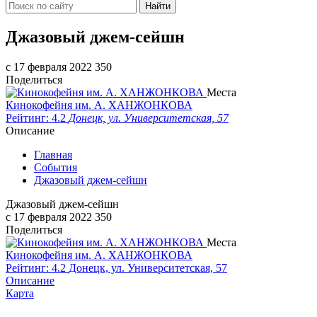
Найти
​Джазовый джем-сейшн
c 17 февраля 2022
350
Поделиться
Места
Кинокофейня им. А. ХАНЖОНКОВА
Рейтинг: 4.2
Донецк, ул. Университетская, 57
Описание
Главная
События
​Джазовый джем-сейшн
​Джазовый джем-сейшн
c 17 февраля 2022
350
Поделиться
Места
Кинокофейня им. А. ХАНЖОНКОВА
Рейтинг: 4.2
Донецк, ул. Университетская, 57
Описание
Карта