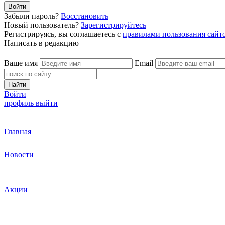
Войти
Забыли пароль?
Восстановить
Новый пользователь?
Зарегистрируйтесь
Регистрируясь, вы соглашаетесь с
правилами пользования сайт
Написать в редакцию
Ваше имя
Email
Найти
Войти
профиль
выйти
Главная
Новости
Акции