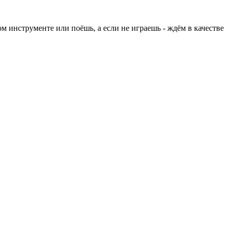
 инструменте или поёшь, а если не играешь - ждём в качестве