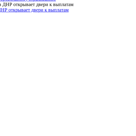
ДНР открывает двери к выплатам