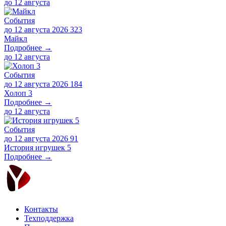
до
12 августа
События
до 12 августа 2026
323
Майкл
Подробнее →
до
12 августа
События
до 12 августа 2026
184
Холоп 3
Подробнее →
до
12 августа
События
до 12 августа 2026
91
История игрушек 5
Подробнее →
Контакты
Техподдержка