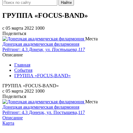
Найти
ГРУППА «FOCUS-BAND»
c 05 марта 2022
1000
Поделиться
Места
Донецкая академическая филармония
Рейтинг: 4.3
Донецк, ул. Постышева,117
Описание
Главная
События
ГРУППА «FOCUS-BAND»
ГРУППА «FOCUS-BAND»
c 05 марта 2022
1000
Поделиться
Места
Донецкая академическая филармония
Рейтинг: 4.3
Донецк, ул. Постышева,117
Описание
Карта