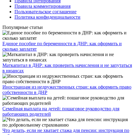
Правила цитирования
Правила комментирования
Пользовательское соглашение
Политика конфиденциальности
Популярные статьи
Единое пособие по беременности в ДНР: как оформить и
сколько заплатят
​Маткапитал в ДНР: как проверить начисления и не запутаться
в нюансах
Иностранцам из недружественных стран: как оформить право
собственности в ДНР
Семейная выплата на детей: пошаговое руководство для
работающих родителей
Что делать, если не хватает стажа для пенсии: инструкция по