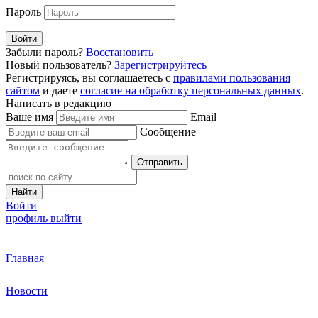
Пароль
Войти
Забыли пароль?
Восстановить
Новый пользователь?
Зарегистрируйтесь
Регистрируясь, вы соглашаетесь с
правилами пользования
сайтом
и даете
согласие на обработку персональных данных
.
Написать в редакцию
Ваше имя
Email
Сообщение
Отправить
Найти
Войти
профиль
выйти
Главная
Новости