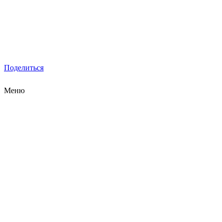
Поделиться
Меню