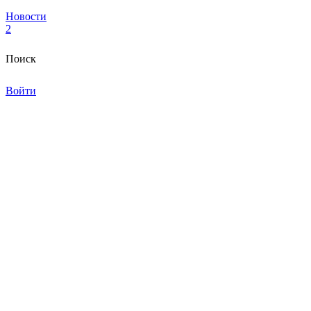
Новости
2
Поиск
Войти