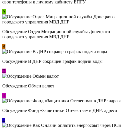
свои телефоны к личному кабинету ЕПГУ
А
Обсуждение Отдел Миграционной службы Донецкого
городского управления МВД ДНР
В
Обсуждение В ДНР сокращен график подачи воды
П
Обсуждение Обмен валют
П
Обсуждение Фонд «Защитники Отечества» в ДНР: адреса
L