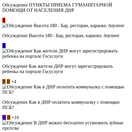
Обсуждение ​ПУНКТЫ ПРИЕМА ГУМАНИТАРНОЙ
ПОМОЩИ ОТ НАСЕЛЕНИЯ ДНР
Т
Обсуждение Высота 180 - Бар, ресторан, караоке, боулинг
Л
Обсуждение Как жители ДНР могут зарегистрировать
ребенка на портале Госуслуги
В
В
+4
Обсуждение Как в ДНР оплатить коммуналку с помощью
ПСБ?
Н
В
+10