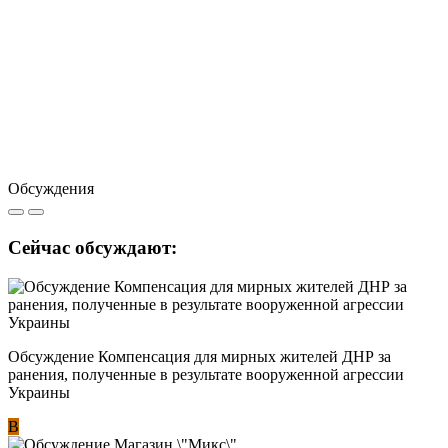
Обсуждения
Сейчас обсуждают:
Обсуждение Компенсация для мирных жителей ДНР за
ранения, полученные в результате вооруженной агрессии
Украины
В