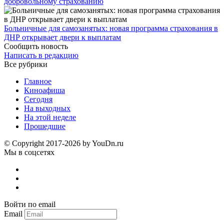
добровольному страхованию
Больничные для самозанятых: новая программа страхования в
ДНР открывает двери к выплатам
Сообщить новость
Написать в редакцию
Все рубрики
Главное
Киноафиша
Сегодня
На выходных
На этой неделе
Прошедшие
© Copyright 2017-2026 by YouDn.ru
Мы в соцсетях
Войти по email
Email