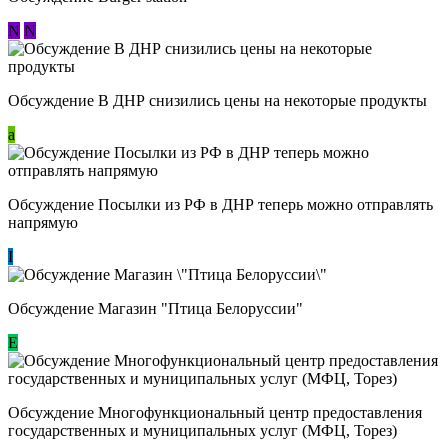
N
N
Обсуждение В ДНР снизились цены на некоторые продукты
a
Обсуждение Посылки из РФ в ДНР теперь можно отправлять
напрямую
I
Обсуждение Магазин "Птица Белоруссии"
Е
Обсуждение Многофункциональный центр предоставления
государственных и муниципальных услуг (МФЦ, Торез)