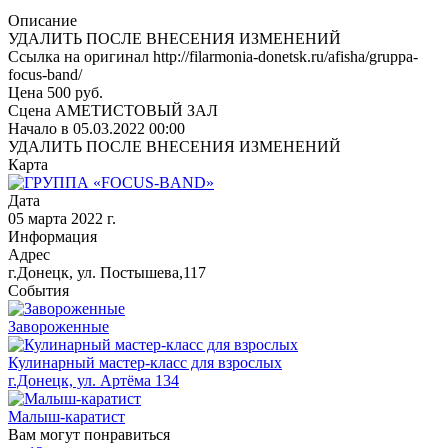
Описание
УДАЛИТЬ ПОСЛЕ ВНЕСЕНИЯ ИЗМЕНЕНИЙ
Ссылка на оригинал http://filarmonia-donetsk.ru/afisha/gruppa-
focus-band/
Цена 500 руб.
Сцена АМЕТИСТОВЫЙ ЗАЛ
Начало в 05.03.2022 00:00
УДАЛИТЬ ПОСЛЕ ВНЕСЕНИЯ ИЗМЕНЕНИЙ
Карта
Дата
05 марта 2022 г.
Информация
Адрес
г.Донецк, ул. Постышева,117
События
Завороженные
Кулинарный мастер-класс для взрослых
г.Донецк, ул. Артёма 134
Малыш-каратист
Вам могут понравиться